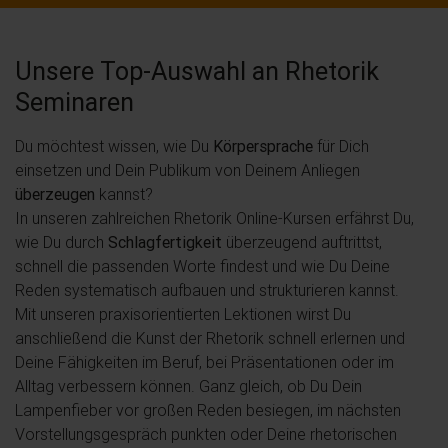
Unsere Top-Auswahl an Rhetorik
Seminaren
Du möchtest wissen, wie Du
Körpersprache
für Dich
einsetzen und Dein Publikum von Deinem Anliegen
überzeugen
kannst?
In unseren zahlreichen Rhetorik Online-Kursen erfährst Du,
wie Du durch
Schlagfertigkeit
überzeugend auftrittst,
schnell die passenden Worte findest und wie Du Deine
Reden systematisch aufbauen und strukturieren kannst.
Mit unseren praxisorientierten Lektionen wirst Du
anschließend die Kunst der Rhetorik schnell erlernen und
Deine Fähigkeiten im Beruf, bei Präsentationen oder im
Alltag verbessern können. Ganz gleich, ob Du Dein
Lampenfieber vor großen Reden besiegen, im nächsten
Vorstellungsgespräch punkten oder Deine rhetorischen