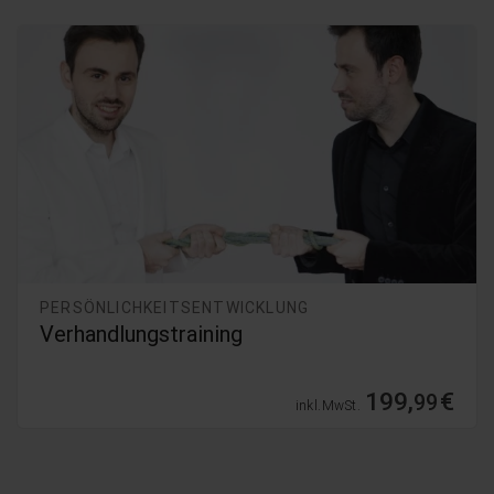
PERSÖNLICHKEITSENTWICKLUNG
Verhandlungstraining
199,
€
99
inkl. MwSt.