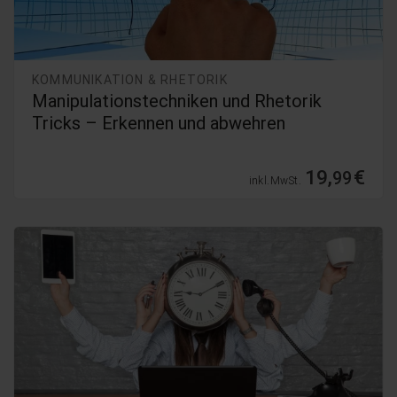
KOMMUNIKATION & RHETORIK
Manipulationstechniken und Rhetorik
Tricks – Erkennen und abwehren
19,
€
99
inkl. MwSt.