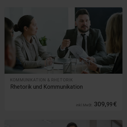
KOMMUNIKATION & RHETORIK
Rhetorik und Kommunikation
309,
€
99
inkl. MwSt.