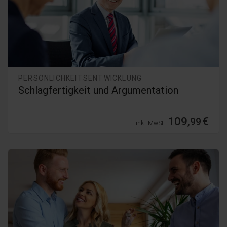
PERSÖNLICHKEITSENTWICKLUNG
Schlagfertigkeit und Argumentation
109,
€
99
inkl. MwSt.