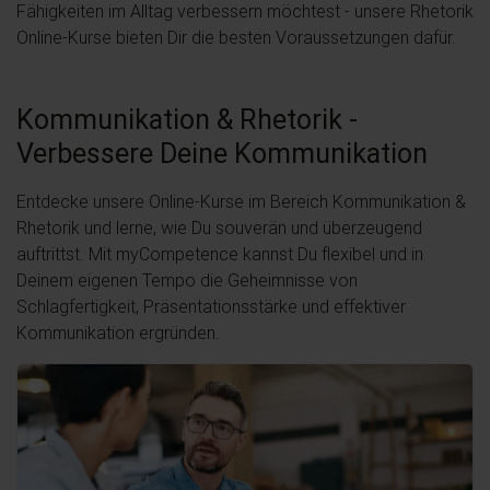
Fähigkeiten im Alltag verbessern möchtest - unsere Rhetorik
Online-Kurse bieten Dir die besten Voraussetzungen dafür.
Kommunikation & Rhetorik -
Verbessere Deine Kommunikation
Entdecke unsere Online-Kurse im Bereich Kommunikation &
Rhetorik und lerne, wie Du souverän und überzeugend
auftrittst. Mit myCompetence kannst Du flexibel und in
Deinem eigenen Tempo die Geheimnisse von
Schlagfertigkeit, Präsentationsstärke und effektiver
Kommunikation ergründen.