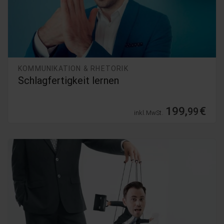
KOMMUNIKATION & RHETORIK
Schlagfertigkeit lernen
199,
€
99
inkl. MwSt.