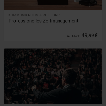
KOMMUNIKATION & RHETORIK
Professionelles Zeitmanagement
49,
€
99
inkl. MwSt.