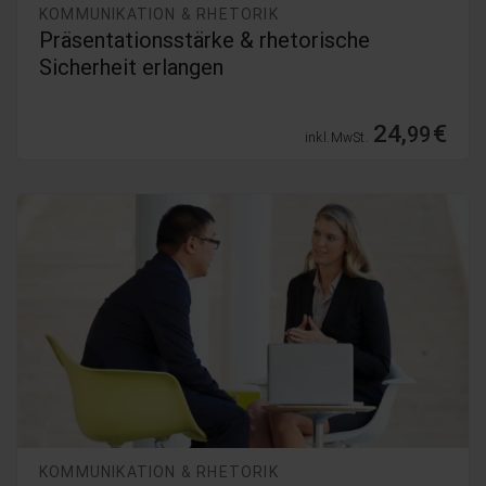
KOMMUNIKATION & RHETORIK
Präsentationsstärke & rhetorische
Sicherheit erlangen
24,
€
99
inkl. MwSt.
KOMMUNIKATION & RHETORIK