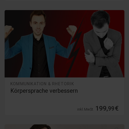
KOMMUNIKATION & RHETORIK
Körpersprache verbessern
199,
€
99
inkl. MwSt.