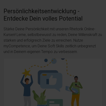
Persönlichkeitsentwicklung -
Entdecke Dein volles Potential
Stärke Deine Persönlichkeit mit unseren Rhetorik Online-
Kursen! Lerne, selbstbewusst zu reden, Deine Willenskraft zu
stärken und erfolgreich Ziele zu erreichen. Nutze
myCompetence, um Deine Soft Skills zeitlich unbegrenzt
und in Deinem eigenen Tempo zu verbessern.