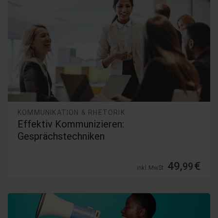
KOMMUNIKATION & RHETORIK
Effektiv Kommunizieren:
Gesprächstechniken
49,
€
99
inkl. MwSt.