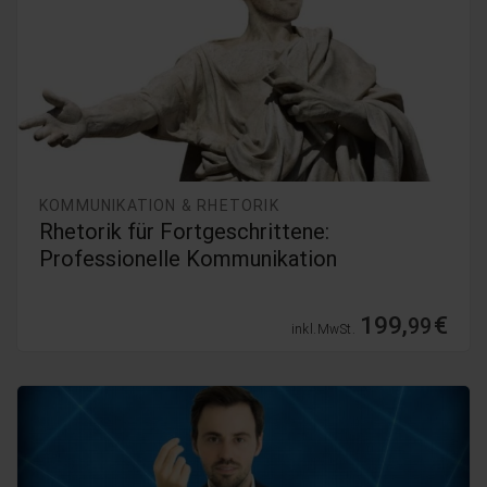
KOMMUNIKATION & RHETORIK
Rhetorik für Fortgeschrittene:
Professionelle Kommunikation
199,
€
99
inkl. MwSt.