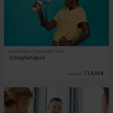
KOMMUNIKATION & RHETORIK
Schlagfertigkeit
114,
€
99
inkl. MwSt.