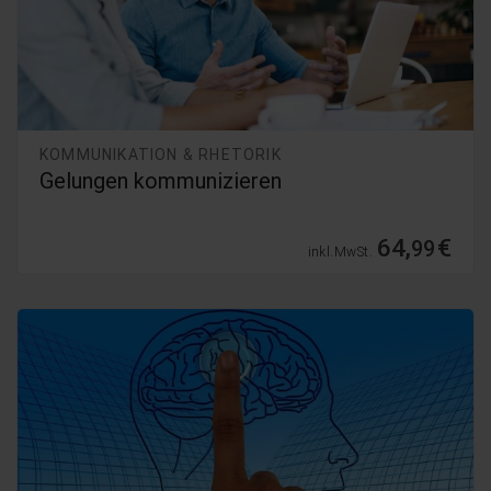
KOMMUNIKATION & RHETORIK
Gelungen kommunizieren
64,
€
99
inkl. MwSt.