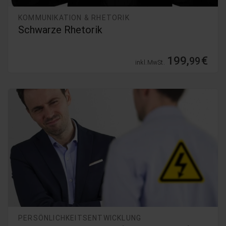
KOMMUNIKATION & RHETORIK
Schwarze Rhetorik
199,
€
99
inkl. MwSt.
PERSÖNLICHKEITSENTWICKLUNG