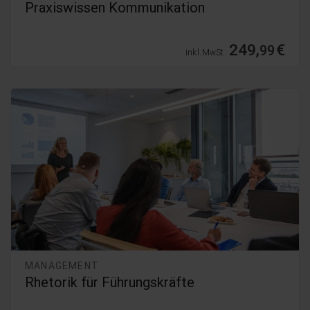
Praxiswissen Kommunikation
249,
€
99
inkl. MwSt.
MANAGEMENT
Rhetorik für Führungskräfte