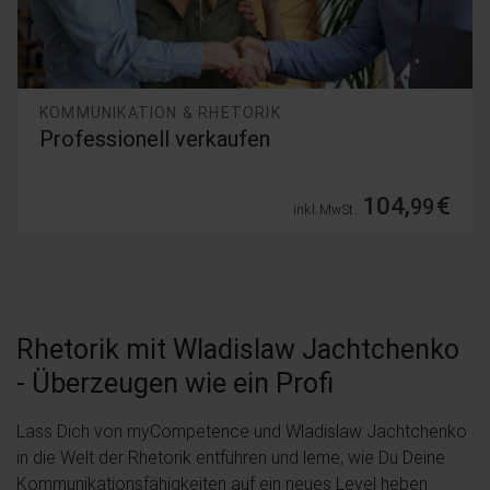
KOMMUNIKATION & RHETORIK
Professionell verkaufen
104,
€
99
inkl. MwSt.
Rhetorik mit Wladislaw Jachtchenko
- Überzeugen wie ein Profi
Lass Dich von myCompetence und Wladislaw Jachtchenko
in die Welt der Rhetorik entführen und lerne, wie Du Deine
Kommunikationsfähigkeiten auf ein neues Level heben