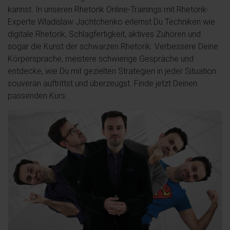
kannst. In unseren Rhetorik Online-Trainings mit Rhetorik-
Experte Wladislaw Jachtchenko erlernst Du Techniken wie
digitale Rhetorik, Schlagfertigkeit, aktives Zuhören und
sogar die Kunst der schwarzen Rhetorik. Verbessere Deine
Körpersprache, meistere schwierige Gespräche und
entdecke, wie Du mit gezielten Strategien in jeder Situation
souverän auftrittst und überzeugst. Finde jetzt Deinen
passenden Kurs: