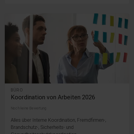
BÜRO
Koordination von Arbeiten 2026
Noch keine Bewertung
Alles über Interne Koordination, Fremdfirmen-,
Brandschutz-, Sicherheits- und