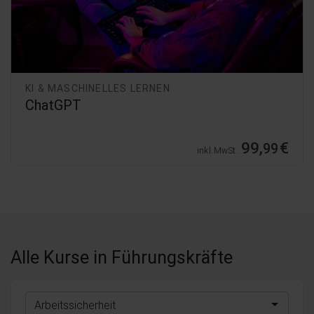
KI & MASCHINELLES LERNEN
ChatGPT
99,
€
99
inkl. MwSt.
Alle Kurse
in Führungskräfte
Arbeitssicherheit