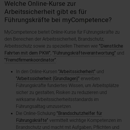
Welche Online-Kurse zur
Arbeitssicherheit gibt es für
Führungskräfte bei myCompetence?
MyCompetence bietet Online-Kurse für Führungskräfte zu
den Bereichen der Arbeitssicherheit, Brandschutz,
Arbeitsschutz sowie zu speziellen Themen wie
"Dienstliche
Fahrten mit dem PKW"
,
"Führungskräfteverantwortung"
und
"Fremdfirmenkoordinator"
.
In den Online-Kursen
"Arbeitssicherheit"
und
"Arbeitssicherheit (Grundlagen)"
erwerben
Führungskräfte fundiertes Wissen, um Arbeitsplätze
sicher zu gestalten, Risiken zu reduzieren und
wirksame Arbeitssicherheitsstandards im
Führungsalltag umzusetzen.
Die Online-Schulung
"Brandschutzhelfer für
Führungskräfte"
vermittelt wichtige Kompetenzen im
Brandschutz und macht mit Aufgaben, Pflichten und