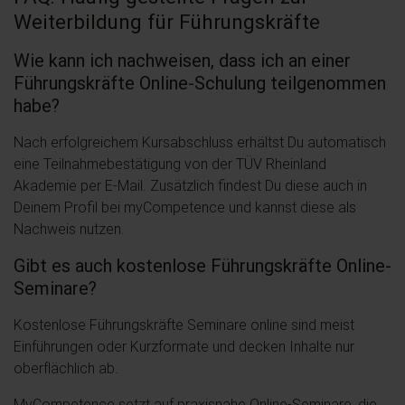
Weiterbildung für Führungskräfte
Wie kann ich nachweisen, dass ich an einer
Führungskräfte Online-Schulung teilgenommen
habe?
Nach erfolgreichem Kursabschluss erhältst Du automatisch
eine Teilnahmebestätigung von der TÜV Rheinland
Akademie per E-Mail. Zusätzlich findest Du diese auch in
Deinem Profil bei myCompetence und kannst diese als
Nachweis nutzen.
Gibt es auch kostenlose Führungskräfte Online-
Seminare?
Kostenlose Führungskräfte Seminare online sind meist
Einführungen oder Kurzformate und decken Inhalte nur
oberflächlich ab.
MyCompetence setzt auf praxisnahe Online-Seminare, die