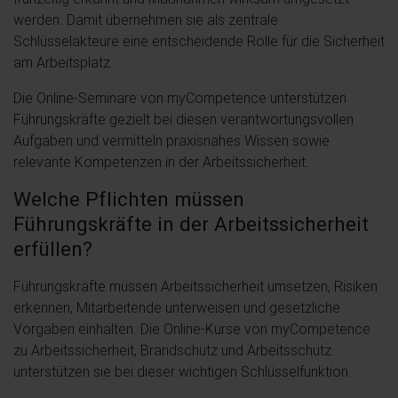
werden. Damit übernehmen sie als zentrale
Schlüsselakteure eine entscheidende Rolle für die Sicherheit
am Arbeitsplatz.
Die Online-Seminare von myCompetence unterstützen
Führungskräfte gezielt bei diesen verantwortungsvollen
Aufgaben und vermitteln praxisnahes Wissen sowie
relevante Kompetenzen in der Arbeitssicherheit.
Welche Pflichten müssen
Führungskräfte in der Arbeitssicherheit
erfüllen?
Führungskräfte müssen Arbeitssicherheit umsetzen, Risiken
erkennen, Mitarbeitende unterweisen und gesetzliche
Vorgaben einhalten. Die Online-Kurse von myCompetence
zu Arbeitssicherheit, Brandschutz und Arbeitsschutz
unterstützen sie bei dieser wichtigen Schlüsselfunktion.