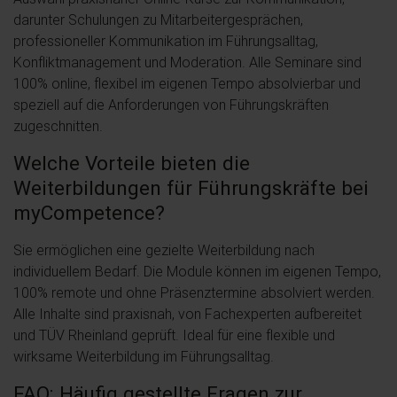
darunter Schulungen zu Mitarbeitergesprächen,
professioneller Kommunikation im Führungsalltag,
Konfliktmanagement und Moderation. Alle Seminare sind
100% online, flexibel im eigenen Tempo absolvierbar und
speziell auf die Anforderungen von Führungskräften
zugeschnitten.
Welche Vorteile bieten die
Weiterbildungen für Führungskräfte bei
myCompetence?
Sie ermöglichen eine gezielte Weiterbildung nach
individuellem Bedarf. Die Module können im eigenen Tempo,
100% remote und ohne Präsenztermine absolviert werden.
Alle Inhalte sind praxisnah, von Fachexperten aufbereitet
und TÜV Rheinland geprüft. Ideal für eine flexible und
wirksame Weiterbildung im Führungsalltag.
FAQ: Häufig gestellte Fragen zur