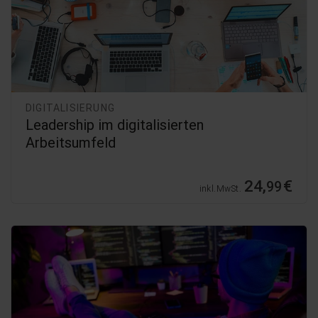
DIGITALISIERUNG
Leadership im digitalisierten
Arbeitsumfeld
24,
€
99
inkl. MwSt.