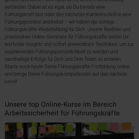
verbinden. Dabei ist es egal, ob Du bereits eine
Führungskraft bist oder den nächsten Karriereschritt in eine
Führungsposition anstrebst – wir haben die richtige
Führungskräfte-Weiterbildung für Dich. Unsere flexiblen und
praxisnahen Online-Seminare für Führungskräfte bieten Dir
wertvolle Insights und sofort anwendbare Techniken, um zur
inspirierenden Führungspersönlichkeit zu werden und
nachhaltige Erfolge für Dich und Dein Team zu erzielen.
Starte noch heute Deine Führungskräfte Fortbildung online
und bringe Deine Führungskompetenzen auf das nächste
Level!
Unsere top Online-Kurse im Bereich
Arbeitssicherheit für Führungskräfte