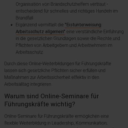
Organisation von Brandschutzhelfern vertraut -
entscheidend für schnelles und richtiges Handeln im
Brandfall.
Ergänzend vermittelt die
"Erstunterweisung
Arbeitsschutz allgemein"
eine verständliche Einführung
in die gesetzlichen Grundlagen sowie die Rechte und
Pflichten von Arbeitgebern und Arbeitnehmern im
Arbeitsschutz.
Durch diese Online-Weiterbildungen für Führungskräfte
lassen sich gesetzliche Pflichten sicher erfüllen und
Maßnahmen zur Arbeitssicherheit effektiv in den
Arbeitsalltag integrieren.
Warum sind Online-Seminare für
Führungskräfte wichtig?
Online-Seminare für Führungskräfte ermöglichen eine
flexible Weiterbildung in Leadership, Kommunikation,