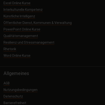
Excel Online Kurse
Interkulturelle Kompetenz
Künstliche Intelligenz
Öffentlicher Dienst, Kommunen & Verwaltung
PowerPoint Online Kurse
Qualitätsmanagement
Resilienz und Stressmanagement
Rhetorik
Word Online Kurse
Allgemeines
AGB
Nutzungsbedingungen
Datenschutz
Barrierefreiheit