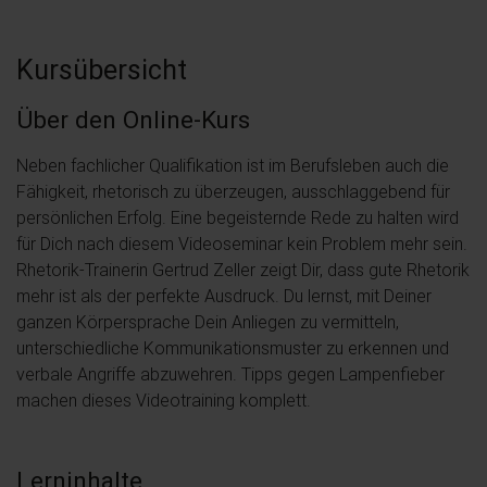
Kursübersicht
Über den Online-Kurs
Neben fachlicher Qualifikation ist im Berufsleben auch die
Fähigkeit, rhetorisch zu überzeugen, ausschlaggebend für
persönlichen Erfolg. Eine begeisternde Rede zu halten wird
für Dich nach diesem Videoseminar kein Problem mehr sein.
Rhetorik-Trainerin Gertrud Zeller zeigt Dir, dass gute Rhetorik
mehr ist als der perfekte Ausdruck. Du lernst, mit Deiner
ganzen Körpersprache Dein Anliegen zu vermitteln,
unterschiedliche Kommunikationsmuster zu erkennen und
verbale Angriffe abzuwehren. Tipps gegen Lampenfieber
machen dieses Videotraining komplett.
Lerninhalte