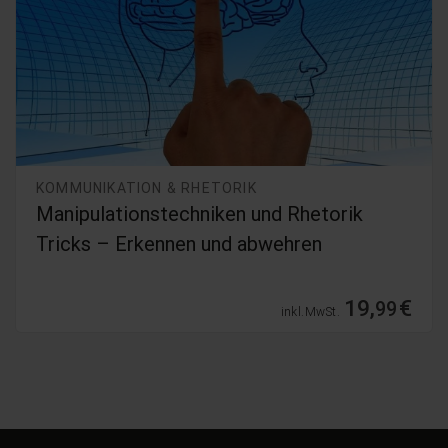
KOMMUNIKATION & RHETORIK
Manipulationstechniken und Rhetorik
Tricks – Erkennen und abwehren
19,
€
99
inkl. MwSt.