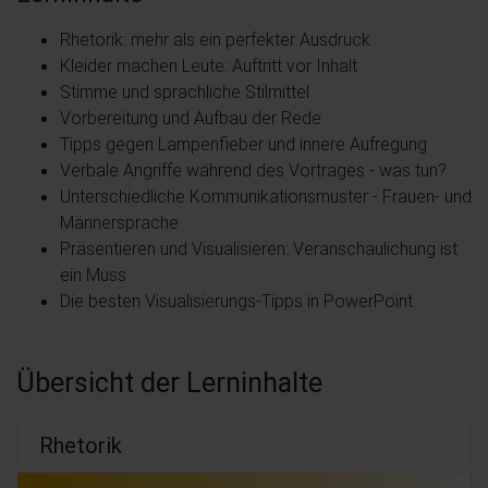
Rhetorik: mehr als ein perfekter Ausdruck
Kleider machen Leute: Auftritt vor Inhalt
Stimme und sprachliche Stilmittel
Vorbereitung und Aufbau der Rede
Tipps gegen Lampenfieber und innere Aufregung
Verbale Angriffe während des Vortrages - was tun?
Unterschiedliche Kommunikationsmuster - Frauen- und
Männersprache
Präsentieren und Visualisieren: Veranschaulichung ist
ein Muss
Die besten Visualisierungs-Tipps in PowerPoint
Übersicht der Lerninhalte
Rhetorik