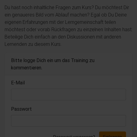
Du hast noch inhaltliche Fragen zum Kurs? Du möchtest Dir
ein genaueres Bild vom Ablauf machen? Egal ob Du Deine
eigenen Erfahrungen mit der Lerngemeinschaft teilen
möchtest oder vorab Rückfragen zu einzelnen Inhalten hast:
Beteilige Dich einfach an den Diskussionen mit anderen
Lernenden zu diesem Kurs.
Bitte logge Dich ein um das Training zu
kommentieren.
E-Mail
Passwort
Passwort vergessen?
Einloggen