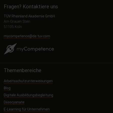
Fragen? Kontaktiere uns
TÜV Rheinland Akademie GmbH
Am Grauen Stein
51105 Köln
mycompetence@de.tuv.com
Themenbereiche
Arbeitsschutzunterweisungen
Blog
Digitale Ausbildungsbegleitung
Diisocyanate
E-Learning für Unternehmen