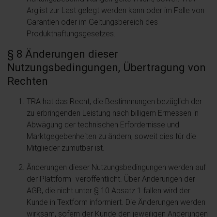
Arglist zur Last gelegt werden kann oder im Falle von
Garantien oder im Geltungsbereich des
Produkthaftungsgesetzes.
§ 8 Änderungen dieser
Nutzungsbedingungen, Übertragung von
Rechten
TRA hat das Recht, die Bestimmungen bezüglich der
zu erbringenden Leistung nach billigem Ermessen in
Abwägung der technischen Erfordernisse und
Marktgegebenheiten zu ändern, soweit dies für die
Mitglieder zumutbar ist.
Änderungen dieser Nutzungsbedingungen werden auf
der Plattform- veröffentlicht. Über Änderungen der
AGB, die nicht unter § 10 Absatz 1 fallen wird der
Kunde in Textform informiert. Die Änderungen werden
wirksam, sofern der Kunde den jeweiligen Änderungen