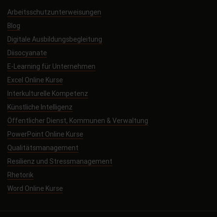
Arbeitsschutzunterweisungen
Blog
Digitale Ausbildungsbegleitung
Diisocyanate
E-Learning für Unternehmen
Excel Online Kurse
Interkulturelle Kompetenz
Künstliche Intelligenz
Öffentlicher Dienst, Kommunen & Verwaltung
PowerPoint Online Kurse
Qualitätsmanagement
Resilienz und Stressmanagement
Rhetorik
Word Online Kurse