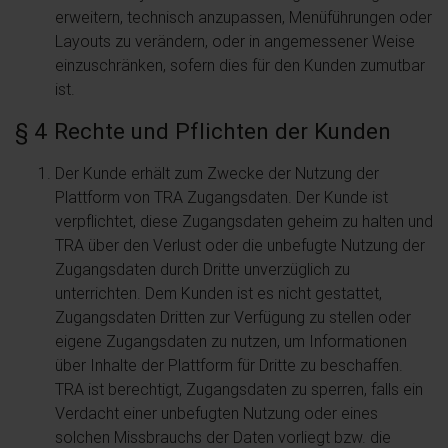
erweitern, technisch anzupassen, Menüführungen oder
Layouts zu verändern, oder in angemessener Weise
einzuschränken, sofern dies für den Kunden zumutbar
ist.
§ 4 Rechte und Pflichten der Kunden
Der Kunde erhält zum Zwecke der Nutzung der
Plattform von TRA Zugangsdaten. Der Kunde ist
verpflichtet, diese Zugangsdaten geheim zu halten und
TRA über den Verlust oder die unbefugte Nutzung der
Zugangsdaten durch Dritte unverzüglich zu
unterrichten. Dem Kunden ist es nicht gestattet,
Zugangsdaten Dritten zur Verfügung zu stellen oder
eigene Zugangsdaten zu nutzen, um Informationen
über Inhalte der Plattform für Dritte zu beschaffen.
TRA ist berechtigt, Zugangsdaten zu sperren, falls ein
Verdacht einer unbefugten Nutzung oder eines
solchen Missbrauchs der Daten vorliegt bzw. die