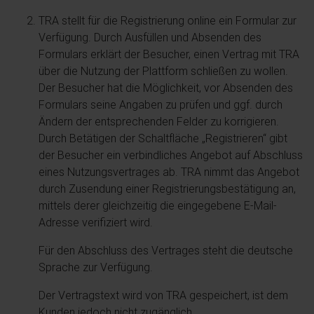
TRA stellt für die Registrierung online ein Formular zur
Verfügung. Durch Ausfüllen und Absenden des
Formulars erklärt der Besucher, einen Vertrag mit TRA
über die Nutzung der Plattform schließen zu wollen.
Der Besucher hat die Möglichkeit, vor Absenden des
Formulars seine Angaben zu prüfen und ggf. durch
Ändern der entsprechenden Felder zu korrigieren.
Durch Betätigen der Schaltfläche „Registrieren“ gibt
der Besucher ein verbindliches Angebot auf Abschluss
eines Nutzungsvertrages ab. TRA nimmt das Angebot
durch Zusendung einer Registrierungsbestätigung an,
mittels derer gleichzeitig die eingegebene E-Mail-
Adresse verifiziert wird.
Für den Abschluss des Vertrages steht die deutsche
Sprache zur Verfügung.
Der Vertragstext wird von TRA gespeichert, ist dem
Kunden jedoch nicht zugänglich.