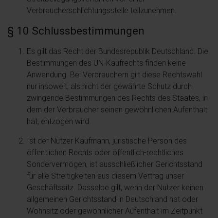
Verbraucherschlichtungsstelle teilzunehmen.
§ 10 Schlussbestimmungen
Es gilt das Recht der Bundesrepublik Deutschland. Die
Bestimmungen des UN-Kaufrechts finden keine
Anwendung. Bei Verbrauchern gilt diese Rechtswahl
nur insoweit, als nicht der gewährte Schutz durch
zwingende Bestimmungen des Rechts des Staates, in
dem der Verbraucher seinen gewöhnlichen Aufenthalt
hat, entzogen wird.
Ist der Nutzer Kaufmann, juristische Person des
öffentlichen Rechts oder öffentlich-rechtliches
Sondervermögen, ist ausschließlicher Gerichtsstand
für alle Streitigkeiten aus diesem Vertrag unser
Geschäftssitz. Dasselbe gilt, wenn der Nutzer keinen
allgemeinen Gerichtsstand in Deutschland hat oder
Wohnsitz oder gewöhnlicher Aufenthalt im Zeitpunkt