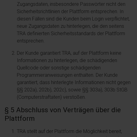
Zugangsdaten, insbesondere Passwörter nicht den
Sicherheitsrichtlinien der Plattform entsprechen. In
diesen Fällen sind die Kunden beim Login verpflichtet,
neue Zugangsdaten zu hinterlegen, die den seitens
TRA definierten Sicherheitsstandards der Plattform
entsprechen.
Der Kunde garantiert TRA, auf der Plattform keine
Informationen zu hinterlegen, die schädigenden
Quellcode oder sonstige schädigenden
Programmieranweisungen enthalten. Der Kunde
garantiert, dass hinterlegte Informationen nicht gegen
§§ 202a), 202b), 202c), sowie §§ 303a), 303b StGB
(Computerstraftaten) verstoßen.
§ 5 Abschluss von Verträgen über die
Plattform
TRA stellt auf der Plattform die Möglichkeit bereit,