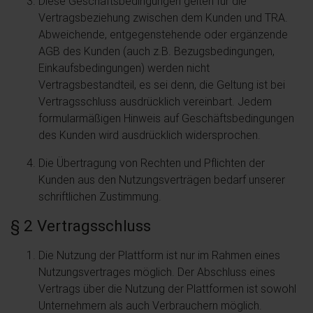
Diese Geschäftsbedingungen gelten für die
Vertragsbeziehung zwischen dem Kunden und TRA.
Abweichende, entgegenstehende oder ergänzende
AGB des Kunden (auch z.B. Bezugsbedingungen,
Einkaufsbedingungen) werden nicht
Vertragsbestandteil, es sei denn, die Geltung ist bei
Vertragsschluss ausdrücklich vereinbart. Jedem
formularmäßigen Hinweis auf Geschäftsbedingungen
des Kunden wird ausdrücklich widersprochen.
Die Übertragung von Rechten und Pflichten der
Kunden aus den Nutzungsverträgen bedarf unserer
schriftlichen Zustimmung.
§ 2 Vertragsschluss
Die Nutzung der Plattform ist nur im Rahmen eines
Nutzungsvertrages möglich. Der Abschluss eines
Vertrags über die Nutzung der Plattformen ist sowohl
Unternehmern als auch Verbrauchern möglich.