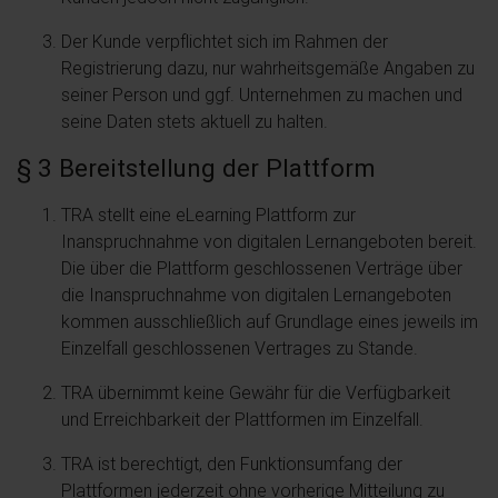
Der Kunde verpflichtet sich im Rahmen der
Registrierung dazu, nur wahrheitsgemäße Angaben zu
seiner Person und ggf. Unternehmen zu machen und
seine Daten stets aktuell zu halten.
§ 3 Bereitstellung der Plattform
TRA stellt eine eLearning Plattform zur
Inanspruchnahme von digitalen Lernangeboten bereit.
Die über die Plattform geschlossenen Verträge über
die Inanspruchnahme von digitalen Lernangeboten
kommen ausschließlich auf Grundlage eines jeweils im
Einzelfall geschlossenen Vertrages zu Stande.
TRA übernimmt keine Gewähr für die Verfügbarkeit
und Erreichbarkeit der Plattformen im Einzelfall.
TRA ist berechtigt, den Funktionsumfang der
Plattformen jederzeit ohne vorherige Mitteilung zu