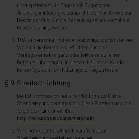
nicht spätestens 14 Tage nach Zugang der
Änderungsmitteilung widerspricht. Der Kunde wird bei
Beginn der Frist auf die Bedeutung seines Verhaltens
besonders hingewiesen.
TRA ist berechtigt, mit einer Ankündigungsfrist von vier
Wochen die Rechte und Pflichten aus dem
Vertragsverhältnis ganz oder teilweise auf einen
Dritten zu übertragen. In diesem Fall ist der Kunde
berechtigt, sich vom Nutzungsvertrag zu lösen.
§ 9 Streitschlichtung
Die EU-Kommission hat eine Plattform zur Online-
Streitbeilegung bereitgestellt. Diese Plattform ist unter
folgendem Link erreichbar:
http://ec.europa.eu/consumers/odr/
Wir sind weder bereit noch verpflichtet, an
Streitbeilegungsverfahren vor einer