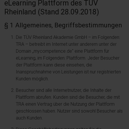
eLearning Plattform des TÜV
Rheinland (Stand 28.09.2018)
§ 1 Allgemeines, Begriffsbestimmungen
Die TÜV Rheinland Akademie GmbH – im Folgenden:
TRA – betreibt im Internet unter anderem unter der
Domain „mycompetence.de" eine Plattform für
eLearning, im Folgenden: Plattform. Jeder Besucher
der Plattform kann diese einsehen, die
Inanspruchnahme von Leistungen ist nur registrierten
Kunden möglich.
Besucher sind alle Internetnutzer, die Inhalte der
Plattform abrufen. Kunden sind die Besucher, die mit
TRA einen Vertrag über die Nutzung der Plattform
geschlossen haben. Nutzer sind sowohl Besucher als
auch Kunden.