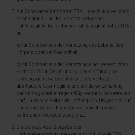
Auf Schadensersatz haftet TRA – gleich aus welchem
Rechtsgrund – nur bei Vorsatz und grober
Fahrlässigkeit. Bei einfacher Fahrlässigkeit haftet TRA
nur
a) für Schäden aus der Verletzung des Lebens, des
Körpers oder der Gesundheit,
b) für Schäden aus der Verletzung einer wesentlichen
Vertragspflicht (Verpflichtung, deren Erfüllung die
ordnungsgemäße Durchführung des Vertrags
überhaupt erst ermöglicht und auf deren Einhaltung
der Vertragspartner regelmäßig vertraut und vertrauen
darf); in diesem Fall ist die Haftung von TRA jedoch auf
den Ersatz des vorhersehbaren, typischerweise
eintretenden Schadens begrenzt.
Die sich aus Abs. 2 ergebenden
Haftungsbeschränkungen gelten nicht, soweit TRA