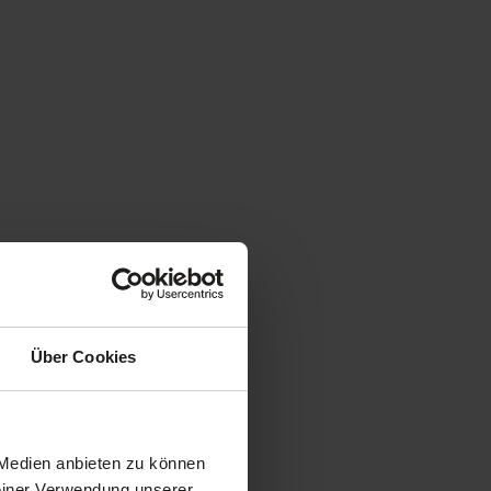
Über Cookies
 Medien anbieten zu können
Deiner Verwendung unserer