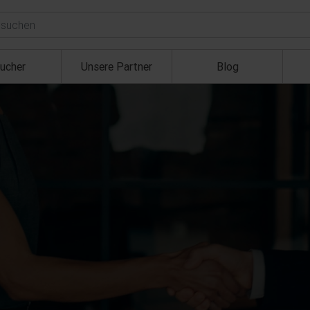
ucher
Unsere Partner
Blog