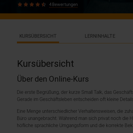
4 Bewertungen
KURSÜBERSICHT
LERNINHALTE
Kursübersicht
Über den Online-Kurs
Die erste Begrüßung, der kurze Small Talk, das Geschäft
Gerade im Geschäftsleben entscheiden oft kleine Details
Eine Menge unterschiedlicher Verhaltensweisen, die zuh
Büro unangebracht. Während man sich privat noch die Hä
höfliche sprachliche Umgangsform und die korrekte Bek