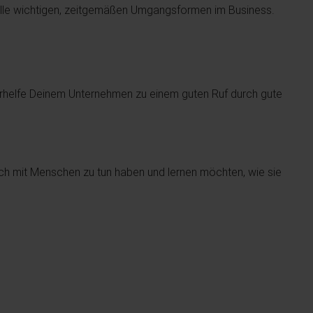
r alle wichtigen, zeitgemäßen Umgangsformen im Business.
erhelfe Deinem Unternehmen zu einem guten Ruf durch gute
lich mit Menschen zu tun haben und lernen möchten, wie sie