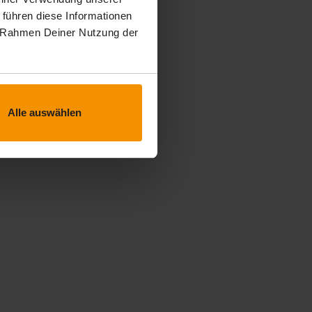
 führen diese Informationen
im Rahmen Deiner Nutzung der
Alle auswählen