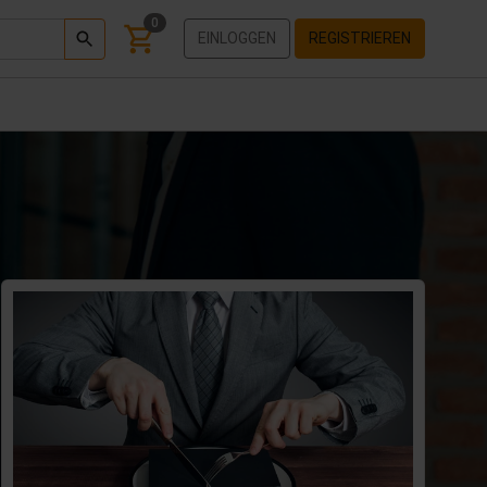
0
EINLOGGEN
REGISTRIEREN