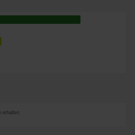
 erhalten.