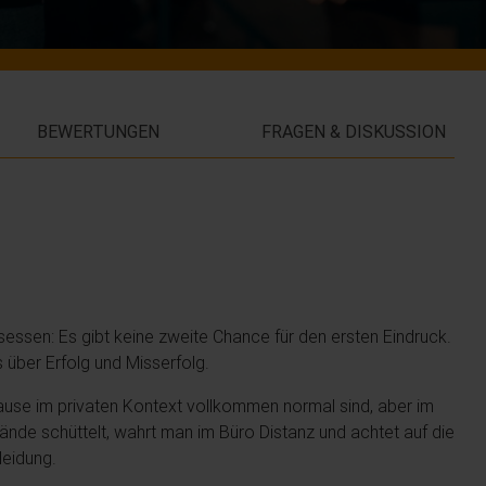
BEWERTUNGEN
FRAGEN & DISKUSSION
sessen: Es gibt keine zweite Chance für den ersten Eindruck.
 über Erfolg und Misserfolg.
ause im privaten Kontext vollkommen normal sind, aber im
nde schüttelt, wahrt man im Büro Distanz und achtet auf die
leidung.