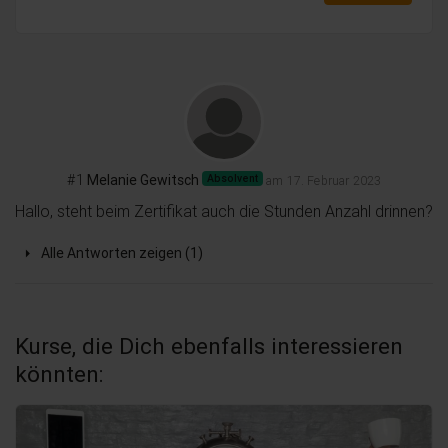
#1
Melanie Gewitsch
Absolvent
am 17. Februar 2023
Hallo, steht beim Zertifikat auch die Stunden Anzahl drinnen?
Alle Antworten zeigen (1)
Kurse, die Dich ebenfalls interessieren
könnten: