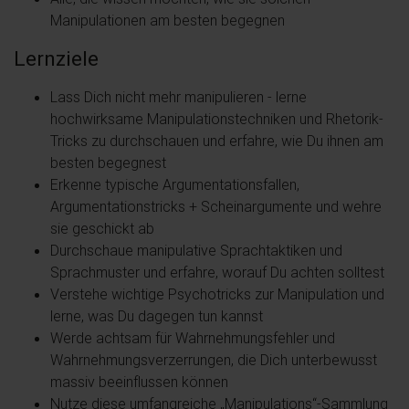
Manipulationen am besten begegnen
Lernziele
Lass Dich nicht mehr manipulieren - lerne
hochwirksame Manipulationstechniken und Rhetorik-
Tricks zu durchschauen und erfahre, wie Du ihnen am
besten begegnest
Erkenne typische Argumentationsfallen,
Argumentationstricks + Scheinargumente und wehre
sie geschickt ab
Durchschaue manipulative Sprachtaktiken und
Sprachmuster und erfahre, worauf Du achten solltest
Verstehe wichtige Psychotricks zur Manipulation und
lerne, was Du dagegen tun kannst
Werde achtsam für Wahrnehmungsfehler und
Wahrnehmungsverzerrungen, die Dich unterbewusst
massiv beeinflussen können
Nutze diese umfangreiche „Manipulations“-Sammlung