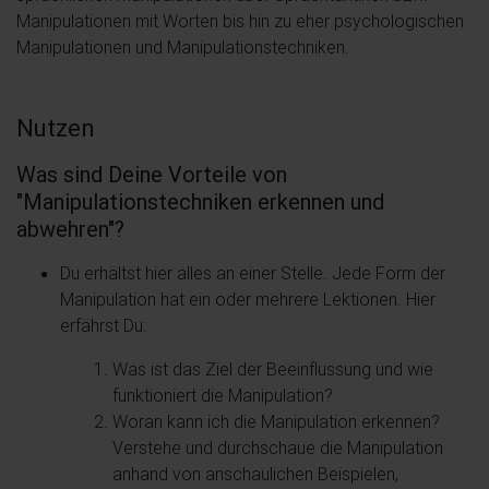
Manipulationen mit Worten bis hin zu eher psychologischen
Manipulationen und Manipulationstechniken.
Nutzen
Was sind Deine Vorteile von
"Manipulationstechniken erkennen und
abwehren"?
Du erhältst hier alles an einer Stelle. Jede Form der
Manipulation hat ein oder mehrere Lektionen. Hier
erfährst Du:
Was ist das Ziel der Beeinflussung und wie
funktioniert die Manipulation?
Woran kann ich die Manipulation erkennen?
Verstehe und durchschaue die Manipulation
anhand von anschaulichen Beispielen,