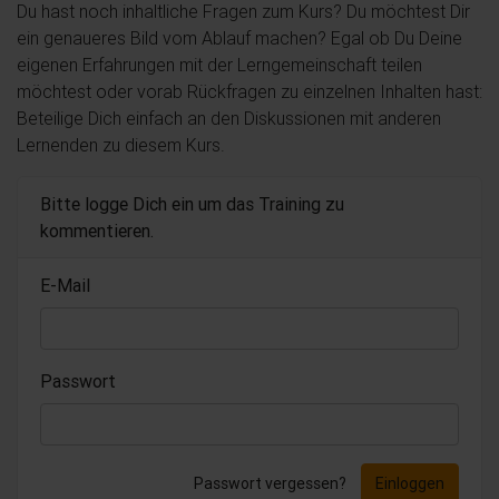
Du hast noch inhaltliche Fragen zum Kurs? Du möchtest Dir
ein genaueres Bild vom Ablauf machen? Egal ob Du Deine
eigenen Erfahrungen mit der Lerngemeinschaft teilen
möchtest oder vorab Rückfragen zu einzelnen Inhalten hast:
Beteilige Dich einfach an den Diskussionen mit anderen
Lernenden zu diesem Kurs.
Bitte logge Dich ein um das Training zu
kommentieren.
E-Mail
Passwort
Passwort vergessen?
Einloggen