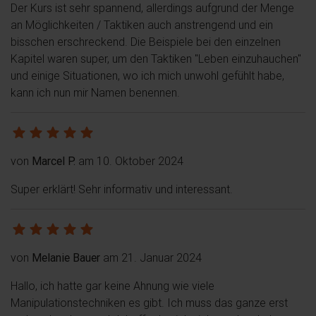
Der Kurs ist sehr spannend, allerdings aufgrund der Menge
an Möglichkeiten / Taktiken auch anstrengend und ein
bisschen erschreckend. Die Beispiele bei den einzelnen
Kapitel waren super, um den Taktiken "Leben einzuhauchen"
und einige Situationen, wo ich mich unwohl gefühlt habe,
kann ich nun mir Namen benennen.
von
Marcel P.
am 10. Oktober 2024
Super erklärt! Sehr informativ und interessant.
von
Melanie Bauer
am 21. Januar 2024
Hallo, ich hatte gar keine Ahnung wie viele
Manipulationstechniken es gibt. Ich muss das ganze erst