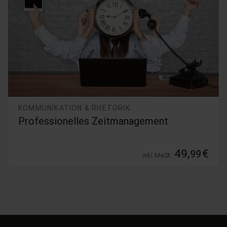
KOMMUNIKATION & RHETORIK
Professionelles Zeitmanagement
49,
€
99
inkl. MwSt.