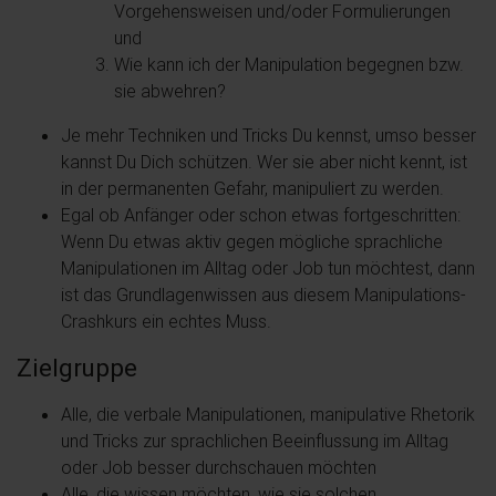
Vorgehensweisen und/oder Formulierungen
und
Wie kann ich der Manipulation begegnen bzw.
sie abwehren?
Je mehr Techniken und Tricks Du kennst, umso besser
kannst Du Dich schützen. Wer sie aber nicht kennt, ist
in der permanenten Gefahr, manipuliert zu werden.
Egal ob Anfänger oder schon etwas fortgeschritten:
Wenn Du etwas aktiv gegen mögliche sprachliche
Manipulationen im Alltag oder Job tun möchtest, dann
ist das Grundlagenwissen aus diesem Manipulations-
Crashkurs ein echtes Muss.
Zielgruppe
Alle, die verbale Manipulationen, manipulative Rhetorik
und Tricks zur sprachlichen Beeinflussung im Alltag
oder Job besser durchschauen möchten
Alle, die wissen möchten, wie sie solchen