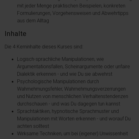
mit jeder Menge praktischen Beispielen, konkreten
Formulierungen, Vorgehensweisen und Abwehrtipps
aus dem Alltag
Inhalte
Die 4 Kerninhalte dieses Kurses sind:
Logisch-sprachliche Manipulationen, wie
Argumentationsfallen, Scheinargumente oder unfaire
Dialektik erkennen - und wie Du sie abwehrst
Psychologische Manipulationen durch
Wahrnehmungsfehler, Wahrnehmungsverzerrungen
und Nutzen von menschlichen Verhaltenstendenzen
durchschauen - und was Du dagegen tun kannst
Sprachtaktiken, hypnotische Sprachmuster und
Manipulationen mit Worten erkennen - und worauf Du
achten solltest
Wirksame Techniken, um bei (eigener) Unwissenheit