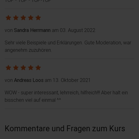
von
Sandra Herrmann
am 03. August 2022
Sehr viele Beispiele und Erklärungen. Gute Moderation, war
angenehm zuzuhören.
von
Andreas Loos
am 13. Oktober 2021
WOW - super interessant, lehrreich, hilfreich!!! Aber halt ein
bisschen viel auf einmal ^^
Kommentare und Fragen zum Kurs