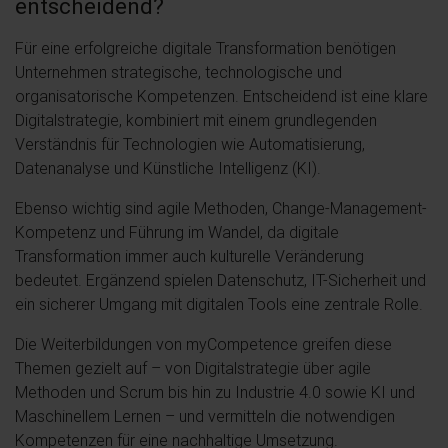
entscheidend?
Für eine erfolgreiche digitale Transformation benötigen
Unternehmen strategische, technologische und
organisatorische Kompetenzen. Entscheidend ist eine klare
Digitalstrategie, kombiniert mit einem grundlegenden
Verständnis für Technologien wie Automatisierung,
Datenanalyse und Künstliche Intelligenz (KI).
Ebenso wichtig sind agile Methoden, Change-Management-
Kompetenz und Führung im Wandel, da digitale
Transformation immer auch kulturelle Veränderung
bedeutet. Ergänzend spielen Datenschutz, IT-Sicherheit und
ein sicherer Umgang mit digitalen Tools eine zentrale Rolle.
Die Weiterbildungen von myCompetence greifen diese
Themen gezielt auf – von Digitalstrategie über agile
Methoden und Scrum bis hin zu Industrie 4.0 sowie KI und
Maschinellem Lernen – und vermitteln die notwendigen
Kompetenzen für eine nachhaltige Umsetzung.