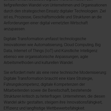
tiefgreifenden Wandel von Unternehmen und Organisationen
durch den strategischen Einsatz digitaler Technologien. Ziel
ist es, Prozesse, Geschäftsmodelle und Strukturen an die
Anforderungen einer digital vernetzten Wirtschaft
anzupassen.
Digitale Transformation umfasst technologische
Innovationen wie Automatisierung, Cloud Computing, Big
Data, Internet of Things (IoT) und Künstliche Intelligenz
ebenso wie organisatorische Anpassungen, agile
Arbeitsmethoden und kulturellen Wandel.
Sie erfordert mehr als eine reine technische Modernisierung:
Digitale Transformation braucht eine klare Strategie,
Führungskompetenz, digitale Kompetenzen der
Mitarbeitenden sowie die Bereitschaft, bestehende
Strukturen kritisch zu hinterfragen. Unternehmen, die diesen
Wandel aktiv gestalten, steigern ihre Innovationsfähigkeit,
Effizienz und langfristige Wettbewerbsfähigkeit.