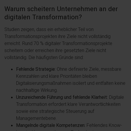
Warum scheitern Unternehmen an der
digitalen Transformation?
Studien zeigen, dass ein erheblicher Teil von
Transformationsprojekten ihre Ziele nicht vollständig
erreicht. Rund 70 % digitaler Transformationsprojekte
scheitern oder erreichen ihre gesetzten Ziele nicht
vollständig. Die häufigsten Gründe sind:
Fehlende Strategie:
Ohne definierte Ziele, messbare
Kennzahlen und klare Prioritäten bleiben
Digitalisierungsmaßnahmen isoliert und entfalten keine
nachhaltige Wirkung.
Unzureichende Führung und fehlende Klarheit:
Digitale
Transformation erfordert klare Verantwortlichkeiten
sowie eine strategische Steuerung auf
Managementebene.
Mangelnde digitale Kompetenzen:
Fehlendes Know-