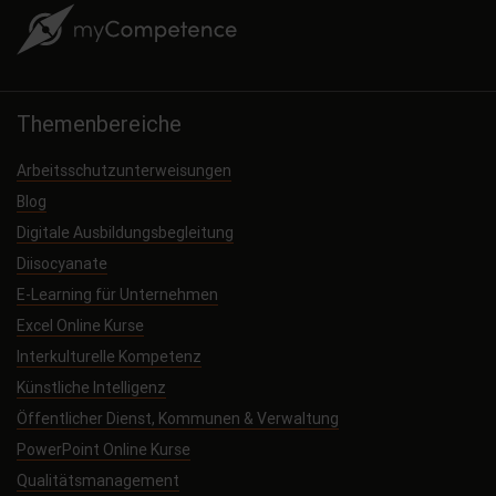
Themenbereiche
Arbeitsschutzunterweisungen
Blog
Digitale Ausbildungsbegleitung
Diisocyanate
E-Learning für Unternehmen
Excel Online Kurse
Interkulturelle Kompetenz
Künstliche Intelligenz
Öffentlicher Dienst, Kommunen & Verwaltung
PowerPoint Online Kurse
Qualitätsmanagement