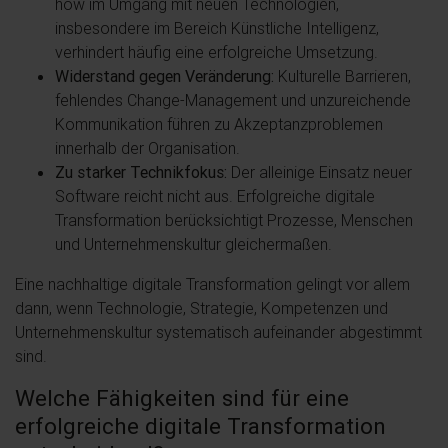
how im Umgang mit neuen Technologien,
insbesondere im Bereich Künstliche Intelligenz,
verhindert häufig eine erfolgreiche Umsetzung.
Widerstand gegen Veränderung:
Kulturelle Barrieren,
fehlendes Change-Management und unzureichende
Kommunikation führen zu Akzeptanzproblemen
innerhalb der Organisation.
Zu starker Technikfokus:
Der alleinige Einsatz neuer
Software reicht nicht aus. Erfolgreiche digitale
Transformation berücksichtigt Prozesse, Menschen
und Unternehmenskultur gleichermaßen.
Eine nachhaltige digitale Transformation gelingt vor allem
dann, wenn Technologie, Strategie, Kompetenzen und
Unternehmenskultur systematisch aufeinander abgestimmt
sind.
Welche Fähigkeiten sind für eine
erfolgreiche digitale Transformation