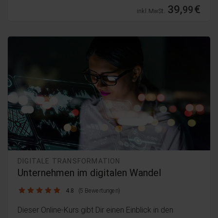
39,
€
99
inkl. MwSt.
DIGITALE TRANSFORMATION
Unternehmen im digitalen Wandel
4.8 / 5
4.8
(5 Bewertungen)
Dieser Online-Kurs gibt Dir einen Einblick in den