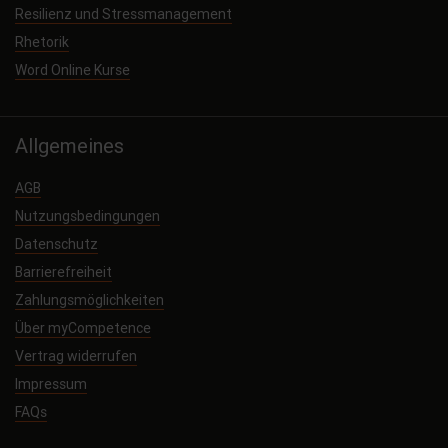
Resilienz und Stressmanagement
Rhetorik
Word Online Kurse
Allgemeines
AGB
Nutzungsbedingungen
Datenschutz
Barrierefreiheit
Zahlungsmöglichkeiten
Über myCompetence
Vertrag widerrufen
Impressum
FAQs