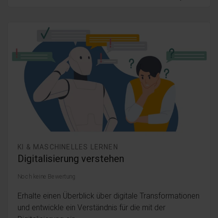
KI & MASCHINELLES LERNEN
Digitalisierung verstehen
Noch keine Bewertung
Erhalte einen Überblick über digitale Transformationen
und entwickle ein Verständnis für die mit der