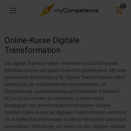
0
Online-Kurse
Digitale
Transformation
Die digitale Transformation verändert Geschäftsmodelle,
Arbeitsprozesse und ganze Branchen grundlegend. Mit einer
praxisnahen Weiterbildung für digitale Transformation online
erwirbst Du die entscheidenden Kompetenzen, um
Digitalisierung, Automatisierung und Künstliche Intelligenz
(KI) nicht nur im Kern zu verstehen, sondern auch
strategisch und gewinnbringend einzusetzen. Unsere
flexiblen Online-Kurse zur digitalen Transformation vermitteln
Dir aktuelles Expertenwissen, konkrete Methoden und sofort
anwendbare Werkzeuge, mit denen Du den digitalen Wandel