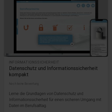
INFORMATIONSSICHERHEIT
Datenschutz und Informationssicherheit
kompakt
Noch keine Bewertung
Lerne die Grundlagen von Datenschutz und
Informationssicherheit für einen sicheren Umgang mit
Daten im Berufsalltag.