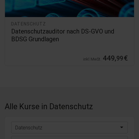
DATENSCHUTZ
Datenschutzauditor nach DS-GVO und
BDSG Grundlagen
449,
€
99
inkl. MwSt.
Alle Kurse
in Datenschutz
Datenschutz