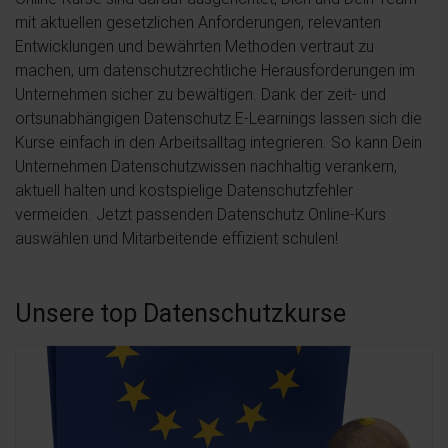
mit aktuellen gesetzlichen Anforderungen, relevanten
Entwicklungen und bewährten Methoden vertraut zu
machen, um datenschutzrechtliche Herausforderungen im
Unternehmen sicher zu bewältigen. Dank der zeit- und
ortsunabhängigen Datenschutz E-Learnings lassen sich die
Kurse einfach in den Arbeitsalltag integrieren. So kann Dein
Unternehmen Datenschutzwissen nachhaltig verankern,
aktuell halten und kostspielige Datenschutzfehler
vermeiden. Jetzt passenden Datenschutz Online-Kurs
auswählen und Mitarbeitende effizient schulen!
Unsere top Datenschutzkurse