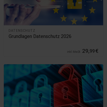
DATENSCHUTZ
Grundlagen Datenschutz 2026
29,
€
99
inkl. MwSt.