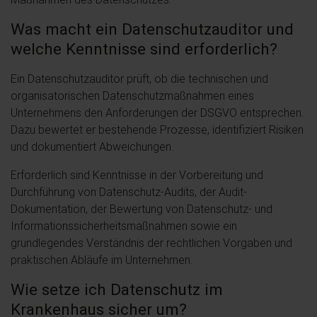
Was macht ein Datenschutzauditor und
welche Kenntnisse sind erforderlich?
Ein Datenschutzauditor prüft, ob die technischen und
organisatorischen Datenschutzmaßnahmen eines
Unternehmens den Anforderungen der DSGVO entsprechen.
Dazu bewertet er bestehende Prozesse, identifiziert Risiken
und dokumentiert Abweichungen.
Erforderlich sind Kenntnisse in der Vorbereitung und
Durchführung von Datenschutz-Audits, der Audit-
Dokumentation, der Bewertung von Datenschutz- und
Informationssicherheitsmaßnahmen sowie ein
grundlegendes Verständnis der rechtlichen Vorgaben und
praktischen Abläufe im Unternehmen.
Wie setze ich Datenschutz im
Krankenhaus sicher um?