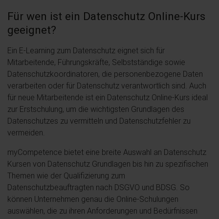
Für wen ist ein Datenschutz Online-Kurs
geeignet?
Ein E-Learning zum Datenschutz eignet sich für
Mitarbeitende, Führungskräfte, Selbstständige sowie
Datenschutzkoordinatoren, die personenbezogene Daten
verarbeiten oder für Datenschutz verantwortlich sind. Auch
für neue Mitarbeitende ist ein Datenschutz Online-Kurs ideal
zur Erstschulung, um die wichtigsten Grundlagen des
Datenschutzes zu vermitteln und Datenschutzfehler zu
vermeiden.
myCompetence bietet eine breite Auswahl an Datenschutz
Kursen von Datenschutz Grundlagen bis hin zu spezifischen
Themen wie der Qualifizierung zum
Datenschutzbeauftragten nach DSGVO und BDSG. So
können Unternehmen genau die Online-Schulungen
auswählen, die zu ihren Anforderungen und Bedürfnissen