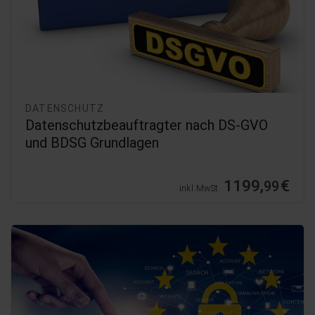
DATENSCHUTZ
Datenschutzbeauftragter nach DS-GVO
und BDSG Grundlagen
1199,
€
99
inkl. MwSt.