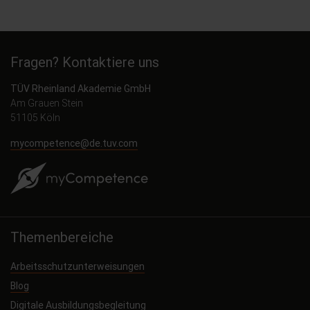
Fragen? Kontaktiere uns
TÜV Rheinland Akademie GmbH
Am Grauen Stein
51105 Köln
mycompetence@de.tuv.com
Themenbereiche
Arbeitsschutzunterweisungen
Blog
Digitale Ausbildungsbegleitung