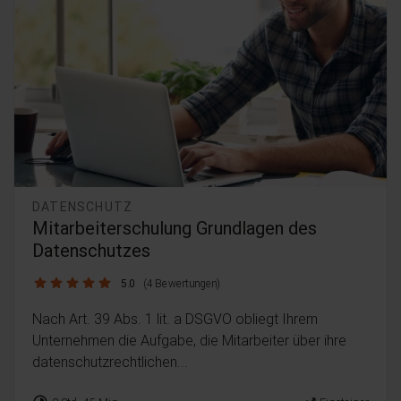
DATENSCHUTZ
Mitarbeiterschulung Grundlagen des
Datenschutzes
5.0 / 5
5.0
(4 Bewertungen)
Nach Art. 39 Abs. 1 lit. a DSGVO obliegt Ihrem
Unternehmen die Aufgabe, die Mitarbeiter über ihre
datenschutzrechtlichen...