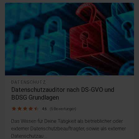
DATENSCHUTZ
Datenschutzauditor nach DS-GVO und
BDSG Grundlagen
4.6 / 5
4.6
(5 Bewertungen)
Das Wissen für Deine Tätigkeit als betrieblicher oder
externer Datenschutzbeauftragter, sowie als externer
Datenschutzau...