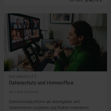
inkl. MwSt.
DATENSCHUTZ
Datenschutz und Homeoffice
Noch keine Bewertung
Datenschutzkonform als Arbeitgeber und
Unternehmen vorgehen und Risiken minimieren.