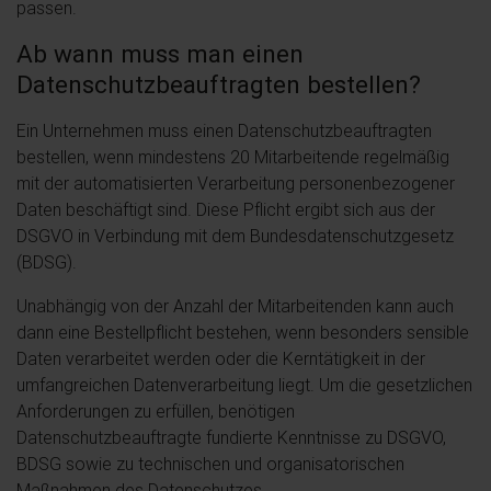
passen.
Ab wann muss man einen
Datenschutzbeauftragten bestellen?
Ein Unternehmen muss einen Datenschutzbeauftragten
bestellen, wenn mindestens 20 Mitarbeitende regelmäßig
mit der automatisierten Verarbeitung personenbezogener
Daten beschäftigt sind. Diese Pflicht ergibt sich aus der
DSGVO in Verbindung mit dem Bundesdatenschutzgesetz
(BDSG).
Unabhängig von der Anzahl der Mitarbeitenden kann auch
dann eine Bestellpflicht bestehen, wenn besonders sensible
Daten verarbeitet werden oder die Kerntätigkeit in der
umfangreichen Datenverarbeitung liegt. Um die gesetzlichen
Anforderungen zu erfüllen, benötigen
Datenschutzbeauftragte fundierte Kenntnisse zu DSGVO,
BDSG sowie zu technischen und organisatorischen
Maßnahmen des Datenschutzes.