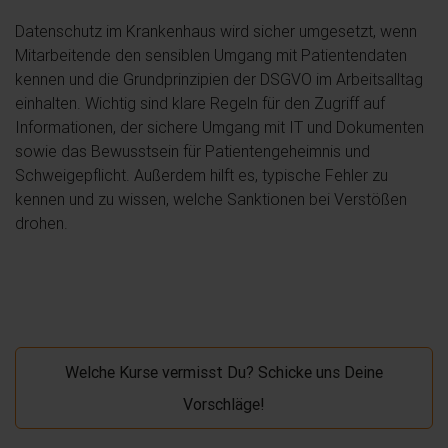
Datenschutz im Krankenhaus wird sicher umgesetzt, wenn
Mitarbeitende den sensiblen Umgang mit Patientendaten
kennen und die Grundprinzipien der DSGVO im Arbeitsalltag
einhalten. Wichtig sind klare Regeln für den Zugriff auf
Informationen, der sichere Umgang mit IT und Dokumenten
sowie das Bewusstsein für Patientengeheimnis und
Schweigepflicht. Außerdem hilft es, typische Fehler zu
kennen und zu wissen, welche Sanktionen bei Verstößen
drohen.
Welche Kurse vermisst Du? Schicke uns Deine
Vorschläge!