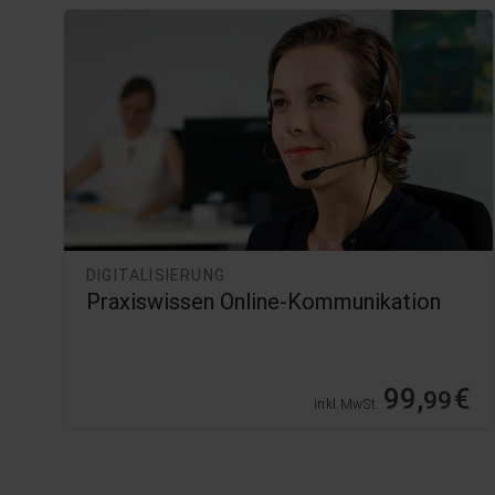
DIGITALISIERUNG
Praxiswissen Online-Kommunikation
99,
€
99
inkl. MwSt.