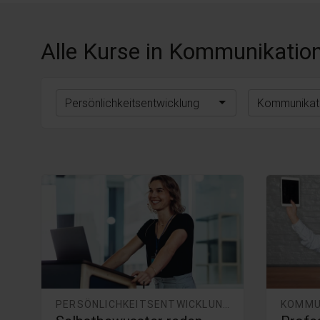
Alle Kurse
in Kommunikation
Persönlichkeitsentwicklung
Kommunikati
PERSÖNLICHKEITSENTWICKLUNG
KOMMU