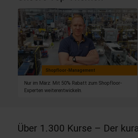
Shopfloor-Management
Nur im März: Mit 50% Rabatt zum Shopfloor-
Experten weiterentwickeln.
Über 1.300 Kurse – Der kura