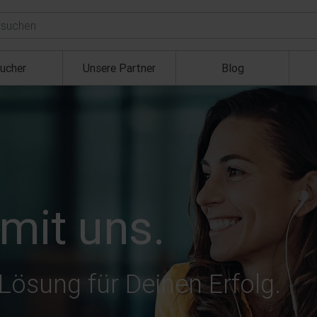
ucher
Unsere Partner
Blog
mit uns.
Lösung für Deinen Erfolg.