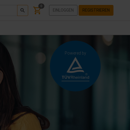
0
EINLOGGEN
REGISTRIEREN
Powered by