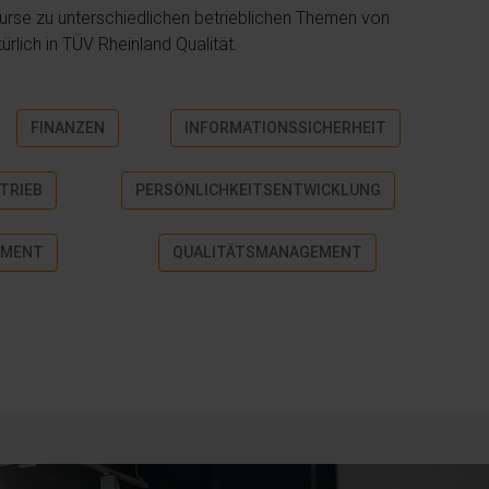
urse zu unterschiedlichen betrieblichen Themen von
rlich in TÜV Rheinland Qualität.
FINANZEN
INFORMATIONSSICHERHEIT
TRIEB
PERSÖNLICHKEITSENTWICKLUNG
EMENT
QUALITÄTSMANAGEMENT