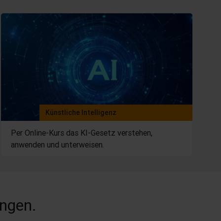
Künstliche Intelligenz
Per Online-Kurs das KI-Gesetz verstehen,
anwenden und unterweisen.
ungen.