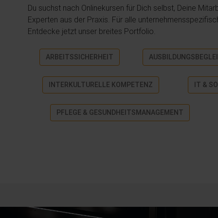
Du suchst nach Onlinekursen für Dich selbst, Deine Mit
Experten aus der Praxis. Für alle unternehmensspezifisch
Entdecke jetzt unser breites Portfolio.
ARBEITSSICHERHEIT
AUSBILDUNGSBEGLE
INTERKULTURELLE KOMPETENZ
IT & S
PFLEGE & GESUNDHEITSMANAGEMENT