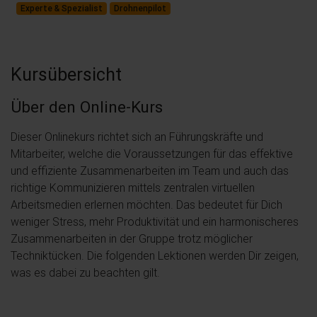
Experte & Spezialist
Drohnenpilot
Kursübersicht
Über den Online-Kurs
Dieser Onlinekurs richtet sich an Führungskräfte und
Mitarbeiter, welche die Voraussetzungen für das effektive
und effiziente Zusammenarbeiten im Team und auch das
richtige Kommunizieren mittels zentralen virtuellen
Arbeitsmedien erlernen möchten. Das bedeutet für Dich
weniger Stress, mehr Produktivität und ein harmonischeres
Zusammenarbeiten in der Gruppe trotz möglicher
Techniktücken. Die folgenden Lektionen werden Dir zeigen,
was es dabei zu beachten gilt.