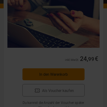
24,
€
99
inkl. MwSt.
In den Warenkorb
Als Voucher kaufen
Du kannst die Anzahl der Voucher später