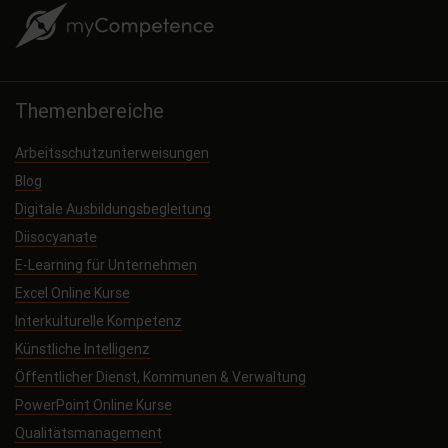
Themenbereiche
Arbeitsschutzunterweisungen
Blog
Digitale Ausbildungsbegleitung
Diisocyanate
E-Learning für Unternehmen
Excel Online Kurse
Interkulturelle Kompetenz
Künstliche Intelligenz
Öffentlicher Dienst, Kommunen & Verwaltung
PowerPoint Online Kurse
Qualitätsmanagement