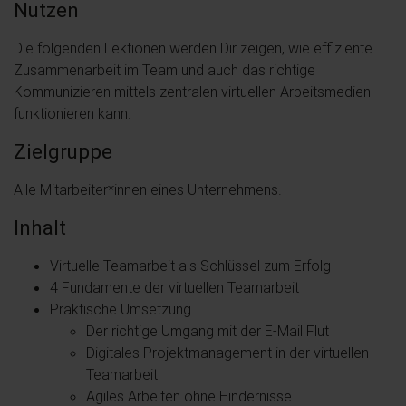
Nutzen
Die folgenden Lektionen werden Dir zeigen, wie effiziente
Zusammenarbeit im Team und auch das richtige
Kommunizieren mittels zentralen virtuellen Arbeitsmedien
funktionieren kann.
Zielgruppe
Alle Mitarbeiter*innen eines Unternehmens.
Inhalt
Virtuelle Teamarbeit als Schlüssel zum Erfolg
4 Fundamente der virtuellen Teamarbeit
Praktische Umsetzung
Der richtige Umgang mit der E-Mail Flut
Digitales Projektmanagement in der virtuellen
Teamarbeit
Agiles Arbeiten ohne Hindernisse