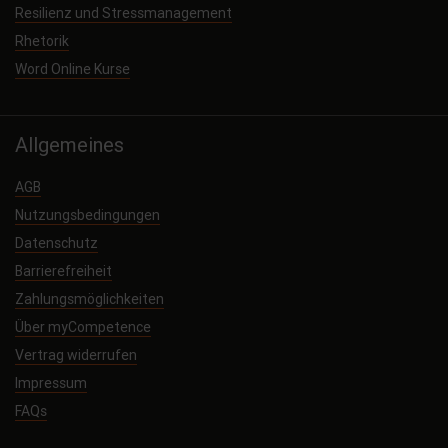
Resilienz und Stressmanagement
Rhetorik
Word Online Kurse
Allgemeines
AGB
Nutzungsbedingungen
Datenschutz
Barrierefreiheit
Zahlungsmöglichkeiten
Über myCompetence
Vertrag widerrufen
Impressum
FAQs