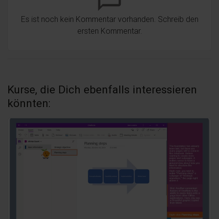
Es ist noch kein Kommentar vorhanden. Schreib den
ersten Kommentar.
Kurse, die Dich ebenfalls interessieren
könnten: