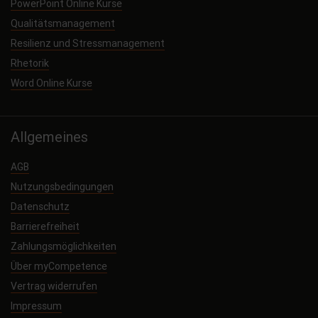
PowerPoint Online Kurse
Qualitätsmanagement
Resilienz und Stressmanagement
Rhetorik
Word Online Kurse
Allgemeines
AGB
Nutzungsbedingungen
Datenschutz
Barrierefreiheit
Zahlungsmöglichkeiten
Über myCompetence
Vertrag widerrufen
Impressum