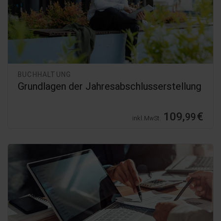
BUCHHALTUNG
Grundlagen der Jahresabschlusserstellung
109,
€
99
inkl. MwSt.