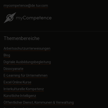
mycompetence@de.tuv.com
Themenbereiche
Arbeitsschutzunterweisungen
Blog
Digitale Ausbildungsbegleitung
Diisocyanate
E-Learning für Unternehmen
Excel Online Kurse
Interkulturelle Kompetenz
Künstliche Intelligenz
Öffentlicher Dienst, Kommunen & Verwaltung