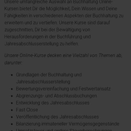
Unsere umfangreiche Auswahl an Buchhaltung Online-
Kursen bietet Dir die Möglichkeit, Dein Wissen und Deine
Fähigkeiten in verschiedenen Aspekten der Buchhaltung zu
erweitern und zu vertiefen. Unsere Kurse sind darauf
zugeschnitten, Dir bei der Bewältigung von
Herausforderungen in der Buchführung und
Jahresabschlusserstellung zu helfen.
Unsere Online-Kurse decken eine Vielzahl von Themen ab,
darunter:
Grundlagen der Buchhaltung und
Jahresabschlusserstellung
Bewertungsvereinfachung und Festwertansatz
Abgrenzungs- und Abschlussbuchungen
Entwicklung des Jahresabschlusses
Fast Close
Veröffentlichung des Jahresabschlusses
Bilanzierung immaterieller Vermögensgegenstände
Umsatzsteuer und andere Steuerberechnungen