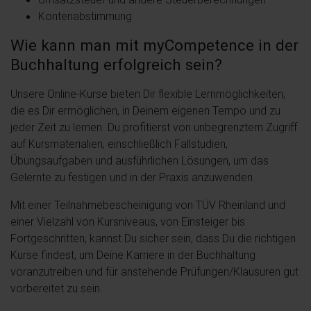
Kontenabstimmung
Wie kann man mit myCompetence in der
Buchhaltung erfolgreich sein?
Unsere Online-Kurse bieten Dir flexible Lernmöglichkeiten,
die es Dir ermöglichen, in Deinem eigenen Tempo und zu
jeder Zeit zu lernen. Du profitierst von unbegrenztem Zugriff
auf Kursmaterialien, einschließlich Fallstudien,
Übungsaufgaben und ausführlichen Lösungen, um das
Gelernte zu festigen und in der Praxis anzuwenden.
Mit einer Teilnahmebescheinigung von TÜV Rheinland und
einer Vielzahl von Kursniveaus, von Einsteiger bis
Fortgeschritten, kannst Du sicher sein, dass Du die richtigen
Kurse findest, um Deine Karriere in der Buchhaltung
voranzutreiben und für anstehende Prüfungen/Klausuren gut
vorbereitet zu sein.