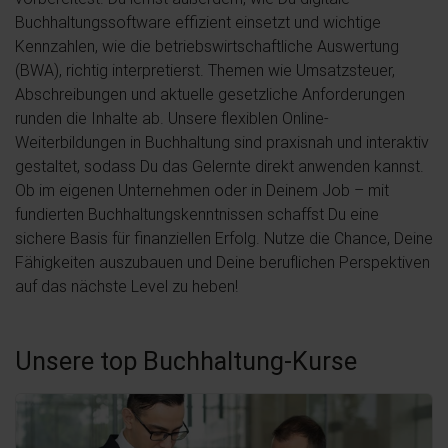
Buchhaltungssoftware effizient einsetzt und wichtige
Kennzahlen, wie die betriebswirtschaftliche Auswertung
(BWA), richtig interpretierst. Themen wie Umsatzsteuer,
Abschreibungen und aktuelle gesetzliche Anforderungen
runden die Inhalte ab. Unsere flexiblen Online-
Weiterbildungen in Buchhaltung sind praxisnah und interaktiv
gestaltet, sodass Du das Gelernte direkt anwenden kannst.
Ob im eigenen Unternehmen oder in Deinem Job – mit
fundierten Buchhaltungskenntnissen schaffst Du eine
sichere Basis für finanziellen Erfolg. Nutze die Chance, Deine
Fähigkeiten auszubauen und Deine beruflichen Perspektiven
auf das nächste Level zu heben!
Unsere top Buchhaltung-Kurse