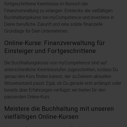
fortgeschrittene Kenntnisse im Bereich der
Finanzverwaltung zu erlangen. Entdecke die vielfältigen
Buchhaltungskurse bei myCompetence und investiere in
Deine berufliche Zukunft und eine solide finanzielle
Grundlage für Dein Unternehmen.
Online-Kurse: Finanzverwaltung für
Einsteiger und Fortgeschrittene
Die Buchhaltungskurse von myCompetence sind auf
unterschiedliche Kenntnisstufen zugeschnitten, sodass Du
genau den Kurs finden kannst, der zu Deinem aktuellen
Wissensstand passt. Egal, ob Du gerade erst anfängst oder
bereits über Erfahrungen verfügst, wir bieten Dir den
passenden Online-Kurs.
Meistere die Buchhaltung mit unseren
vielfältigen Online-Kursen