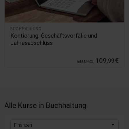
BUCHHALTUNG
Kontierung: Geschäftsvorfälle und
Jahresabschluss
109,
€
99
inkl. MwSt.
Alle Kurse
in Buchhaltung
Finanzen