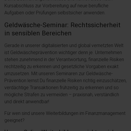
Kursabschluss zur Vorbereitung auf neue berufliche
Aufgaben oder Prüfungen selbstsicher anwenden.
Geldwäsche-Seminar: Rechtssicherheit
in sensiblen Bereichen
Gerade in unserer digitalisierten und global vernetzten Welt
ist Geldwäscheprävention wichtiger denn je. Unternehmen
stehen zunehmend in der Verantwortung, finanzielle Risiken
rechtzeitig zu erkennen und gesetzliche Vorgaben exakt
umzusetzen. Mit unseren Seminaren zur Geldwäsche-
Prävention lernst Du finanzielle Risiken richtig einzuschätzen,
verdächtige Transaktionen frühzeitig zu erkennen und so
mögliche Strafen zu vermeiden – praxisnah, verständlich
und direkt anwendbar!
Für wen sind unsere Weiterbildungen im Finanzmanagement
geeignet?