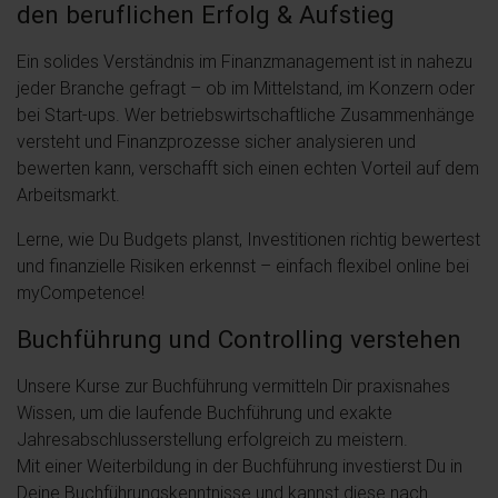
den beruflichen Erfolg & Aufstieg
Ein solides Verständnis im Finanzmanagement ist in nahezu
jeder Branche gefragt – ob im Mittelstand, im Konzern oder
bei Start-ups. Wer betriebswirtschaftliche Zusammenhänge
versteht und Finanzprozesse sicher analysieren und
bewerten kann, verschafft sich einen echten Vorteil auf dem
Arbeitsmarkt.
Lerne, wie Du Budgets planst, Investitionen richtig bewertest
und finanzielle Risiken erkennst – einfach flexibel online bei
myCompetence!
Buchführung und Controlling verstehen
Unsere Kurse zur Buchführung vermitteln Dir praxisnahes
Wissen, um die laufende Buchführung und exakte
Jahresabschlusserstellung erfolgreich zu meistern.
Mit einer Weiterbildung in der Buchführung investierst Du in
Deine Buchführungskenntnisse und kannst diese nach