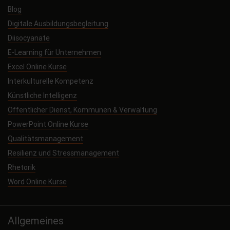
Blog
Digitale Ausbildungsbegleitung
Diisocyanate
E-Learning für Unternehmen
Excel Online Kurse
Interkulturelle Kompetenz
Künstliche Intelligenz
Öffentlicher Dienst, Kommunen & Verwaltung
PowerPoint Online Kurse
Qualitätsmanagement
Resilienz und Stressmanagement
Rhetorik
Word Online Kurse
Allgemeines