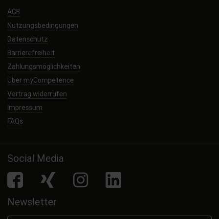
AGB
Nutzungsbedingungen
Datenschutz
Barrierefreiheit
Zahlungsmöglichkeiten
Über myCompetence
Vertrag widerrufen
Impressum
FAQs
Social Media
facebook
Xing
Instagram
LinkedIn
Newsletter