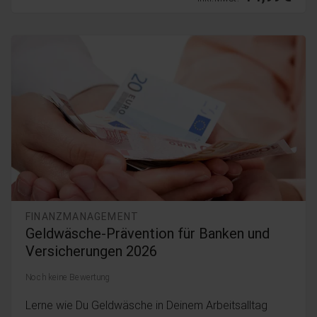
FINANZMANAGEMENT
Geldwäsche-Prävention für Banken und
Versicherungen 2026
Noch keine Bewertung
Lerne wie Du Geldwäsche in Deinem Arbeitsalltag