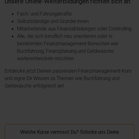
Unsere Online-Weiterbildungen richten sich an:
Fach- und Führungskräfte
Selbstständige und Gründer:innen
Mitarbeitende aus Finanzabteilungen oder Controlling
Alle, die sich beruflich neu orientieren oder in
bestimmten Finanzmanagement-Bereichen wie
Buchführung, Finanzplanung und Geldwäsche
weiterentwickeln möchten
Entdecke jetzt Deinen passenden Finanzmanagement-Kurs
und eigne Dir Wissen zu Themen wie Buchführung und
Geldwäsche erfolgreich an!
Welche Kurse vermisst Du? Schicke uns Deine