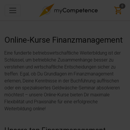
0
Online-Kurse
Finanzmanagement
Eine fundierte betriebswirtschaftliche Weiterbildung ist der
Schlüssel, um betriebliche Zusammenhänge besser zu
verstehen und wirtschaftliche Entscheidungen sicher zu
treffen. Egal, ob Du Grundlagen im Finanzmanagement
erlernen, Deine Kenntnisse in der Buchführung auffrischen
oder ein spezialisiertes Geldwäsche-Seminar absolvieren
möchtest – unsere Online-Kurse bieten Dir maximale
Flexibilität und Praxisnähe für eine erfolgreiche
Weiterbildung online!