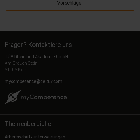
Vorschläge!
Fragen? Kontaktiere uns
TÜV Rheinland Akademie GmbH
Am Grauen Stein
51105 Köln
mycompetence@de.tuv.com
Themenbereiche
Arbeitsschutzunterweisungen