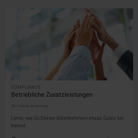
COMPLIANCE
Betriebliche Zusatzleistungen
Noch keine Bewertung
Lerne, wie Du Deinen Arbeitnehmern etwas Gutes tun
kannst.