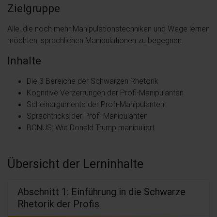
Zielgruppe
Alle, die noch mehr Manipulationstechniken und Wege lernen
möchten, sprachlichen Manipulationen zu begegnen.
Inhalte
Die 3 Bereiche der Schwarzen Rhetorik
Kognitive Verzerrungen der Profi-Manipulanten
Scheinargumente der Profi-Manipulanten
Sprachtricks der Profi-Manipulanten
BONUS: Wie Donald Trump manipuliert
Übersicht der Lerninhalte
Abschnitt 1: Einführung in die Schwarze
Rhetorik der Profis