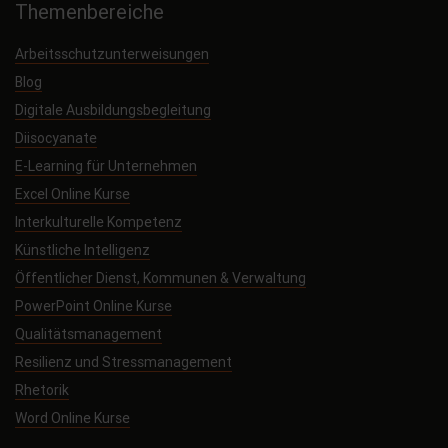
Themenbereiche
Arbeitsschutzunterweisungen
Blog
Digitale Ausbildungsbegleitung
Diisocyanate
E-Learning für Unternehmen
Excel Online Kurse
Interkulturelle Kompetenz
Künstliche Intelligenz
Öffentlicher Dienst, Kommunen & Verwaltung
PowerPoint Online Kurse
Qualitätsmanagement
Resilienz und Stressmanagement
Rhetorik
Word Online Kurse