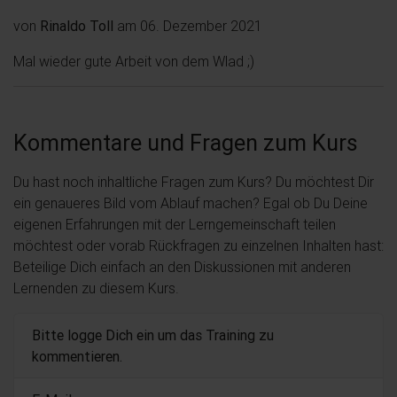
von
Rinaldo Toll
am 06. Dezember 2021
Mal wieder gute Arbeit von dem Wlad ;)
Kommentare und Fragen zum Kurs
Du hast noch inhaltliche Fragen zum Kurs? Du möchtest Dir
ein genaueres Bild vom Ablauf machen? Egal ob Du Deine
eigenen Erfahrungen mit der Lerngemeinschaft teilen
möchtest oder vorab Rückfragen zu einzelnen Inhalten hast:
Beteilige Dich einfach an den Diskussionen mit anderen
Lernenden zu diesem Kurs.
Bitte logge Dich ein um das Training zu
kommentieren.