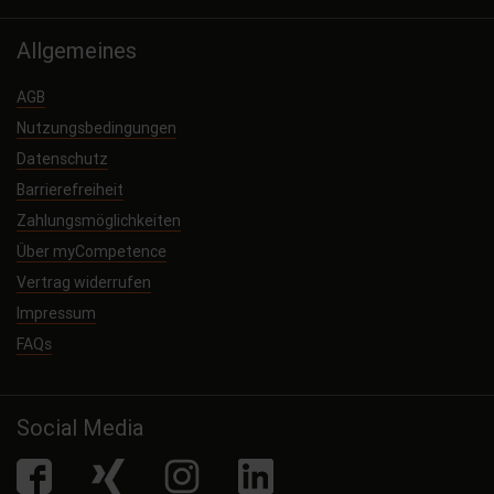
Allgemeines
AGB
Nutzungsbedingungen
Datenschutz
Barrierefreiheit
Zahlungsmöglichkeiten
Über myCompetence
Vertrag widerrufen
Impressum
FAQs
Social Media
facebook
Xing
Instagram
LinkedIn