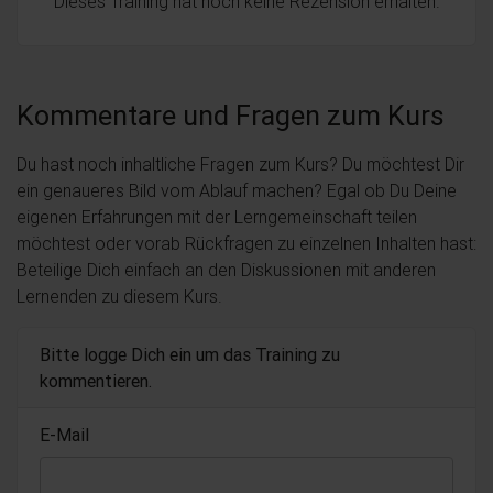
Dieses Training hat noch keine Rezension erhalten.
Kommentare und Fragen zum Kurs
Du hast noch inhaltliche Fragen zum Kurs? Du möchtest Dir
ein genaueres Bild vom Ablauf machen? Egal ob Du Deine
eigenen Erfahrungen mit der Lerngemeinschaft teilen
möchtest oder vorab Rückfragen zu einzelnen Inhalten hast:
Beteilige Dich einfach an den Diskussionen mit anderen
Lernenden zu diesem Kurs.
Bitte logge Dich ein um das Training zu
kommentieren.
E-Mail