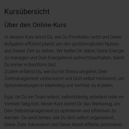
Kursübersicht
Über den Online-Kurs
In diesem Kurs lernst Du, wie Du Prioritäten setzt und Deine
Aufgaben effizient planst, um den größtmöglichen Nutzen
aus Deiner Zeit zu ziehen. Wir helfen Dir dabei, Deine Energie
zu managen und Dein Energielevel aufrechtzuerhalten, damit
Du immer in Bestform bist.
Zudem erfährst Du, wie Du mit Stress umgehst, Dein
Zeitmanagement verbesserst und Dich selbst motivierst, um
Spitzenleistungen in Marketing und Vertrieb zu erzielen.
Egal, ob Du ein Team leitest, selbstständig arbeitest oder im
Vertrieb tätig bist, dieser Kurs bietet Dir das Werkzeug, um
Dein Selbstmanagement zu optimieren und effektiver zu
werden. Du wirst lernen, wie Du dich selbst organisierst,
Deine Ziele fokussierst und Deine Arbeit effektiv priorisierst.