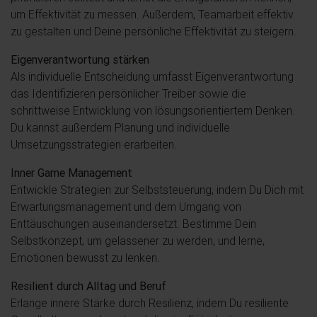
um Effektivität zu messen. Außerdem, Teamarbeit effektiv
zu gestalten und Deine persönliche Effektivität zu steigern.
Eigenverantwortung stärken
Als individuelle Entscheidung umfasst Eigenverantwortung
das Identifizieren persönlicher Treiber sowie die
schrittweise Entwicklung von lösungsorientiertem Denken.
Du kannst außerdem Planung und individuelle
Umsetzungsstrategien erarbeiten.
Inner Game Management
Entwickle Strategien zur Selbststeuerung, indem Du Dich mit
Erwartungsmanagement und dem Umgang von
Enttäuschungen auseinandersetzt. Bestimme Dein
Selbstkonzept, um gelassener zu werden, und lerne,
Emotionen bewusst zu lenken.
Resilient durch Alltag und Beruf
Erlange innere Stärke durch Resilienz, indem Du resiliente