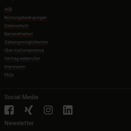
AGB
Nutzungsbedingungen
Datenschutz
Barrierefreiheit
Zahlungsmöglichkeiten
Über myCompetence
Vertrag widerrufen
Impressum
FAQs
Social Media
facebook
Xing
Instagram
LinkedIn
Newsletter