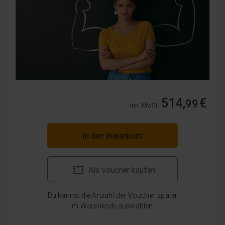
514,
€
99
inkl. MwSt.
In den Warenkorb
Als Voucher kaufen
Du kannst die Anzahl der Voucher später
im Warenkorb auswählen.