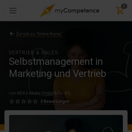
0
Zurück zu 'Online-Kurse'
VERTRIEB & SALES
Selbstmanagement in
Marketing und Vertrieb
von WEKA Media GmbH & Co. KG
0 Bewertungen