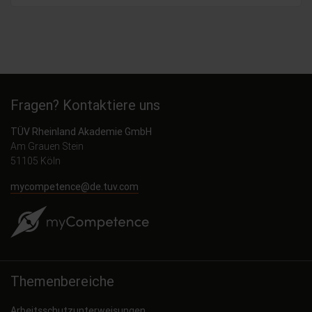
Fragen? Kontaktiere uns
TÜV Rheinland Akademie GmbH
Am Grauen Stein
51105 Köln
mycompetence@de.tuv.com
Themenbereiche
Arbeitsschutzunterweisungen