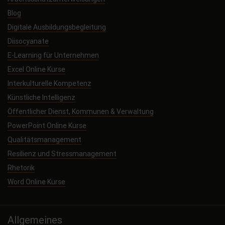
Blog
Digitale Ausbildungsbegleitung
Diisocyanate
E-Learning für Unternehmen
Excel Online Kurse
Interkulturelle Kompetenz
Künstliche Intelligenz
Öffentlicher Dienst, Kommunen & Verwaltung
PowerPoint Online Kurse
Qualitätsmanagement
Resilienz und Stressmanagement
Rhetorik
Word Online Kurse
Allgemeines