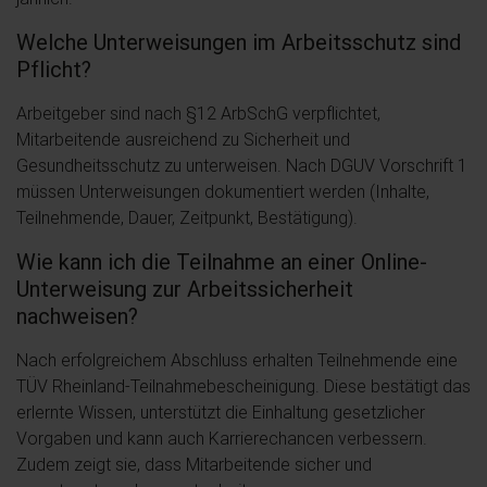
Welche Unterweisungen im Arbeitsschutz sind
Pflicht?
Arbeitgeber sind nach §12 ArbSchG verpflichtet,
Mitarbeitende ausreichend zu Sicherheit und
Gesundheitsschutz zu unterweisen. Nach DGUV Vorschrift 1
müssen Unterweisungen dokumentiert werden (Inhalte,
Teilnehmende, Dauer, Zeitpunkt, Bestätigung).
Wie kann ich die Teilnahme an einer Online-
Unterweisung zur Arbeitssicherheit
nachweisen?
Nach erfolgreichem Abschluss erhalten Teilnehmende eine
TÜV Rheinland-Teilnahmebescheinigung. Diese bestätigt das
erlernte Wissen, unterstützt die Einhaltung gesetzlicher
Vorgaben und kann auch Karrierechancen verbessern.
Zudem zeigt sie, dass Mitarbeitende sicher und