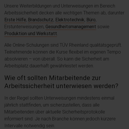
Unsere Weiterbildungen und Unterweisungen im Bereich
Arbeitssicherheit decken alle wichtigen Themen ab, darunter
Erste Hilfe
,
Brandschutz
,
Elektrotechnik
,
Büro
,
Erstunterweisungen,
Gesundheitsmanagement
sowie
Produktion und Werkstatt
.
Alle Online-Schulungen sind TÜV Rheinland qualitätsgeprüft.
Teilnehmende können die Kurse flexibel im eigenen Tempo
absolvieren – von überall. So kann die Sicherheit am
Arbeitsplatz dauerhaft gewährleistet werden.
Wie oft sollten Mitarbeitende zur
Arbeitssicherheit unterwiesen werden?
In der Regel sollten Unterweisungen mindestens einmal
jährlich stattfinden, um sicherzustellen, dass alle
Mitarbeitenden über aktuelle Sicherheitsprotokolle
informiert sind. Je nach Branche können jedoch kürzere
Intervalle notwendig sein.