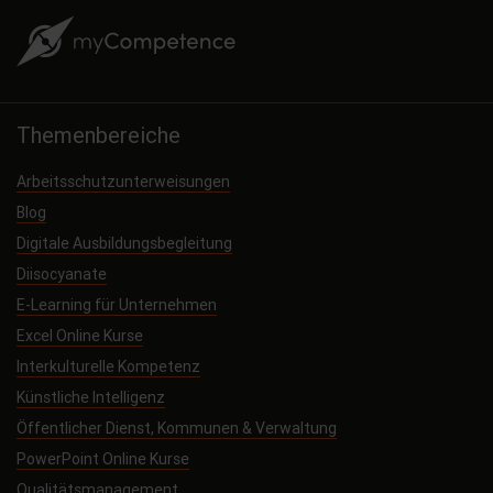
Themenbereiche
Arbeitsschutzunterweisungen
Blog
Digitale Ausbildungsbegleitung
Diisocyanate
E-Learning für Unternehmen
Excel Online Kurse
Interkulturelle Kompetenz
Künstliche Intelligenz
Öffentlicher Dienst, Kommunen & Verwaltung
PowerPoint Online Kurse
Qualitätsmanagement