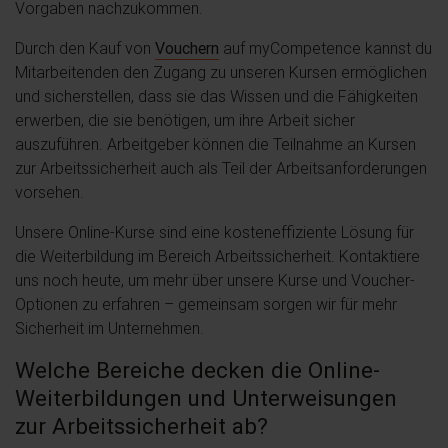
Vorgaben nachzukommen.
Durch den Kauf von
Vouchern
auf myCompetence kannst du
Mitarbeitenden den Zugang zu unseren Kursen ermöglichen
und sicherstellen, dass sie das Wissen und die Fähigkeiten
erwerben, die sie benötigen, um ihre Arbeit sicher
auszuführen. Arbeitgeber können die Teilnahme an Kursen
zur Arbeitssicherheit auch als Teil der Arbeitsanforderungen
vorsehen.
Unsere Online-Kurse sind eine kosteneffiziente Lösung für
die Weiterbildung im Bereich Arbeitssicherheit. Kontaktiere
uns noch heute, um mehr über unsere Kurse und Voucher-
Optionen zu erfahren – gemeinsam sorgen wir für mehr
Sicherheit im Unternehmen.
Welche Bereiche decken die Online-
Weiterbildungen und Unterweisungen
zur Arbeitssicherheit ab?