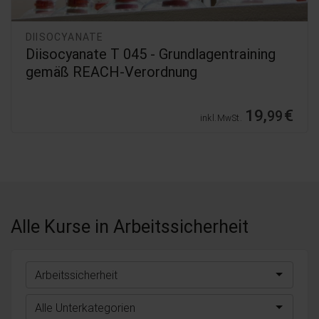
DIISOCYANATE
Diisocyanate T 045 - Grundlagentraining
gemäß REACH-Verordnung
19,
€
99
inkl. MwSt.
Alle Kurse
in Arbeitssicherheit
Arbeitssicherheit
Alle Unterkategorien