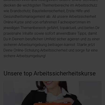
decken die wichtigsten Themenbereiche im Arbeitsschutz
wie Brandschutz, Baustellensicherheit, Erste Hilfe und
Gesundheitsmanagement ab. All unsere Arbeitssicherheit
Online-Kurse sind von erfahrenen Fachexpert:innen im
jeweiligen Themenbereich geführt, topaktuell, und bieten Dir
praxisnahe Inhalte sowie sofort anwendbare Tipps, damit
Du in Deinem beruflichen Umfeld sicher agieren und zu einer
sicheren Arbeitsumgebung beitragen kannst. Starte jetzt
Deine Online-Schulung Arbeitssicherheit und sorge für eine
sichere Arbeitsumgebung!
Unsere top Arbeitssicherheitskurse