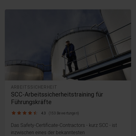
ARBEITSSICHERHEIT
SCC-Arbeitssicherheitstraining für
Führungskräfte
4.3 / 5
4.3
(153 Bewertungen)
Das Safety-Certificate-Contractors - kurz SCC - ist
inzwischen eines der bekanntesten