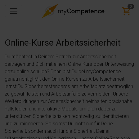
0
Online-Kurse
Arbeitssicherheit
Du möchtest in Deinem Betrieb zur Arbeitssicherheit
beitragen und Dich mit einem Online-Kurs oder Unterweisung
dazu online schulen? Dann bist Du bei myCompetence
genau richtig! Mit den Online-Kursen zu Arbeitssicherheit
lernst Du Sicherheitsstandards am Arbeitsplatz bestmöglich
zu gewährleisten und Arbeitsunfälle zu vermeiden. Unsere
Weiterbildungen zur Arbeitssicherheit beinhalten praxisnahe
Fallstudien und interaktive Module, um Dich dabei zu
unterstützen Sicherheitsrisiken rechtzeitig zu identifizieren
und zu minimieren. So sorgst Du nicht nur für Deine
Sicherheit, sondern auch für die Sicherheit Deiner
Mitarbeiter:innen und Kolleg:innen. Unsere Online-Seminare