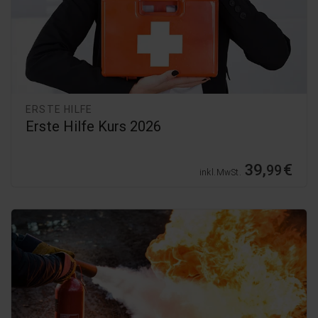
ERSTE HILFE
Erste Hilfe Kurs 2026
39,
€
99
inkl. MwSt.