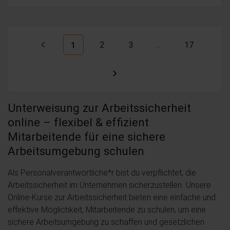
2
3
...
17
1
Unterweisung zur Arbeitssicherheit
online – flexibel & effizient
Mitarbeitende für eine sichere
Arbeitsumgebung schulen
Als Personalverantwortliche*r bist du verpflichtet, die
Arbeitssicherheit im Unternehmen sicherzustellen. Unsere
Online-Kurse zur Arbeitssicherheit bieten eine einfache und
effektive Möglichkeit, Mitarbeitende zu schulen, um eine
sichere Arbeitsumgebung zu schaffen und gesetzlichen