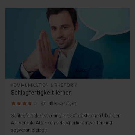
KOMMUNIKATION & RHETORIK
Schlagfertigkeit lernen
4.2 / 5
4.2
(18 Bewertungen)
Schlagfertigkeitstraining mit 30 praktischen Übungen.
Auf verbale Attacken schlagfertig antworten und
souverän bleiben.