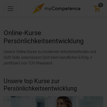
0
Online-Kurse
Persönlichkeitsentwicklung
Unsere Online Kurse zu modernen Arbeitsmethoden und
Soft Skills unterstützen Dich beim beruflichen Erfolg ✓
zertifiziert von TÜV Rheinland
Unsere top Kurse zur
Persönlichkeitsentwicklung