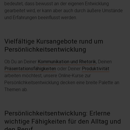
bedeutet, dass bewusst an der eigenen Entwicklung
gearbeitet wird, er kann aber auch durch äußere Umstände
und Erfahrungen beeinflusst werden.
Vielfältige Kursangebote rund um
Persönlichkeitsentwicklung
Ob Du an Deiner
Kommunikation und Rhetorik
, Deinen
Präsentationsfähigkeiten
oder Deiner
Produktivität
arbeiten möchtest, unsere Online-Kurse zur
Persönlichkeitsentwicklung decken eine breite Palette an
Themen ab.
Persönlichkeitsentwicklung: Erlerne
wichtige Fähigkeiten für den Alltag und
den Beruf