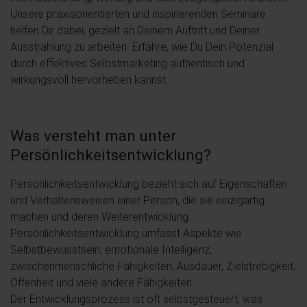
Unsere praxisorientierten und inspirierenden Seminare
helfen Dir dabei, gezielt an Deinem Auftritt und Deiner
Ausstrahlung zu arbeiten. Erfahre, wie Du Dein Potenzial
durch effektives Selbstmarketing authentisch und
wirkungsvoll hervorheben kannst.
Was versteht man unter
Persönlichkeitsentwicklung?
Persönlichkeitsentwicklung bezieht sich auf Eigenschaften
und Verhaltensweisen einer Person, die sie einzigartig
machen und deren Weiterentwicklung.
Persönlichkeitsentwicklung umfasst Aspekte wie
Selbstbewusstsein, emotionale Intelligenz,
zwischenmenschliche Fähigkeiten, Ausdauer, Zielstrebigkeit,
Offenheit und viele andere Fähigkeiten.
Der Entwicklungsprozess ist oft selbstgesteuert, was