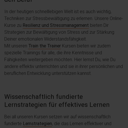
In der heutigen schnelllebigen Welt ist es auch wichtig,
Techniken zur Stressbewältigung zu erlernen. Unsere Online-
Kurse zu
Resilienz und Stressmanagement
bieten Dir
Strategien zur Bewältigung von Stress und zur Stärkung
Deiner emotionalen Widerstandsfähigkeit.
Mit unseren
Train the Trainer
Kursen bieten wir zudem
spezielle Trainings für alle, die ihre Kenntnisse und
Fähigkeiten weitergeben möchten. Hier lernst Du, wie Du
andere effektiv unterrichten und sie in ihrer persönlichen und
beruflichen Entwicklung unterstützen kannst.
Wissenschaftlich fundierte
Lernstrategien für effektives Lernen
Bei all unseren Kursen setzen wir auf wissenschaftlich
fundierte
Lernstrategien
, die das Lernen effektiver und