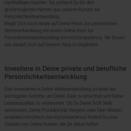
nachhaltiger machen. So sicherst Du Dir den
größtmöglichen Nutzen aus unseren Kursen zur
Persönlichkeitsentwicklung.
Begib Dich noch heute auf Deine Reise zur persönlichen
Weiterentwicklung mit einem Online-Kurs zur
Persönlichkeitsentwicklung von myCompetence. Wir freuen
uns darauf, Dich auf Deinem Weg zu begleiten!
Investiere in Deine private und berufliche
Persönlichkeitsentwicklung
Das Investieren in Deine Weiterentwicklung ist einer der
wichtigsten Schritte, um Deine Ziele zu erreichen und Deine
Lebensqualität zu verbessern. Ob Du Deine Soft Skills
verbessern, Deine Produktivität steigern oder Dein Wissen
erweitern möchtest, bei myCompetence findest Du eine
Vielzahl von Online-Kursen, die Dir dabei helfen.