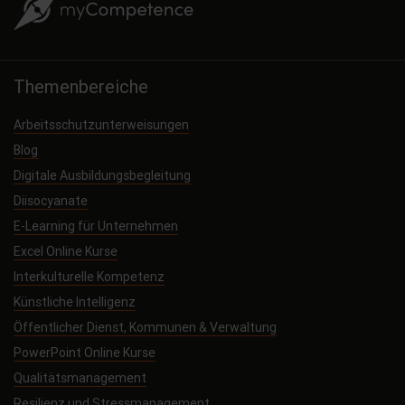
Themenbereiche
Arbeitsschutzunterweisungen
Blog
Digitale Ausbildungsbegleitung
Diisocyanate
E-Learning für Unternehmen
Excel Online Kurse
Interkulturelle Kompetenz
Künstliche Intelligenz
Öffentlicher Dienst, Kommunen & Verwaltung
PowerPoint Online Kurse
Qualitätsmanagement
Resilienz und Stressmanagement