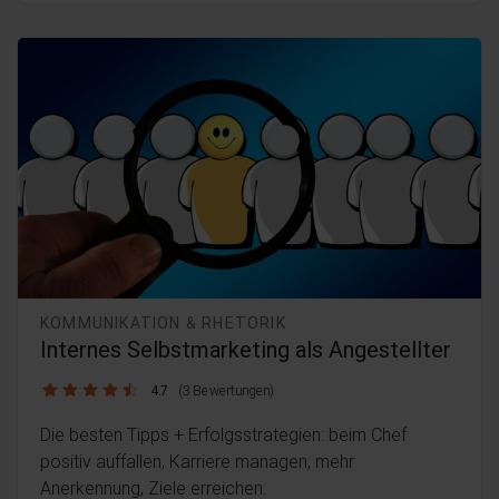
KOMMUNIKATION & RHETORIK
Internes Selbstmarketing als Angestellter
4.7 / 5
4.7
(3 Bewertungen)
Die besten Tipps + Erfolgsstrategien: beim Chef
positiv auffallen, Karriere managen, mehr
Anerkennung, Ziele erreichen.