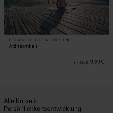
PERSÖNLICHKEITSENTWICKLUNG
Achtsamkeit
9,
€
99
inkl. MwSt.
Alle Kurse
in
Persönlichkeitsentwicklung