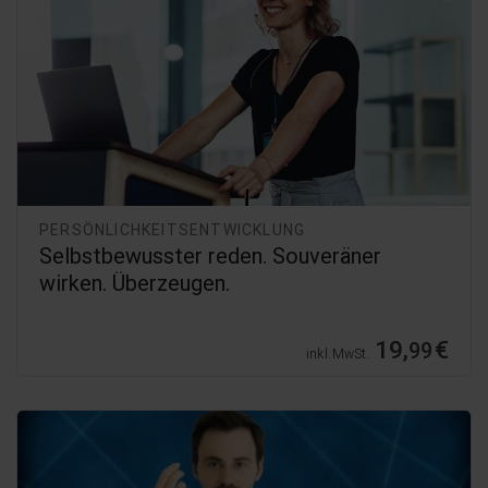
PERSÖNLICHKEITSENTWICKLUNG
Selbstbewusster reden. Souveräner
wirken. Überzeugen.
19,
€
99
inkl. MwSt.