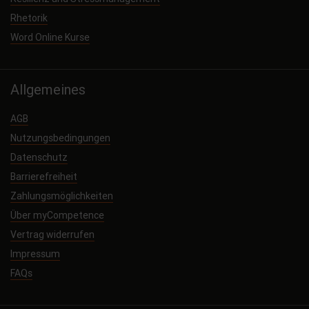
Rhetorik
Word Online Kurse
Allgemeines
AGB
Nutzungsbedingungen
Datenschutz
Barrierefreiheit
Zahlungsmöglichkeiten
Über myCompetence
Vertrag widerrufen
Impressum
FAQs