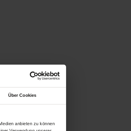
Über Cookies
 Medien anbieten zu können
Deiner Verwendung unserer