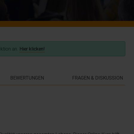
ektion an.
Hier klicken!
BEWERTUNGEN
FRAGEN & DISKUSSION