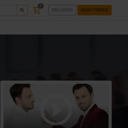
0
EINLOGGEN
REGISTRIEREN