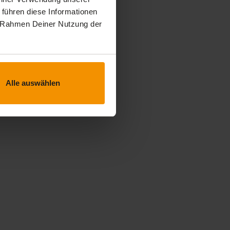
 führen diese Informationen
im Rahmen Deiner Nutzung der
Alle auswählen