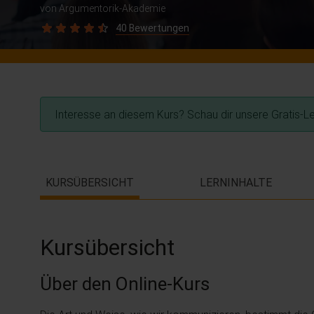
von Argumentorik-Akademie
40 Bewertungen
Interesse an diesem Kurs? Schau dir unsere Gratis-L
KURSÜBERSICHT
LERNINHALTE
Kursübersicht
Über den Online-Kurs