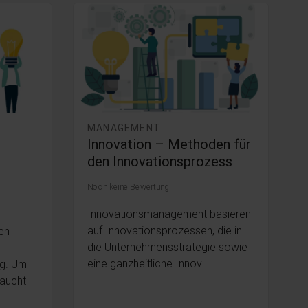
MANAGEMENT
Innovation – Methoden für
den Innovationsprozess
Noch keine Bewertung
Innovationsmanagement basieren
auf Innovationsprozessen, die in
en
die Unternehmensstrategie sowie
eine ganzheitliche Innov...
g. Um
raucht