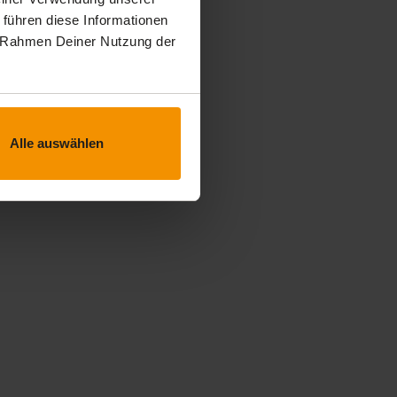
 führen diese Informationen
im Rahmen Deiner Nutzung der
Alle auswählen