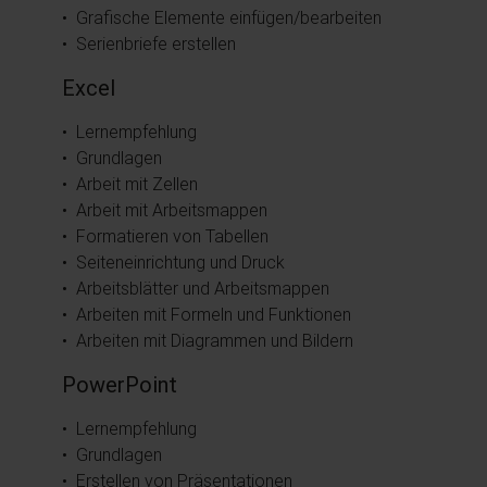
• Grafische Elemente einfügen/bearbeiten
• Serienbriefe erstellen
Excel
• Lernempfehlung
• Grundlagen
• Arbeit mit Zellen
• Arbeit mit Arbeitsmappen
• Formatieren von Tabellen
• Seiteneinrichtung und Druck
• Arbeitsblätter und Arbeitsmappen
• Arbeiten mit Formeln und Funktionen
• Arbeiten mit Diagrammen und Bildern
PowerPoint
• Lernempfehlung
• Grundlagen
• Erstellen von Präsentationen