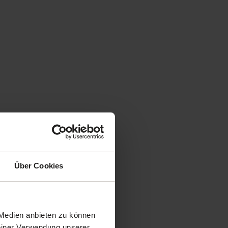
Über Cookies
 Medien anbieten zu können
Deiner Verwendung unserer