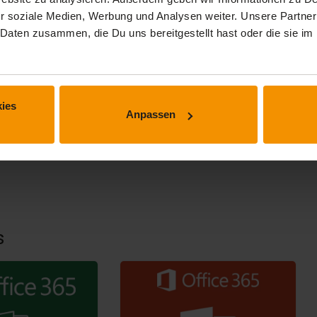
r soziale Medien, Werbung und Analysen weiter. Unsere Partner
 Daten zusammen, die Du uns bereitgestellt hast oder die sie 
ies
Anpassen
s