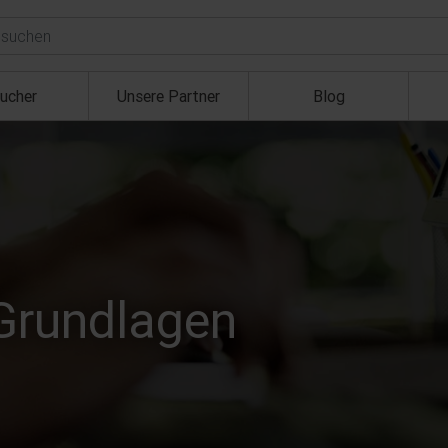
ucher
Unsere Partner
Blog
 Grundlagen