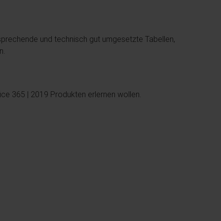
prechende und technisch gut umgesetzte Tabellen,
n.
ce 365 | 2019 Produkten erlernen wollen.