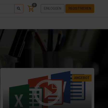
0
EINLOGGEN
REGISTRIEREN
ANGEBOT