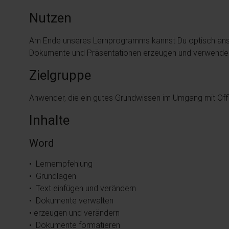
Nutzen
Am Ende unseres Lernprogramms kannst Du optisch ans
Dokumente und Präsentationen erzeugen und verwende
Zielgruppe
Anwender, die ein gutes Grundwissen im Umgang mit Offi
Inhalte
Word
• Lernempfehlung
• Grundlagen
• Text einfügen und verändern
• Dokumente verwalten
• erzeugen und verändern
• Dokumente formatieren