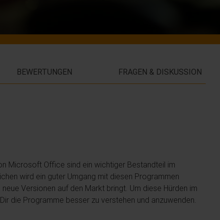
BEWERTUNGEN
FRAGEN & DISKUSSION
Microsoft Office sind ein wichtiger Bestandteil im
ereichen wird ein guter Umgang mit diesen Programmen
neue Versionen auf den Markt bringt. Um diese Hürden im
e Dir die Programme besser zu verstehen und anzuwenden.