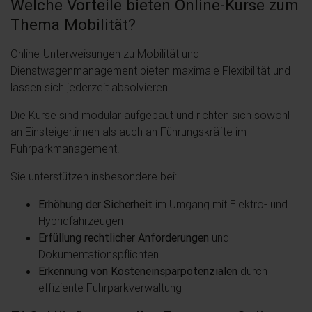
Welche Vorteile bieten Online-Kurse zum
Thema Mobilität?
Online-Unterweisungen zu Mobilität und
Dienstwagenmanagement bieten maximale Flexibilität und
lassen sich jederzeit absolvieren.
Die Kurse sind modular aufgebaut und richten sich sowohl
an Einsteiger:innen als auch an Führungskräfte im
Fuhrparkmanagement.
Sie unterstützen insbesondere bei:
Erhöhung der Sicherheit
im Umgang mit Elektro- und
Hybridfahrzeugen
Erfüllung rechtlicher Anforderungen
und
Dokumentationspflichten
Erkennung von Kosteneinsparpotenzialen
durch
effiziente Fuhrparkverwaltung