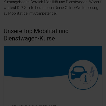
Kursangebot im Bereich Mobilität und Dienstwagen. Worauf
wartest Du? Starte heute noch Deine Online-Weiterbildung
zu Mobilität bei myCompetence!
Unsere top Mobilität und
Dienstwagen-Kurse