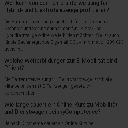
Wer kann von der Fahrerunterweisung für
Hybrid- und Elektrofahrzeuge profitieren?
Die Fahrerunterweisung eignet sich für alle, die sich zu
Gefahren und Schutzmaßnahmen für Elektro- und
Hybridfahrzeuge online weiterbilden möchten. Sie ist auch
für die Bedienergruppe S gemäß DGUV Information 209-093
geeignet.
Welche Weiterbildungen zur E-Mobilität sind
Pflicht?
Die Fahrerunterweisung für Elektrofahrzeuge ist für alle
Mitarbeitenden mit E-Fahrzeugen gesetzlich
vorgeschrieben.
Wie lange dauert ein Online-Kurs zu Mobilität
und Dienstwagen bei myCompetence?
Je nach Kursthema dauert ein Online-Kurs bei