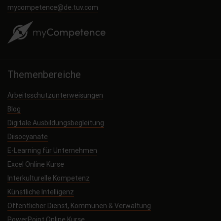
mycompetence@de.tuv.com
Themenbereiche
Arbeitsschutzunterweisungen
Blog
Digitale Ausbildungsbegleitung
Diisocyanate
E-Learning für Unternehmen
Excel Online Kurse
Interkulturelle Kompetenz
Künstliche Intelligenz
Öffentlicher Dienst, Kommunen & Verwaltung
PowerPoint Online Kurse