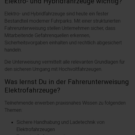
Elektro- und Hybridfahrzeuge wichtig?
Elektro- und Hybridfahrzeuge sind heute ein fester
Bestandteil moderner Fuhrparks. Mit einer strukturierten
Fahrerunterweisung stellen Unternehmen sicher, dass
Mitarbeitende Gefahrenquellen erkennen,
Sicherheitsvorgaben einhalten und rechtlich abgesichert
handeln.
Die Unterweisung vermittelt alle relevanten Grundlagen für
den sicheren Umgang mit Hochvoltfahrzeugen.
Was lernst Du in der Fahrerunterweisung
Elektrofahrzeuge?
Teilnehmende erwerben praxisnahes Wissen zu folgenden
Themen:
Sichere Handhabung und Ladetechnik von
Elektrofahrzeugen