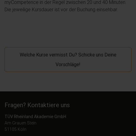
myCompetence in der Regel zwischen 20 und 40 Minuten.
Die jeweilige Kursdauer ist vor der Buchung einsehbar.
Welche Kurse vermisst Du? Schicke uns Deine
Vorschläge!
Fragen? Kontaktiere uns
TÜV Rheinland Akademie GmbH
Am Grauen Stein
51105 Köln