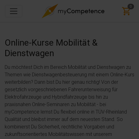
0
Online-Kurse
Mobilität &
Dienstwagen
Du möchtest Dich im Bereich Mobilität und Dienstwagen zu
Themen wie Dienstwagenbesteuerung mit einem Online-Kurs
weiterbilden? Dann bist Du hier genau richtig! Von der
gesetzlich vorgeschriebenen Fahrerunterweisung für
Elektrofahrzeuge und Hybridfahrzeuge bis hin zu
praxisnahen Online-Seminaren zu Mobilität - bei
myCompetence lernst Du flexibel online in TÜV-Rheinland
Qualität und bleibst immer auf dem neuesten Stand. So
kombinierst Du Sicherheit, rechtliche Vorgaben und
zukunftsorientiertes Mobilitätswissen mit unserem