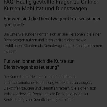
FAQ: Häufig gestellte Fragen zu Online-
Kursen Mobilität und Dienstwagen
Für wen sind die Dienstwagen-Unterweisungen
geeignet?
Die Unterweisungen richten sich an alle Personen, die einen
Dienstwagen nutzen und ihren vertraglichen sowie
rechtlichen Pflichten als Dienstwagenfahrer:in nachkommen
müssen.
Für wen lohnen sich die Kurse zur
Dienstwagenbesteuerung?
Die Kurse behandeln die lohnsteuerliche und
umsatzsteuerliche Behandlung von Dienstfahrzeugen,
Elektrofahrzeugen und Dienstfahrrädern. Sie eignen sich
insbesondere für Personen, die Entscheidungen zur
Besteuerung von Dienstfahrzeugen treffen.