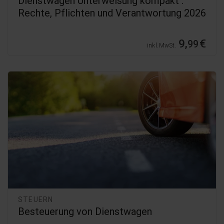
Dienstwagen Unterweisung kompakt :
Rechte, Pflichten und Verantwortung 2026
9,
€
99
inkl. MwSt.
STEUERN
Besteuerung von Dienstwagen