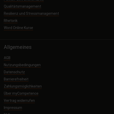
Qualitätsmanagement
Resilienz und Stressmanagement
Rhetorik
Word Online Kurse
Allgemeines
AGB
Nutzungsbedingungen
Datenschutz
Barrierefreiheit
Zahlungsmöglichkeiten
Über myCompetence
Vertrag widerrufen
Impressum