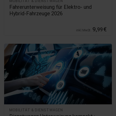
MOBILITÄT & DIENSTWAGEN
Fahrerunterweisung für Elektro- und
Hybrid-Fahrzeuge 2026
9,
€
99
inkl. MwSt.
MOBILITÄT & DIENSTWAGEN