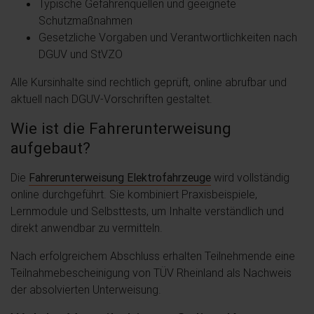
Typische Gefahrenquellen und geeignete
Schutzmaßnahmen
Gesetzliche Vorgaben und Verantwortlichkeiten nach
DGUV und StVZO
Alle Kursinhalte sind rechtlich geprüft, online abrufbar und
aktuell nach DGUV-Vorschriften gestaltet.
Wie ist die Fahrerunterweisung
aufgebaut?
Die
Fahrerunterweisung Elektrofahrzeuge
wird vollständig
online durchgeführt. Sie kombiniert Praxisbeispiele,
Lernmodule und Selbsttests, um Inhalte verständlich und
direkt anwendbar zu vermitteln.
Nach erfolgreichem Abschluss erhalten Teilnehmende eine
Teilnahmebescheinigung von TÜV Rheinland als Nachweis
der absolvierten Unterweisung.