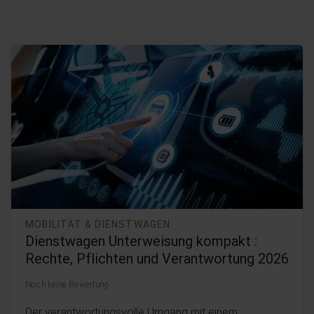
MOBILITÄT & DIENSTWAGEN
Dienstwagen Unterweisung kompakt :
Rechte, Pflichten und Verantwortung 2026
Noch keine Bewertung
Der verantwortungsvolle Umgang mit einem