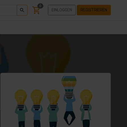
0
EINLOGGEN
REGISTRIEREN