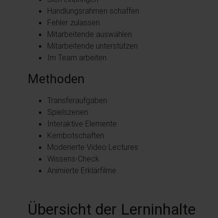
Handlungsrahmen schaffen
Fehler zulassen
Mitarbeitende auswählen
Mitarbeitende unterstützen
Im Team arbeiten
Methoden
Transferaufgaben
Spielszenen
Interaktive Elemente
Kernbotschaften
Moderierte Video Lectures
Wissens-Check
Animierte Erklärfilme
Übersicht der Lerninhalte