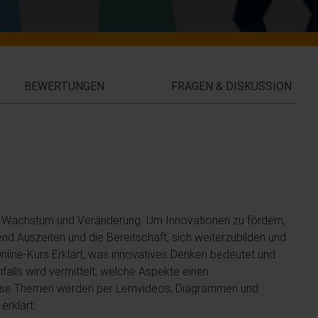
BEWERTUNGEN
FRAGEN & DISKUSSION
h Wachstum und Veränderung. Um Innovationen zu fördern,
nd Auszeiten und die Bereitschaft, sich weiterzubilden und
nline-Kurs Erklärt, was innovatives Denken bedeutet und
lls wird vermittelt, welche Aspekte einen
 diese Themen werden per Lernvideos, Diagrammen und
erklärt.