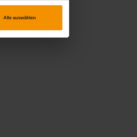
Alle auswählen