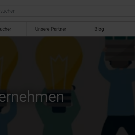
ucher
Unsere Partner
Blog
ternehmen