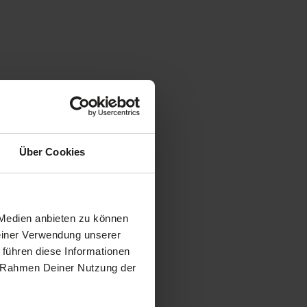
Über Cookies
 Medien anbieten zu können
Deiner Verwendung unserer
 führen diese Informationen
im Rahmen Deiner Nutzung der