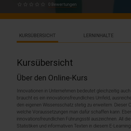
0 Bewertungen
KURSÜBERSICHT
LERNINHALTE
Kursübersicht
Über den Online-Kurs
Innovationen in Unternehmen bedeutet gleichzeitig auc
braucht es ein innovationsfreundliches Umfeld, ausreiche
den eigenen Wissensschatz stetig zu erweitern. Dieser O
welche Voraussetzungen man dafür schaffen kann. Ebenfa
innovationsfreundlichen Führungsstil auszeichnen. All
Statistiken und informativen Texten in diesem E-Learning 