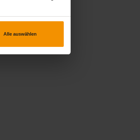
Alle auswählen