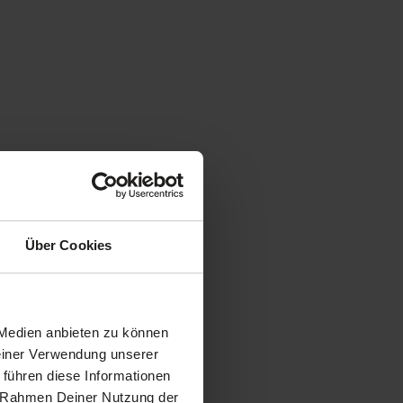
Über Cookies
 Medien anbieten zu können
Deiner Verwendung unserer
 führen diese Informationen
im Rahmen Deiner Nutzung der