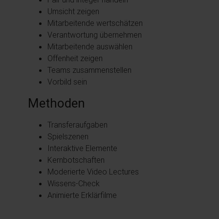
Umsicht zeigen
Mitarbeitende wertschätzen
Verantwortung übernehmen
Mitarbeitende auswählen
Offenheit zeigen
Teams zusammenstellen
Vorbild sein
Methoden
Transferaufgaben
Spielszenen
Interaktive Elemente
Kernbotschaften
Moderierte Video Lectures
Wissens-Check
Animierte Erklärfilme