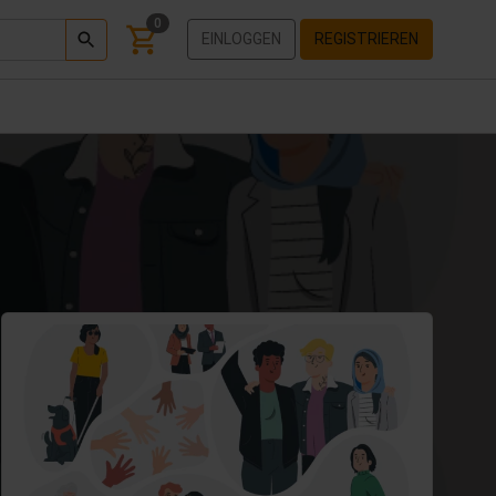
0
EINLOGGEN
REGISTRIEREN