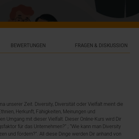
BEWERTUNGEN
FRAGEN & DISKUSSION
unserer Zeit. Diversity, Diversität oder Vielfalt meint die
Ethnien, Herkunft, Fähigkeiten, Meinungen und
mgang mit dieser Vielfalt. Dieser Online-Kurs wird Dir
lgsfaktor für das Unternehmen?" ; "Wie kann man Diversity
tzen und fördern?". All diese Dinge werden Dir anhand von