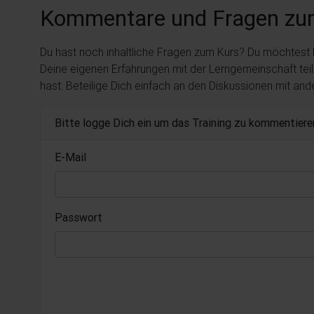
Kommentare und Fragen zu
Du hast noch inhaltliche Fragen zum Kurs? Du möchtest
Deine eigenen Erfahrungen mit der Lerngemeinschaft tei
hast: Beteilige Dich einfach an den Diskussionen mit an
Bitte logge Dich ein um das Training zu kommentiere
E-Mail
Passwort