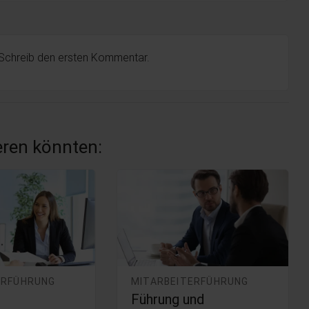
 Schreib den ersten Kommentar.
ieren könnten:
ERFÜHRUNG
MITARBEITERFÜHRUNG
Führung und