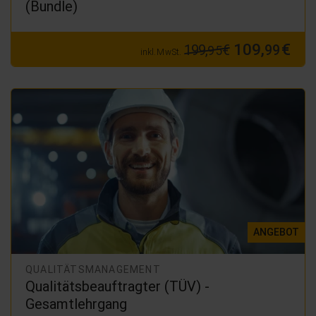
(Bundle)
109,
€
199,
€
99
95
inkl. MwSt.
ANGEBOT
QUALITÄTSMANAGEMENT
Qualitätsbeauftragter (TÜV) -
Gesamtlehrgang