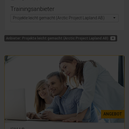
Trainingsanbieter
Projekte leicht gemacht (Arctic Project Lapland AB)
Anbieter: Projekte leicht gemacht (Arctic Project Lapland AB)
×
ANGEBOT