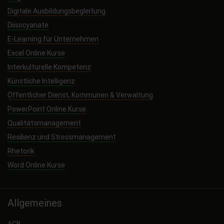
Digitale Ausbildungsbegleitung
Diisocyanate
E-Learning für Unternehmen
Excel Online Kurse
Interkulturelle Kompetenz
Künstliche Intelligenz
Öffentlicher Dienst, Kommunen & Verwaltung
PowerPoint Online Kurse
Qualitätsmanagement
Resilienz und Stressmanagement
Rhetorik
Word Online Kurse
Allgemeines