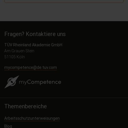
Fragen? Kontaktiere uns
TÜV Rheinland Akademie GmbH
Am Grauen Stein
51105 Köln
mycompetence@de.tuv.com
Themenbereiche
Arbeitsschutzunterweisungen
Blog