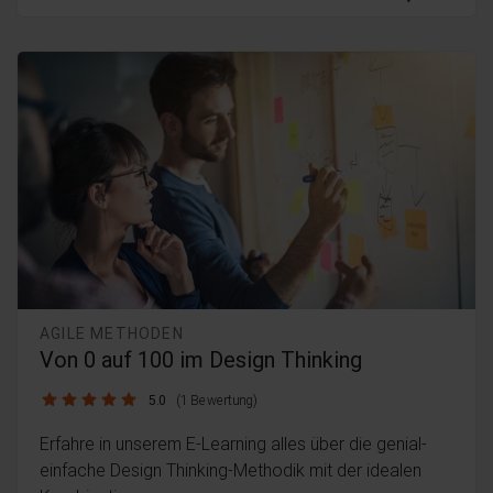
AGILE METHODEN
Von 0 auf 100 im Design Thinking
5.0 / 5
5.0
(1 Bewertung)
Erfahre in unserem E-Learning alles über die genial-
einfache Design Thinking-Methodik mit der idealen