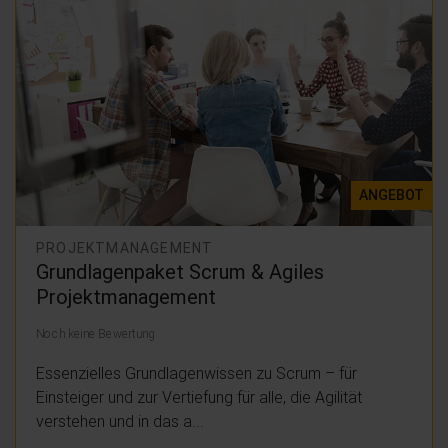
ANGEBOT
PROJEKTMANAGEMENT
Grundlagenpaket Scrum & Agiles
Projektmanagement
Noch keine Bewertung
Essenzielles Grundlagenwissen zu Scrum – für
Einsteiger und zur Vertiefung für alle, die Agilität
verstehen und in das a...