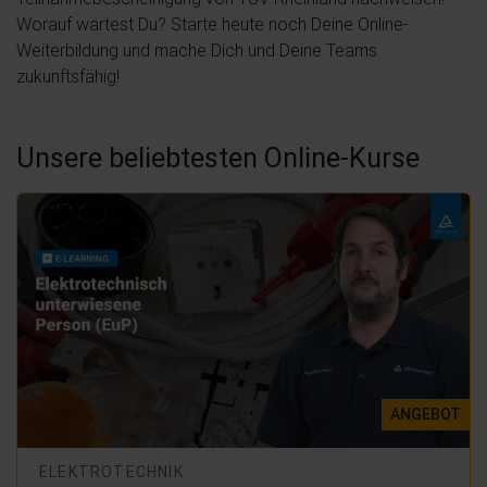
Worauf wartest Du? Starte heute noch Deine Online-
Weiterbildung und mache Dich und Deine Teams
zukunftsfähig!
Unsere beliebtesten Online-Kurse
ANGEBOT
ELEKTROTECHNIK