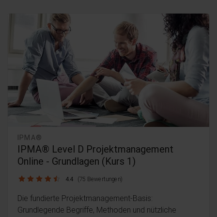
IPMA®
IPMA® Level D Projektmanagement
Online - Grundlagen (Kurs 1)
4.4 / 5
4.4
(75 Bewertungen)
Die fundierte Projektmanagement-Basis:
Grundlegende Begriffe, Methoden und nützliche