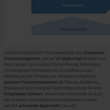
Insofern unterstützt die Prozesslandkarte das
strategische
Prozessmanagement
, das auf die
langfristige
Strategie und
Vision abzielt. Somit richtest Du mit Planung, Entwicklung,
Umsetzung und Optimierung die Geschäftsprozesse
langfristig auf die Strategie aus. Hingegen umfasst das
operative Prozessmanagement
die Planung, Ausführung,
Prüfung und Optimierung der Geschäftsprozesse für einen
festgelegten Zeitraum
. Sowohl das strategische als auch
das operative Geschäftsprozessmanagement müssen
natürlich
aufeinander abgestimmt
sein und