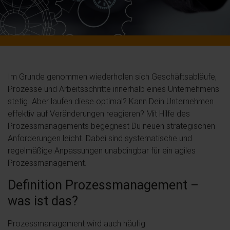
Im Grunde genommen wiederholen sich Geschäftsabläufe,
Prozesse und Arbeitsschritte innerhalb eines Unternehmens
stetig. Aber laufen diese optimal? Kann Dein Unternehmen
effektiv auf Veränderungen reagieren? Mit Hilfe des
Prozessmanagements begegnest Du neuen strategischen
Anforderungen leicht. Dabei sind systematische und
regelmäßige Anpassungen unabdingbar für ein agiles
Prozessmanagement.
Definition Prozessmanagement –
was ist das?
Prozessmanagement wird auch häufig