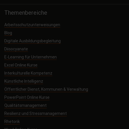
Themenbereiche
Arbeitsschutzunterweisungen
Blog
Digitale Ausbildungsbegleitung
Diisocyanate
E-Learning für Unternehmen
Excel Online Kurse
Interkulturelle Kompetenz
Künstliche Intelligenz
Öffentlicher Dienst, Kommunen & Verwaltung
PowerPoint Online Kurse
Qualitätsmanagement
Resilienz und Stressmanagement
Rhetorik