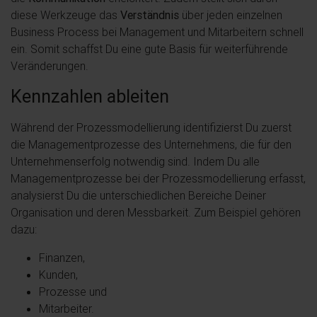
diese Werkzeuge das
Verständnis
über jeden einzelnen
Business Process bei Management und Mitarbeitern schnell
ein. Somit schaffst Du eine gute Basis für weiterführende
Veränderungen.
Kennzahlen ableiten
Während der Prozessmodellierung identifizierst Du zuerst
die Managementprozesse des Unternehmens, die für den
Unternehmenserfolg notwendig sind. Indem Du alle
Managementprozesse bei der Prozessmodellierung erfasst,
analysierst Du die unterschiedlichen Bereiche Deiner
Organisation und deren Messbarkeit. Zum Beispiel gehören
dazu:
Finanzen,
Kunden,
Prozesse und
Mitarbeiter.