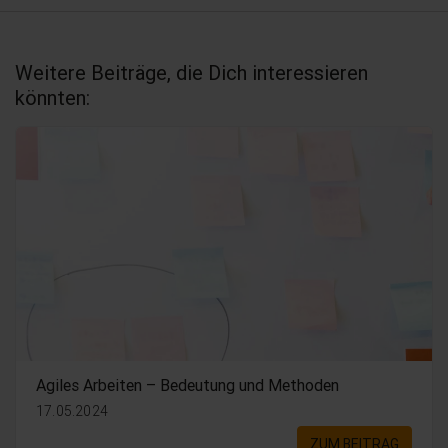
Weitere Beiträge, die Dich interessieren
könnten:
Agiles Arbeiten – Bedeutung und Methoden
17.05.2024
ZUM BEITRAG