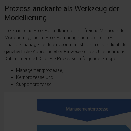
Prozesslandkarte als Werkzeug der
Modellierung
Hierzu ist eine Prozesslandkarte eine hilfreiche Methode der
Modellierung, die im Prozessmanagement als Teil des
Qualitätsmanagements einzuordnen ist. Denn diese dient als
ganzheitliche
Abbildung
aller Prozesse
eines Unternehmens.
Dabei unterteilst Du diese Prozesse in folgende Gruppen:
Managementprozesse,
Kernprozesse und
Supportprozesse.