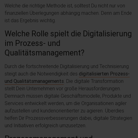
Welche die richtige Methode ist, solltest Du nicht nur von
finanziellen Überlegungen abhängig machen. Denn am Ende
ist das Ergebnis wichtig.
Welche Rolle spielt die Digitalisierung
im Prozess- und
Qualitätsmanagement?
Durch die fortschreitende Digitalisierung und Technisierung
steigt auch die Notwendigkeit des
digitalisierten Prozess-
und Qualitätsmanagements
. Die digitale Transformation
stellt Dein Unternehmen vor große Herausforderungen.
Demnach müssen digitale Geschäftsmodelle, Produkte und
Services entwickelt werden, um die Organisationen agiler
aufzustellen und kundenorientierter zu agieren. Überdies
helfen Dir Prozessverbesserungen dabei, digitale Strategien
und Initiativen erfolgreich umzusetzen.