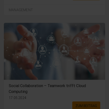
MANAGEMENT
Social Collaboration – Teamwork trifft Cloud
Computing
17.05.2024
ZUM BEITRAG