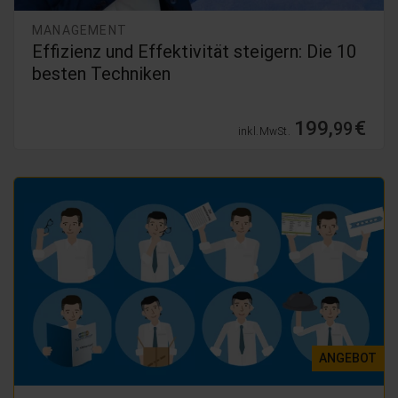
MANAGEMENT
Effizienz und Effektivität steigern: Die 10
besten Techniken
199,
€
99
inkl. MwSt.
ANGEBOT