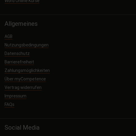
Word Online Kurse
Allgemeines
AGB
Nutzungsbedingungen
Datenschutz
Barrierefreiheit
Zahlungsmöglichkeiten
Über myCompetence
Vertrag widerrufen
Impressum
FAQs
Social Media