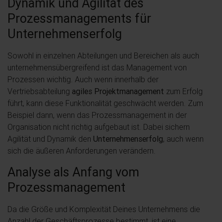
Dynamik und Agilität des
Prozessmanagements für
Unternehmenserfolg
Sowohl in einzelnen Abteilungen und Bereichen als auch
unternehmensübergreifend ist das Management von
Prozessen wichtig. Auch wenn innerhalb der
Vertriebsabteilung
agiles Projektmanagement
zum Erfolg
führt, kann diese Funktionalität geschwächt werden. Zum
Beispiel dann, wenn das Prozessmanagement in der
Organisation nicht richtig aufgebaut ist. Dabei sichern
Agilität und Dynamik den
Unternehmenserfolg
, auch wenn
sich die äußeren Anforderungen verändern.
Analyse als Anfang vom
Prozessmanagement
Da die Größe und Komplexität Deines Unternehmens die
Anzahl der Geschäftsprozesse bestimmt, ist eine