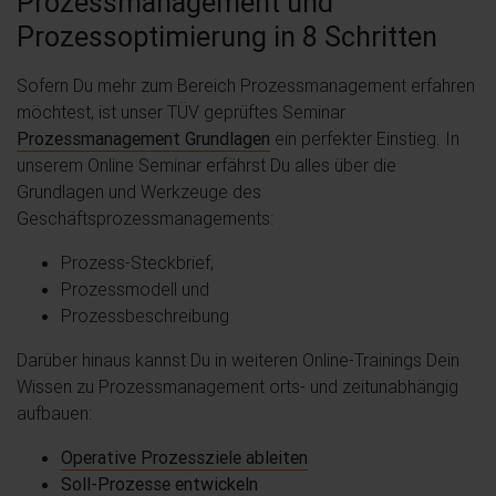
Prozessmanagement und
Prozessoptimierung in 8 Schritten
Sofern Du mehr zum Bereich Prozessmanagement erfahren
möchtest, ist unser TÜV geprüftes Seminar
Prozessmanagement Grundlagen
ein perfekter Einstieg. In
unserem Online Seminar erfährst Du alles über die
Grundlagen und Werkzeuge des
Geschäftsprozessmanagements:
Prozess-Steckbrief,
Prozessmodell und
Prozessbeschreibung
Darüber hinaus kannst Du in weiteren Online-Trainings Dein
Wissen zu Prozessmanagement orts- und zeitunabhängig
aufbauen:
Operative Prozessziele ableiten
Soll-Prozesse entwickeln