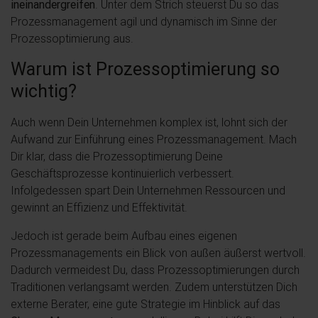
ineinandergreifen
. Unter dem Strich steuerst Du so das
Prozessmanagement agil und dynamisch im Sinne der
Prozessoptimierung aus.
Warum ist Prozessoptimierung so
wichtig?
Auch wenn Dein Unternehmen komplex ist, lohnt sich der
Aufwand zur Einführung eines Prozessmanagement. Mach
Dir klar, dass die Prozessoptimierung Deine
Geschäftsprozesse kontinuierlich verbessert.
Infolgedessen spart Dein Unternehmen Ressourcen und
gewinnt an Effizienz und Effektivität.
Jedoch ist gerade beim Aufbau eines eigenen
Prozessmanagements ein Blick von außen äußerst wertvoll.
Dadurch vermeidest Du, dass Prozessoptimierungen durch
Traditionen verlangsamt werden. Zudem unterstützen Dich
externe Berater, eine gute Strategie im Hinblick auf das