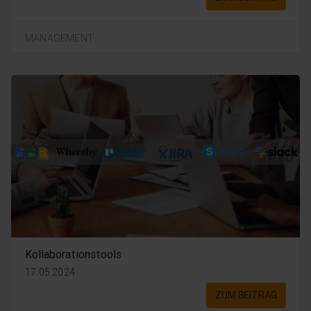
MANAGEMENT
Kollaborationstools
17.05.2024
ZUM BEITRAG