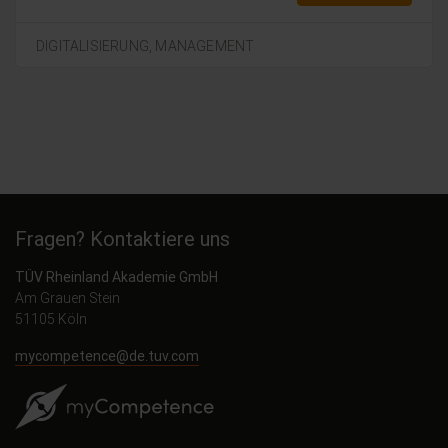
DIGITALISIERUNG,
MANAGEMENT
Fragen? Kontaktiere uns
TÜV Rheinland Akademie GmbH
Am Grauen Stein
51105 Köln
mycompetence@de.tuv.com