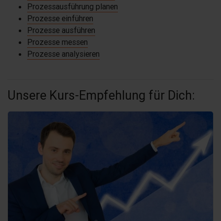
Prozessausführung planen
Prozesse einführen
Prozesse ausführen
Prozesse messen
Prozesse analysieren
Unsere Kurs-Empfehlung für Dich: