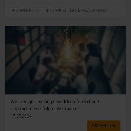
PERSÖNLICHKEITSENTWICKLUNG,
MANAGEMENT
Wie Design Thinking neue Ideen fördert und
Unternehmen erfolgreicher macht!
17.05.2024
ZUM BEITRAG