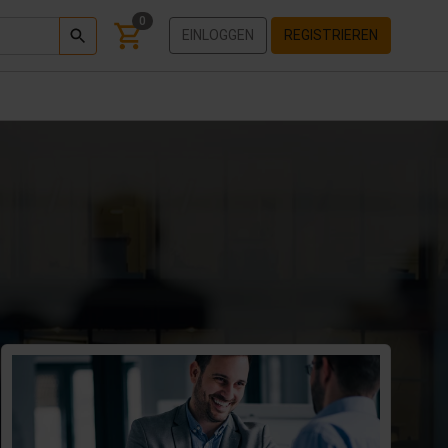
0
EINLOGGEN
REGISTRIEREN