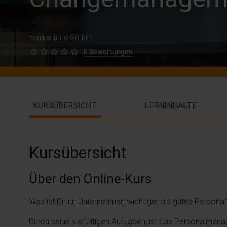
von Lecturio GmbH
0 Bewertungen
KURSÜBERSICHT
LERNINHALTE
Kursübersicht
Über den Online-Kurs
Was ist Dir im Unternehmen wichtiger als gutes Personal
Durch seine vielfältigen Aufgaben, ist das Personalman