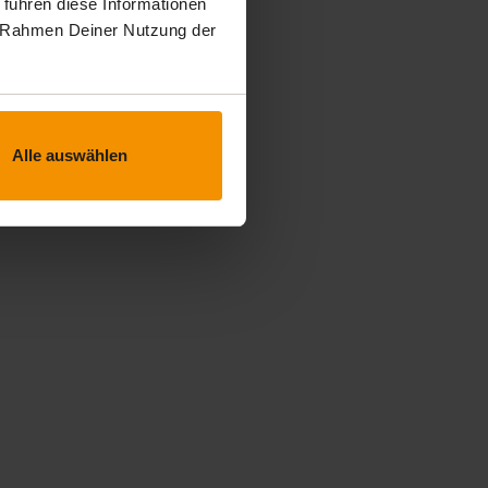
 führen diese Informationen
im Rahmen Deiner Nutzung der
Alle auswählen