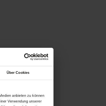
Über Cookies
 Medien anbieten zu können
Deiner Verwendung unserer