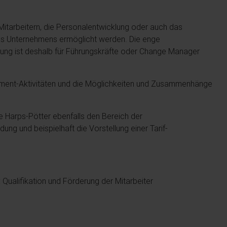
 Mitarbeitern, die Personalentwicklung oder auch das
es Unternehmens ermöglicht werden. Die enge
lung ist deshalb für Führungskräfte oder Change Manager
ement-Aktivitäten und die Möglichkeiten und Zusammenhänge
Harps-Pötter ebenfalls den Bereich der
ung und beispielhaft die Vorstellung einer Tarif-
Qualifikation und Förderung der Mitarbeiter