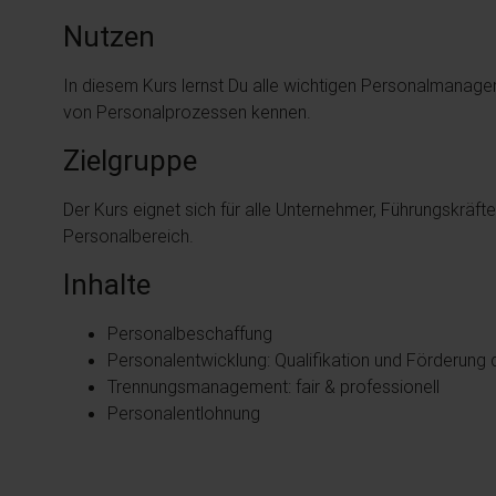
Nutzen
In diesem Kurs lernst Du alle wichtigen Personalmanag
von Personalprozessen kennen.
Zielgruppe
Der Kurs eignet sich für alle Unternehmer, Führungskräft
Personalbereich.
Inhalte
Personalbeschaffung
Personalentwicklung: Qualifikation und Förderung d
Trennungsmanagement: fair & professionell
Personalentlohnung