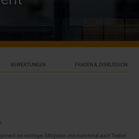
BEWERTUNGEN
FRAGEN & DISKUSSION
?
agement ein wichtiger Mitspieler und manchmal auch Treiber