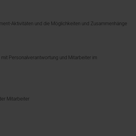
ement-Aktivitäten und die Möglichkeiten und Zusammenhänge
e mit Personalverantwortung und Mitarbeiter im
er Mitarbeiter