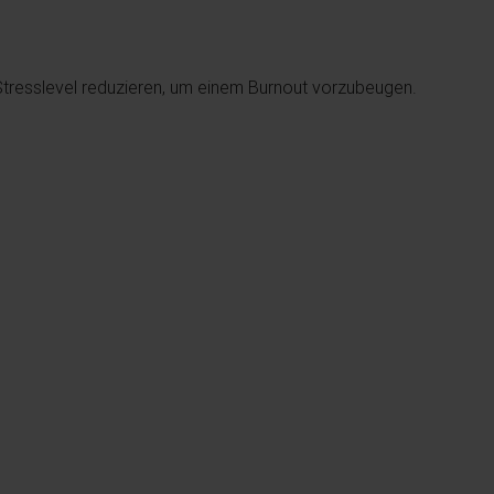
tresslevel reduzieren, um einem Burnout vorzubeugen.