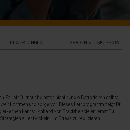
BEWERTUNGEN
FRAGEN & DISKUSSION
 Fall ein Burnout belasten nicht nur die Betroffenen selbst,
 weit kommen und sorge vor. Dieses Lernprogramm zeigt Dir
 erkennen kannst. Anhand von Praxisbeispielen lernst Du
trategien zu entwickeln, um Stress zu reduzieren.