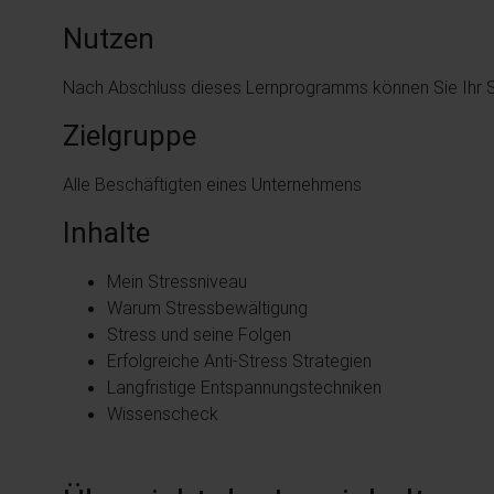
Nutzen
Nach Abschluss dieses Lernprogramms können Sie Ihr S
Zielgruppe
Alle Beschäftigten eines Unternehmens
Inhalte
Mein Stressniveau
Warum Stressbewältigung
Stress und seine Folgen
Erfolgreiche Anti-Stress Strategien
Langfristige Entspannungstechniken
Wissenscheck