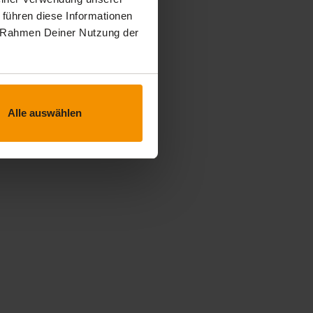
 führen diese Informationen
im Rahmen Deiner Nutzung der
Alle auswählen