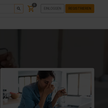
0
EINLOGGEN
REGISTRIEREN