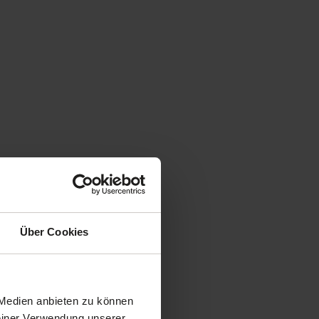
Über Cookies
 Medien anbieten zu können
Deiner Verwendung unserer