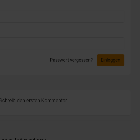
Passwort vergessen?
Einloggen
 Schreib den ersten Kommentar.