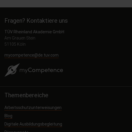
Fragen? Kontaktiere uns
TÜV Rheinland Akademie GmbH
Am Grauen Stein
51105 Köln
mycompetence@de.tuv.com
Themenbereiche
Arbeitsschutzunterweisungen
Blog
Digitale Ausbildungsbegleitung