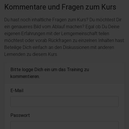
Kommentare und Fragen zum Kurs
Du hast noch inhaltliche Fragen zum Kurs? Du möchtest Dir
ein genaueres Bild vom Ablauf machen? Egal ob Du Deine
eigenen Erfahrungen mit der Lerngemeinschaft teilen
möchtest oder vorab Rückfragen zu einzelnen Inhalten hast:
Beteilige Dich einfach an den Diskussionen mit anderen
Lernenden zu diesem Kurs.
Bitte logge Dich ein um das Training zu
kommentieren.
E-Mail
Passwort