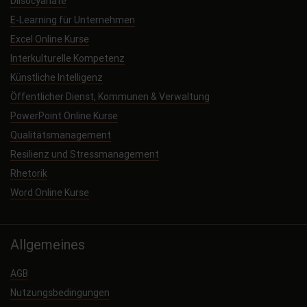
Diisocyanate
E-Learning für Unternehmen
Excel Online Kurse
Interkulturelle Kompetenz
Künstliche Intelligenz
Öffentlicher Dienst, Kommunen & Verwaltung
PowerPoint Online Kurse
Qualitätsmanagement
Resilienz und Stressmanagement
Rhetorik
Word Online Kurse
Allgemeines
AGB
Nutzungsbedingungen