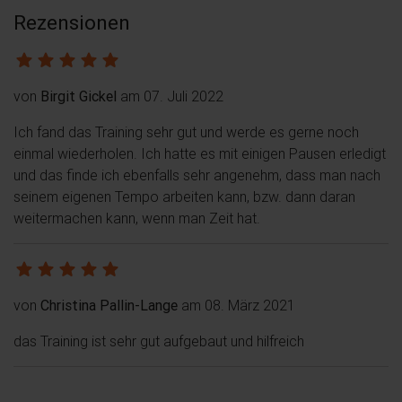
Rezensionen
von
Birgit Gickel
am 07. Juli 2022
Ich fand das Training sehr gut und werde es gerne noch
einmal wiederholen. Ich hatte es mit einigen Pausen erledigt
und das finde ich ebenfalls sehr angenehm, dass man nach
seinem eigenen Tempo arbeiten kann, bzw. dann daran
weitermachen kann, wenn man Zeit hat.
von
Christina Pallin-Lange
am 08. März 2021
das Training ist sehr gut aufgebaut und hilfreich