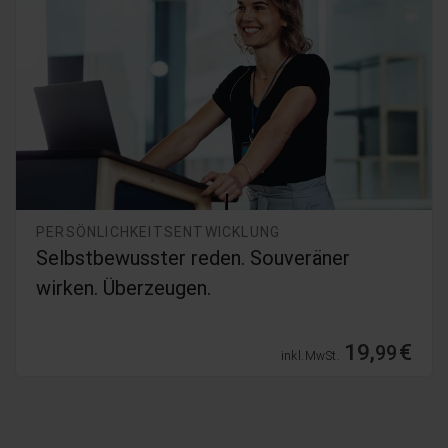
PERSÖNLICHKEITSENTWICKLUNG
Selbstbewusster reden. Souveräner
wirken. Überzeugen.
19,
€
99
inkl. MwSt.