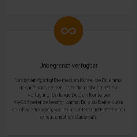
Unbegrenzt verfügbar
Das ist einzigartig! Die meisten Kurse, die Du einmal
gekauft hast, stehen Dir zeitlich unbegrenzt zur
Verfügung. So lange Du Dein Konto bei
myCompetence besitzt, kannst Du also Deine Kurse
so oft wiederholen, wie Du möchtest und Einzelheiten
erneut ansehen. Dauerhaft.