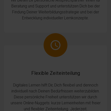
Beratung und Support und unterstützen Dich bei der
Findung Deiner Weiterbildungsstrategie und bei der
Entwicklung individueller Lernkonzepte.
Flexible Zeiteinteilung
Digitales Lernen hilft Dir, Dich flexibel und dennoch
individuell nach Deinen Bedürfnissen weiterzubilden.
Diese persönliche Freiheit unterstützen wir durch
unsere Online-Nuggets: kurze Lerneinheiten mit freier
und flexibler Zeiteinteilung. Jederzeit.