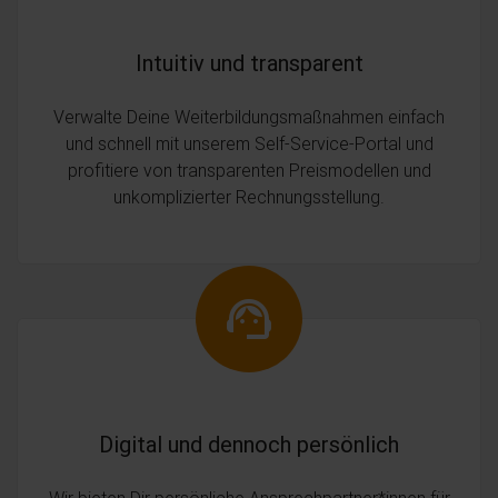
Intuitiv und transparent
Verwalte Deine Weiterbildungsmaßnahmen einfach
und schnell mit unserem Self-Service-Portal und
profitiere von transparenten Preismodellen und
unkomplizierter Rechnungsstellung.
Digital und dennoch persönlich
Wir bieten Dir persönliche Ansprechpartner*innen für