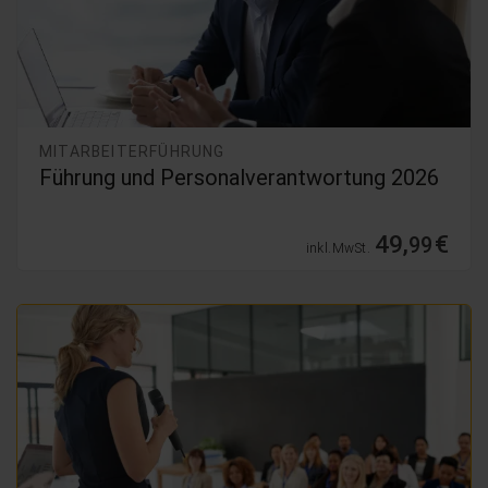
MITARBEITERFÜHRUNG
Führung und Personalverantwortung 2026
49,
€
99
inkl. MwSt.