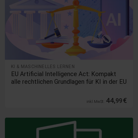
KI & MASCHINELLES LERNEN
EU Artificial Intelligence Act: Kompakt
alle rechtlichen Grundlagen für KI in der EU
44,
€
99
inkl. MwSt.