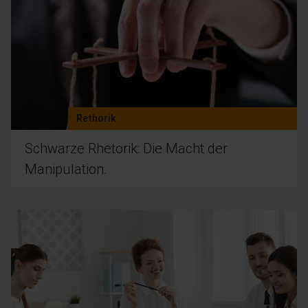
Rethorik
Schwarze Rhetorik: Die Macht der
Manipulation.