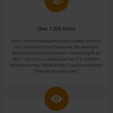
Über 1.300 Kurse
Durch unseren Marktplatz-Ansatz bündeln wir Kurse
von den besten Expert*innen aus den jeweiligen
Branchen und Geschäftsfeldern. Erhalte Zugriff auf
über 1.000 Kurse in Kategorien wie IT & Software,
Arbeitssicherheit, Digitalisierung, Projektmanagement,
Rhetorik und vielen mehr.