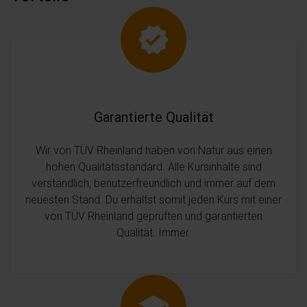
Garantierte Qualität
Wir von TÜV Rheinland haben von Natur aus einen
hohen Qualitätsstandard. Alle Kursinhalte sind
verständlich, benutzerfreundlich und immer auf dem
neuesten Stand. Du erhältst somit jeden Kurs mit einer
von TÜV Rheinland geprüften und garantierten
Qualität. Immer.