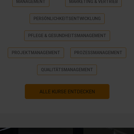
MANAGEMENT
MARKETING & VERTRIEB
PERSÖNLICHKEITSENTWICKLUNG
PFLEGE & GESUNDHEITSMANAGEMENT
PROJEKTMANAGEMENT
PROZESSMANAGEMENT
QUALITÄTSMANAGEMENT
ALLE KURSE ENTDECKEN