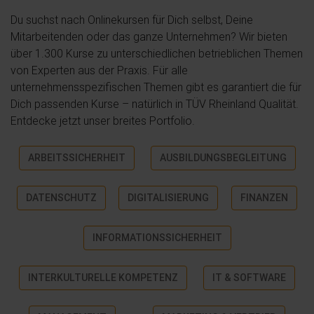
Du suchst nach Onlinekursen für Dich selbst, Deine
Mitarbeitenden oder das ganze Unternehmen? Wir bieten
über 1.300 Kurse zu unterschiedlichen betrieblichen Themen
von Experten aus der Praxis. Für alle
unternehmensspezifischen Themen gibt es garantiert die für
Dich passenden Kurse – natürlich in TÜV Rheinland Qualität.
Entdecke jetzt unser breites Portfolio.
ARBEITSSICHERHEIT
AUSBILDUNGSBEGLEITUNG
DATENSCHUTZ
DIGITALISIERUNG
FINANZEN
INFORMATIONSSICHERHEIT
INTERKULTURELLE KOMPETENZ
IT & SOFTWARE