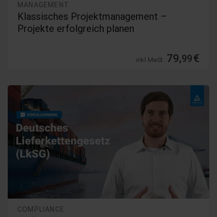
MANAGEMENT
Klassisches Projektmanagement –
Projekte erfolgreich planen
79,
€
99
inkl. MwSt.
COMPLIANCE