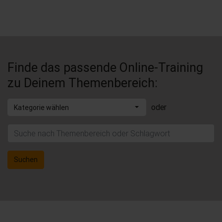
Finde das passende Online-Training
zu Deinem Themenbereich:
oder
Kategorie wählen
Suchen