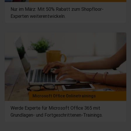
Nur im März: Mit 50% Rabatt zum Shopfloor-
Experten weiterentwickeln.
Microsoft Office Onlinetrainings
Werde Experte für Microsoft Office 365 mit
Grundlagen- und Fortgeschrittenen-Trainings.