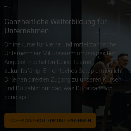
Ganzheitliche Weiterbildung für
Unternehmen
Onlinekurse für kleine und mittelständische
Unternehmen: Mit unserem umfangreichen
Angebot machst Du Deine Teams
zukunftsfähig. Ein einfaches Setup ermöglicht
Dir einen direkten Zugang zu unseren Kursen
und Du zahlst nur das, was Du tatsächlich
benötigst!
UNSER ANGEBOT FÜR UNTERNEHMEN