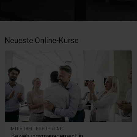
Neueste Online-Kurse
MITARBEITERFÜHRUNG
Beziehungsmanagement in