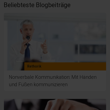
Beliebteste Blogbeiträge
Rethorik
Nonverbale Kommunikation: Mit Händen
und Füßen kommunizieren