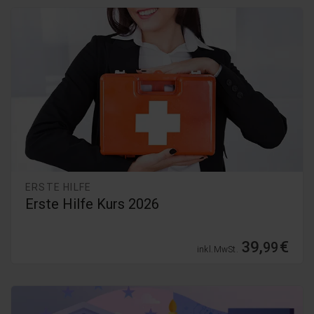
ERSTE HILFE
Erste Hilfe Kurs 2026
39,
€
99
inkl. MwSt.