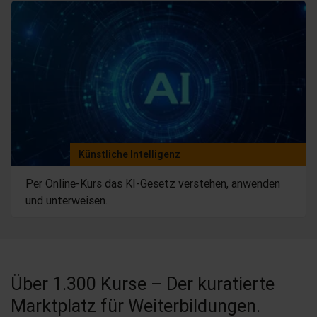
Künstliche Intelligenz
Per Online-Kurs das KI-Gesetz verstehen, anwenden
und unterweisen.
Über 1.300 Kurse – Der kuratierte
Marktplatz für Weiterbildungen.