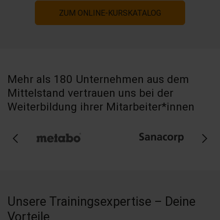
ZUM ONLINE-KURSKATALOG
Mehr als 180 Unternehmen aus dem
Mittelstand vertrauen uns bei der
Weiterbildung ihrer Mitarbeiter*innen
Unsere Trainingsexpertise – Deine
Vorteile