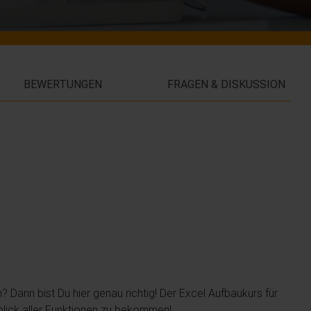
BEWERTUNGEN
FRAGEN & DISKUSSION
 Dann bist Du hier genau richtig! Der Excel Aufbaukurs für
erblick aller Funktionen zu bekommen!