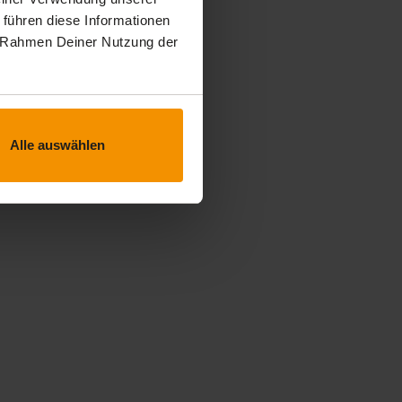
 führen diese Informationen
im Rahmen Deiner Nutzung der
Alle auswählen