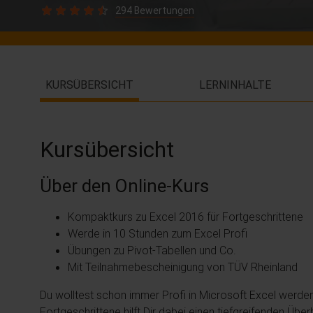
294 Bewertungen
KURSÜBERSICHT
LERNINHALTE
Kursübersicht
Über den Online-Kurs
Kompaktkurs zu Excel 2016 für Fortgeschrittene
Werde in 10 Stunden zum Excel Profi
Übungen zu Pivot-Tabellen und Co.
Mit Teilnahmebescheinigung von TÜV Rheinland
Du wolltest schon immer Profi in Microsoft Excel werden?
Fortgeschrittene hilft Dir dabei einen tiefgreifenden Üb