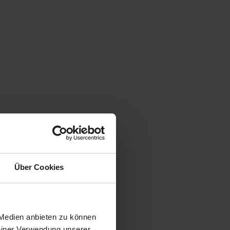
Über Cookies
 Medien anbieten zu können
Deiner Verwendung unserer