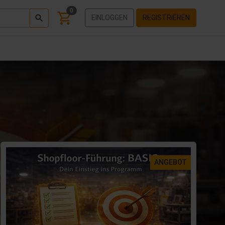
0
EINLOGGEN
REGISTRIEREN
ANGEBOT