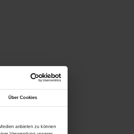
Über Cookies
 Medien anbieten zu können
Deiner Verwendung unserer