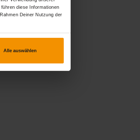
 führen diese Informationen
im Rahmen Deiner Nutzung der
Alle auswählen