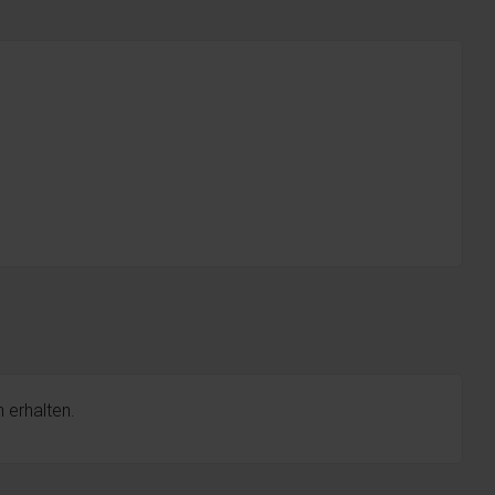
 erhalten.