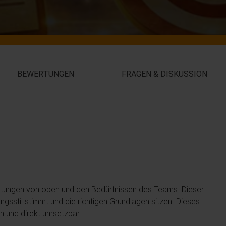
BEWERTUNGEN
FRAGEN & DISKUSSION
artungen von oben und den Bedürfnissen des Teams. Dieser
ungsstil stimmt und die richtigen Grundlagen sitzen. Dieses
h und direkt umsetzbar.