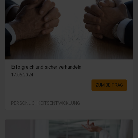
Erfolgreich und sicher verhandeln
17.05.2024
ZUM BEITRAG
PERSÖNLICHKEITSENTWICKLUNG