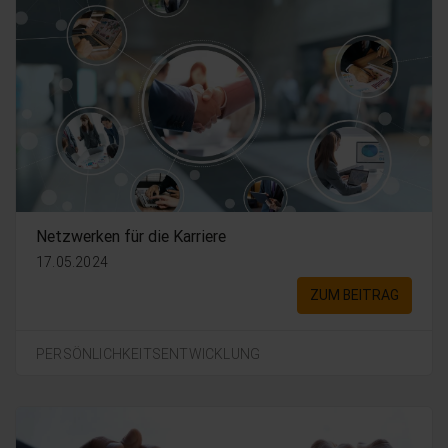
Netzwerken für die Karriere
17.05.2024
ZUM BEITRAG
PERSÖNLICHKEITSENTWICKLUNG