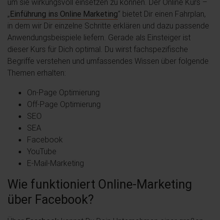
um sie wirkungsvoll einsetzen zu können. Der Online Kurs –
„
Einführung ins Online Marketing
“ bietet Dir einen Fahrplan,
in dem wir Dir einzelne Schritte erklären und dazu passende
Anwendungsbeispiele liefern. Gerade als Einsteiger ist
dieser Kurs für Dich optimal. Du wirst fachspezifische
Begriffe verstehen und umfassendes Wissen über folgende
Themen erhalten:
On-Page Optimierung
Off-Page Optimierung
SEO
SEA
Facebook
YouTube
E-Mail-Marketing
Wie funktioniert Online-Marketing
über Facebook?