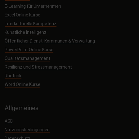
E-Learning für Unternehmen
Excel Online Kurse
Interkulturelle Kompetenz
Künstliche Intelligenz
Öffentlicher Dienst, Kommunen & Verwaltung
PowerPoint Online Kurse
Qualitätsmanagement
Resilienz und Stressmanagement
Rhetorik
Word Online Kurse
Allgemeines
AGB
Nutzungsbedingungen
Datenschutz