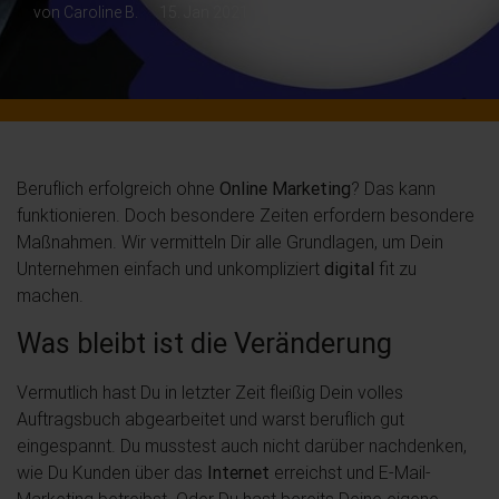
von Caroline B.
15. Jan 2021
Beruflich erfolgreich ohne
Online Marketing
? Das kann
funktionieren. Doch besondere Zeiten erfordern besondere
Maßnahmen. Wir vermitteln Dir alle Grundlagen, um Dein
Unternehmen einfach und unkompliziert
digital
fit zu
machen.
Was bleibt ist die Veränderung
Vermutlich hast Du in letzter Zeit fleißig Dein volles
Auftragsbuch abgearbeitet und warst beruflich gut
eingespannt. Du musstest auch nicht darüber nachdenken,
wie Du Kunden über das
Internet
erreichst und E-Mail-