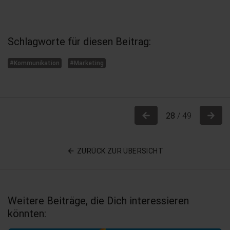
Schlagworte für diesen Beitrag:
#Kommunikation
#Marketing
Previous
Nex
28
/ 49
ZURÜCK ZUR ÜBERSICHT
Weitere Beiträge, die Dich interessieren
könnten: