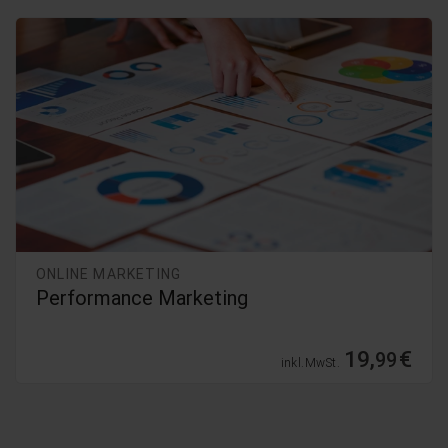
ONLINE MARKETING
Performance Marketing
19,
€
99
inkl. MwSt.