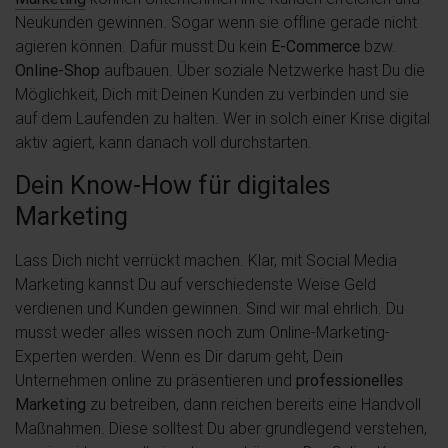
Neukunden gewinnen. Sogar wenn sie offline gerade nicht
agieren können. Dafür musst Du kein
E-Commerce
bzw.
Online-Shop
aufbauen. Über soziale Netzwerke hast Du die
Möglichkeit, Dich mit Deinen Kunden zu verbinden und sie
auf dem Laufenden zu halten. Wer in solch einer Krise digital
aktiv agiert, kann danach voll durchstarten.
Dein Know-How für digitales
Marketing
Lass Dich nicht verrückt machen. Klar, mit Social Media
Marketing kannst Du auf verschiedenste Weise Geld
verdienen und Kunden gewinnen. Sind wir mal ehrlich. Du
musst weder alles wissen noch zum Online-Marketing-
Experten werden. Wenn es Dir darum geht, Dein
Unternehmen online zu präsentieren und
professionelles
Marketing
zu betreiben, dann reichen bereits eine Handvoll
Maßnahmen. Diese solltest Du aber grundlegend verstehen,