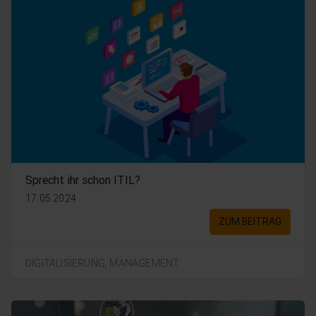
Sprecht ihr schon ITIL?
17.05.2024
ZUM BEITRAG
DIGITALISIERUNG,
MANAGEMENT