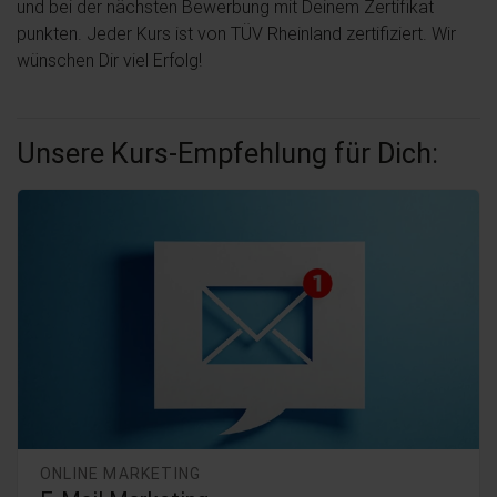
und bei der nächsten Bewerbung mit Deinem Zertifikat
punkten. Jeder Kurs ist von TÜV Rheinland zertifiziert. Wir
wünschen Dir viel Erfolg!
Unsere Kurs-Empfehlung für Dich:
ONLINE MARKETING