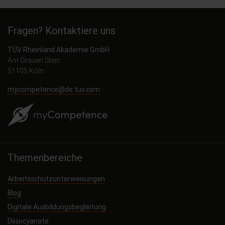
Fragen? Kontaktiere uns
TÜV Rheinland Akademie GmbH
Am Grauen Stein
51105 Köln
mycompetence@de.tuv.com
Themenbereiche
Arbeitsschutzunterweisungen
Blog
Digitale Ausbildungsbegleitung
Diisocyanate