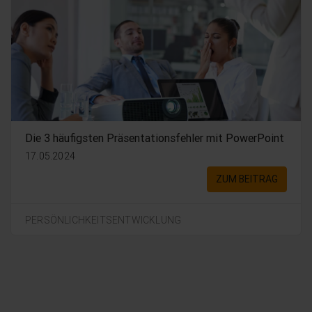
Die 3 häufigsten Präsentationsfehler mit PowerPoint
17.05.2024
ZUM BEITRAG
PERSÖNLICHKEITSENTWICKLUNG