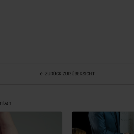
ZURÜCK ZUR ÜBERSICHT
nten: