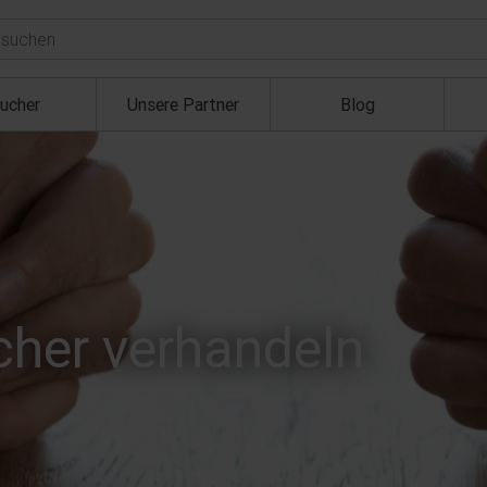
ucher
Unsere Partner
Blog
icher verhandeln