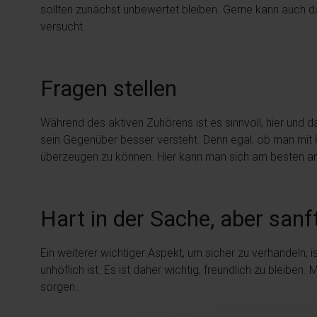
sollten zunächst unbewertet bleiben. Gerne kann auch 
versucht.
Fragen stellen
Während des aktiven Zuhörens ist es sinnvoll, hier und d
sein Gegenüber besser versteht. Denn egal, ob man mit 
überzeugen zu können. Hier kann man sich am besten an 
Hart in der Sache, aber sa
Ein weiterer wichtiger Aspekt, um sicher zu verhandeln,
unhöflich ist. Es ist daher wichtig, freundlich zu bleib
sorgen.