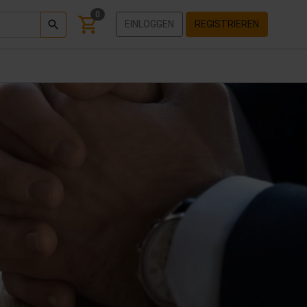
0
EINLOGGEN
REGISTRIEREN