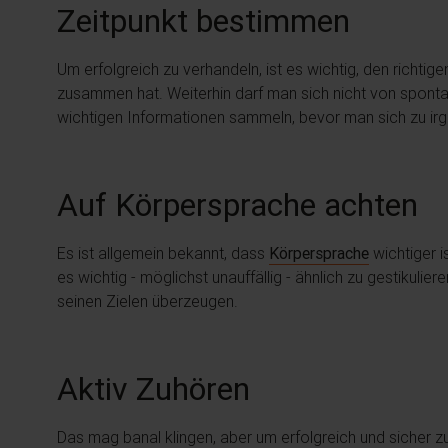
Zeitpunkt bestimmen
Um erfolgreich zu verhandeln, ist es wichtig, den richt
zusammen hat. Weiterhin darf man sich nicht von sponta
wichtigen Informationen sammeln, bevor man sich zu ir
Auf Körpersprache achten
Es ist allgemein bekannt, dass
Körpersprache
wichtiger i
es wichtig - möglichst unauffällig - ähnlich zu gestiku
seinen Zielen überzeugen.
Aktiv Zuhören
Das mag banal klingen, aber um erfolgreich und sicher 