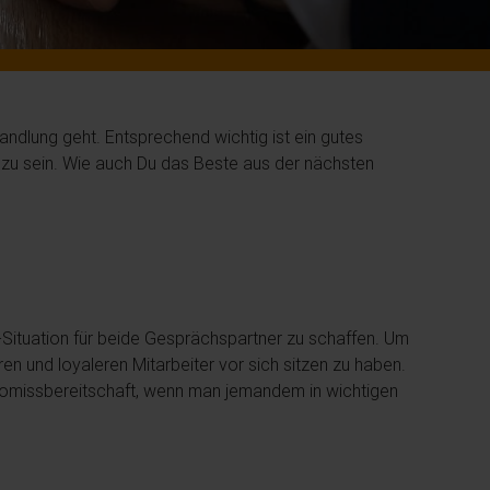
andlung geht. Entsprechend wichtig ist ein gutes
zu sein. Wie auch Du das Beste aus der nächsten
in-Situation für beide Gesprächspartner zu schaffen. Um
n und loyaleren Mitarbeiter vor sich sitzen zu haben.
mpromissbereitschaft, wenn man jemandem in wichtigen