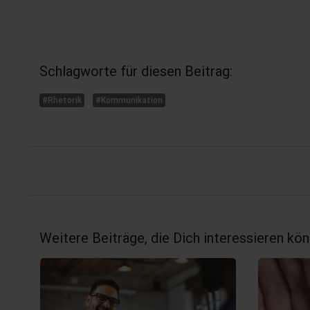
Schlagworte für diesen Beitrag:
#Rhetorik
#Kommunikation
Weitere Beiträge, die Dich interessieren kön