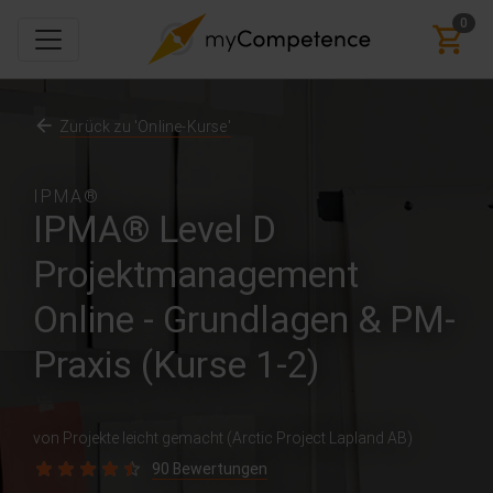
0
Zurück zu 'Online-Kurse'
IPMA®
IPMA® Level D
Projektmanagement
Online - Grundlagen & PM-
Praxis (Kurse 1-2)
von Projekte leicht gemacht (Arctic Project Lapland AB)
90 Bewertungen