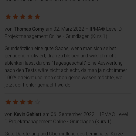
von
Thomas Gorny
am 02. März 2022
– IPMA® Level D
Projektmanagement Online - Grundlagen (Kurs 1)
Grundsätzlich eine gute Sache, wenn man sich selbst
genügend motiviert, dran zu bleiben und wirklich nicht
ablenken lässt durchs "Tagesgeschäft" Eine Auswertung
nach den Tests wäre nicht schlecht, da man ja nicht immer
100% erreicht und man schon gerne wissen möchte, wo
jetzt der Fehler gemacht wurde
von
Kevin Gehlert
am 06. September 2022
– IPMA® Level
D Projektmanagement Online - Grundlagen (Kurs 1)
Gute Darstellung und Übermittlung des Lerninhalts. Kurze