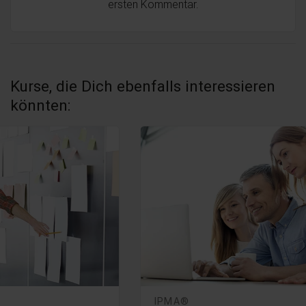
ersten Kommentar.
Kurse, die Dich ebenfalls interessieren
könnten:
IPMA®