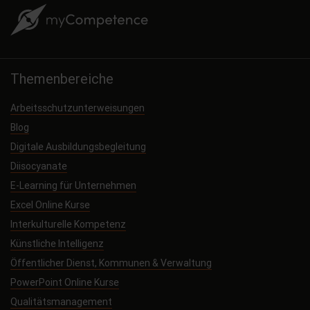
Themenbereiche
Arbeitsschutzunterweisungen
Blog
Digitale Ausbildungsbegleitung
Diisocyanate
E-Learning für Unternehmen
Excel Online Kurse
Interkulturelle Kompetenz
Künstliche Intelligenz
Öffentlicher Dienst, Kommunen & Verwaltung
PowerPoint Online Kurse
Qualitätsmanagement