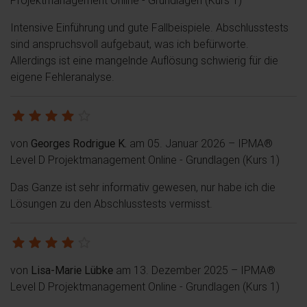
Intensive Einführung und gute Fallbeispiele. Abschlusstests
sind anspruchsvoll aufgebaut, was ich befürworte.
Allerdings ist eine mangelnde Auflösung schwierig für die
eigene Fehleranalyse.
von
Georges Rodrigue K.
am 05. Januar 2026
– IPMA®
Level D Projektmanagement Online - Grundlagen (Kurs 1)
Das Ganze ist sehr informativ gewesen, nur habe ich die
Lösungen zu den Abschlusstests vermisst.
von
Lisa-Marie Lübke
am 13. Dezember 2025
– IPMA®
Level D Projektmanagement Online - Grundlagen (Kurs 1)