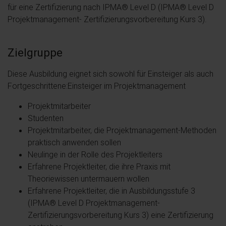
für eine Zertifizierung nach IPMA® Level D (IPMA® Level D
Projektmanagement- Zertifizierungsvorbereitung Kurs 3).
Zielgruppe
Diese Ausbildung eignet sich sowohl für Einsteiger als auch
Fortgeschrittene:Einsteiger im Projektmanagement
Projektmitarbeiter
Studenten
Projektmitarbeiter, die Projektmanagement-Methoden
praktisch anwenden sollen
Neulinge in der Rolle des Projektleiters
Erfahrene Projektleiter, die ihre Praxis mit
Theoriewissen untermauern wollen
Erfahrene Projektleiter, die in Ausbildungsstufe 3
(IPMA® Level D Projektmanagement-
Zertifizierungsvorbereitung Kurs 3) eine Zertifizierung