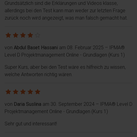
Grundsätzlich sind die Erklärungen und Videos klasse,
allerdings bei den Test kann man weder zur letzten Frage
zurück noch wird angezeigt, was man falsch gemacht hat.
von
Abdul Baset Hassani
am 08. Februar 2025
– IPMA®
Level D Projektmanagement Online - Grundlagen (Kurs 1)
Super Kurs, aber bei den Test wäre es hilfreich zu wissen,
welche Antworten richtig wären.
von
Daria Suslina
am 30. September 2024
– IPMA® Level D
Projektmanagement Online - Grundlagen (Kurs 1)
Sehr gut und interessant!