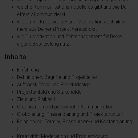
welche Kommunikationsmodelle es gibt und wie Du
effektiv kommunizierst
wie Du mit Kreativitäts– und Moderationstechniken
mehr aus Deinem Projekt herausholst
wie Du Motivation und Zeitmanagement für Deine
eigene Bestleistung nutzt
Inhalte
Einführung
Definitionen, Begriffe und Projektleiter
Auftragsklärung und Projektdesign
Projektumfeld und Stakeholder I
Ziele und Risiken I
Organisation und persönliche Kommunikation
Grobplanung: Phasenplanung und Projektstruktur I
Feinplanung: Termin-, Ressourcen- und Kostenplanung
I
Kreativität, Moderation und Problemlösung