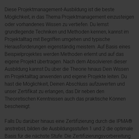
Diese Projektmanagement-Ausbildung ist die beste
Möglichkeit, in das Thema Projektmanagement einzusteigen
oder vorhandenes Wissen zu vertiefen. Du lernst
grundlegende Techniken und Methoden kennen, kannst im
Projektalltag mit Begriffen umgehen und typische
Herausforderungen eigenständig meistern. Auf Basis eines
Beispielprojektes werden Methoden erlernt und auf das
eigene Projekt übertragen. Nach dem Absolvieren dieser
Ausbildung kannst Du über die Theorie hinaus Dein Wissen
im Projektalltag anwenden und eigene Projekte leiten. Du
hast die Möglichkeit, Deinen Abschluss aufzuwerten und
unser Zertifikat zu erlangen, das Dir neben den
Theoretischen Kenntnissen auch das praktische Können
bescheinigt.
Falls Du darüber hinaus eine Zertifizierung durch die IPMA®
anstrebst, bilden die Ausbildungsstufen 1 und 2 die optimale
Basis für die nächste Stufe: Die Zertifizierungsvorbereitung