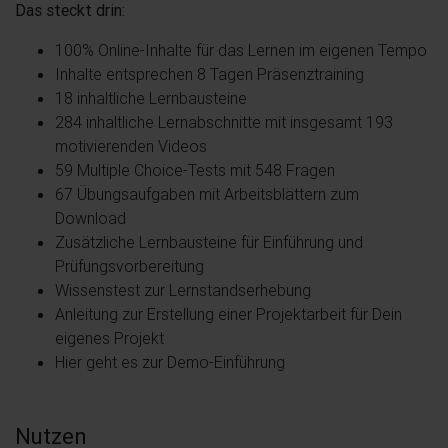
Das steckt drin:
100% Online-Inhalte für das Lernen im eigenen Tempo
Inhalte entsprechen 8 Tagen Präsenztraining
18 inhaltliche Lernbausteine
284 inhaltliche Lernabschnitte mit insgesamt 193
motivierenden Videos
59 Multiple Choice-Tests mit 548 Fragen
67 Übungsaufgaben mit Arbeitsblättern zum
Download
Zusätzliche Lernbausteine für Einführung und
Prüfungsvorbereitung
Wissenstest zur Lernstandserhebung
Anleitung zur Erstellung einer Projektarbeit für Dein
eigenes Projekt
Hier geht es zur Demo-Einführung
Nutzen