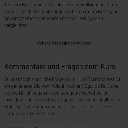
Tests im Nachgang bei Kontrollen nachvollziehbar. Durch
verschachtelte Formulierungen hätte ich mir im Nachgang
gewünscht meine Antworten mit den Lösungen zu
vergleichen.
Weitere Rezensionen ansehen
Kommentare und Fragen zum Kurs
Du hast noch inhaltliche Fragen zum Kurs? Du möchtest Dir
ein genaueres Bild vom Ablauf machen? Egal ob Du Deine
eigenen Erfahrungen mit der Lerngemeinschaft teilen
möchtest oder vorab Rückfragen zu einzelnen Inhalten hast:
Beteilige Dich einfach an den Diskussionen mit anderen
Lernenden zu diesem Kurs.