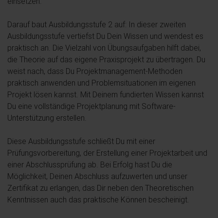
einsetzen.
Darauf baut Ausbildungsstufe 2 auf: In dieser zweiten
Ausbildungsstufe vertiefst Du Dein Wissen und wendest es
praktisch an. Die Vielzahl von Übungsaufgaben hilft dabei,
die Theorie auf das eigene Praxisprojekt zu übertragen. Du
weist nach, dass Du Projektmanagement-Methoden
praktisch anwenden und Problemsituationen im eigenen
Projekt lösen kannst. Mit Deinem fundierten Wissen kannst
Du eine vollständige Projektplanung mit Software-
Unterstützung erstellen.
Diese Ausbildungsstufe schließt Du mit einer
Prüfungsvorbereitung, der Erstellung einer Projektarbeit und
einer Abschlussprüfung ab. Bei Erfolg hast Du die
Möglichkeit, Deinen Abschluss aufzuwerten und unser
Zertifikat zu erlangen, das Dir neben den Theoretischen
Kenntnissen auch das praktische Können bescheinigt.