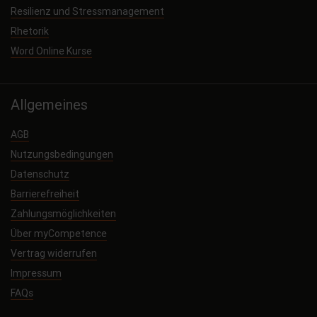
Resilienz und Stressmanagement
Rhetorik
Word Online Kurse
Allgemeines
AGB
Nutzungsbedingungen
Datenschutz
Barrierefreiheit
Zahlungsmöglichkeiten
Über myCompetence
Vertrag widerrufen
Impressum
FAQs