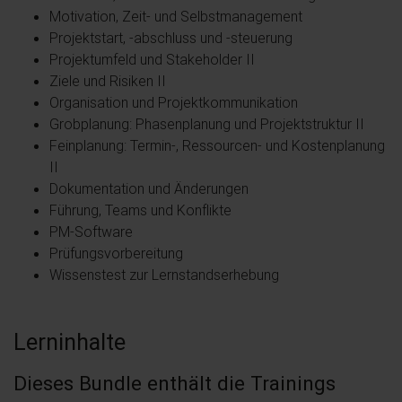
Motivation, Zeit- und Selbstmanagement
Projektstart, -abschluss und -steuerung
Projektumfeld und Stakeholder II
Ziele und Risiken II
Organisation und Projektkommunikation
Grobplanung: Phasenplanung und Projektstruktur II
Feinplanung: Termin-, Ressourcen- und Kostenplanung
II
Dokumentation und Änderungen
Führung, Teams und Konflikte
PM-Software
Prüfungsvorbereitung
Wissenstest zur Lernstandserhebung
Lerninhalte
Dieses Bundle enthält die Trainings