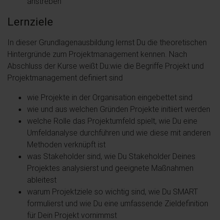
anstreben
Lernziele
In dieser Grundlagenausbildung lernst Du die theoretischen
Hintergründe zum Projektmanagement kennen. Nach
Abschluss der Kurse weißt Du:wie die Begriffe Projekt und
Projektmanagement definiert sind
wie Projekte in der Organisation eingebettet sind
wie und aus welchen Gründen Projekte initiiert werden
welche Rolle das Projektumfeld spielt, wie Du eine
Umfeldanalyse durchführen und wie diese mit anderen
Methoden verknüpft ist
was Stakeholder sind, wie Du Stakeholder Deines
Projektes analysierst und geeignete Maßnahmen
ableitest
warum Projektziele so wichtig sind, wie Du SMART
formulierst und wie Du eine umfassende Zieldefinition
für Dein Projekt vornimmst