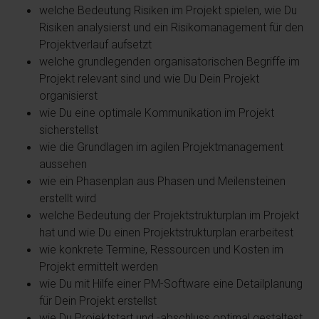
welche Bedeutung Risiken im Projekt spielen, wie Du
Risiken analysierst und ein Risikomanagement für den
Projektverlauf aufsetzt
welche grundlegenden organisatorischen Begriffe im
Projekt relevant sind und wie Du Dein Projekt
organisierst
wie Du eine optimale Kommunikation im Projekt
sicherstellst
wie die Grundlagen im agilen Projektmanagement
aussehen
wie ein Phasenplan aus Phasen und Meilensteinen
erstellt wird
welche Bedeutung der Projektstrukturplan im Projekt
hat und wie Du einen Projektstrukturplan erarbeitest
wie konkrete Termine, Ressourcen und Kosten im
Projekt ermittelt werden
wie Du mit Hilfe einer PM-Software eine Detailplanung
für Dein Projekt erstellst
wie Du Projektstart und -abschluss optimal gestaltest