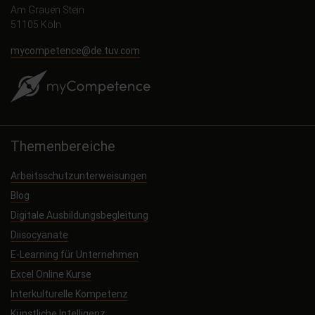
Am Grauen Stein
51105 Köln
mycompetence@de.tuv.com
Themenbereiche
Arbeitsschutzunterweisungen
Blog
Digitale Ausbildungsbegleitung
Diisocyanate
E-Learning für Unternehmen
Excel Online Kurse
Interkulturelle Kompetenz
Künstliche Intelligenz