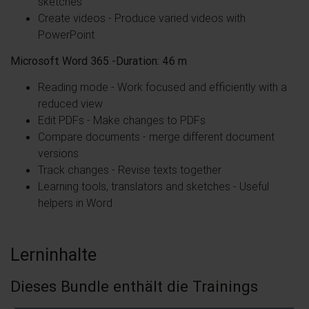
sketches
Create videos - Produce varied videos with
PowerPoint
Microsoft Word 365 -Duration: 46 m
Reading mode - Work focused and efficiently with a
reduced view
Edit PDFs - Make changes to PDFs
Compare documents - merge different document
versions
Track changes - Revise texts together
Learning tools, translators and sketches - Useful
helpers in Word
Lerninhalte
Dieses Bundle enthält die Trainings