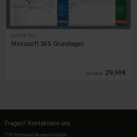
OFFICE 365
Microsoft Office 365 - 2019 Grundlagen
(Bundle)
109,
€
99
inkl. MwSt.
Fragen? Kontaktiere uns
TÜV Rheinland Akademie GmbH