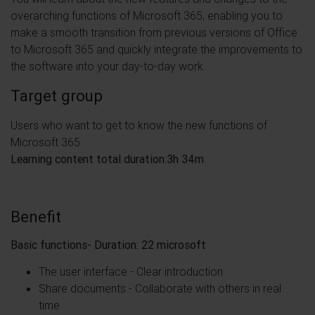
overarching functions of Microsoft 365, enabling you to
make a smooth transition from previous versions of Office
to Microsoft 365 and quickly integrate the improvements to
the software into your day-to-day work.
Target group
Users who want to get to know the new functions of
Microsoft 365.
Learning content total duration:3h 34m
Benefit
Basic functions- Duration: 22 microsoft
The user interface - Clear introduction
Share documents - Collaborate with others in real
time