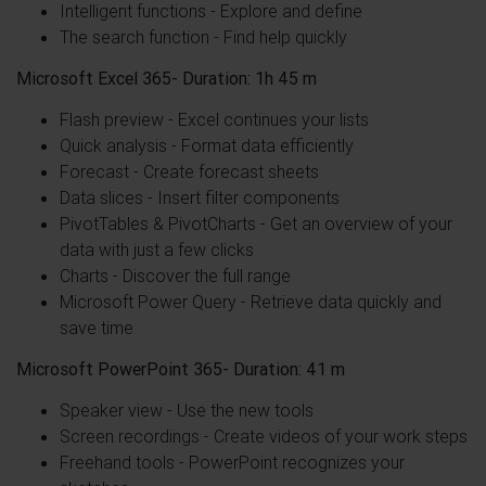
Intelligent functions - Explore and define
The search function - Find help quickly
Microsoft Excel 365- Duration: 1h 45 m
Flash preview - Excel continues your lists
Quick analysis - Format data efficiently
Forecast - Create forecast sheets
Data slices - Insert filter components
PivotTables & PivotCharts - Get an overview of your
data with just a few clicks
Charts - Discover the full range
Microsoft Power Query - Retrieve data quickly and
save time
Microsoft PowerPoint 365- Duration: 41 m
Speaker view - Use the new tools
Screen recordings - Create videos of your work steps
Freehand tools - PowerPoint recognizes your