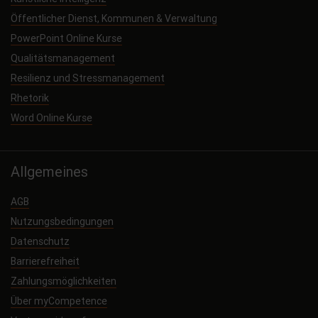
Öffentlicher Dienst, Kommunen & Verwaltung
PowerPoint Online Kurse
Qualitätsmanagement
Resilienz und Stressmanagement
Rhetorik
Word Online Kurse
Allgemeines
AGB
Nutzungsbedingungen
Datenschutz
Barrierefreiheit
Zahlungsmöglichkeiten
Über myCompetence