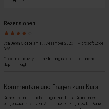
Rezensionen
von
Jeran Cloete
am 17. Dezember 2020
– Microsoft Excel
365
Good interactivity, but the training is too simple and not in
depth enough.
Kommentare und Fragen zum Kurs
Du hast noch inhaltliche Fragen zum Kurs? Du möchtest Dir
ein genaueres Bild vom Ablauf machen? Egal ob Du Deine