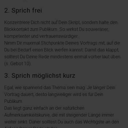
2. Sprich frei
Konzentriere Dich nicht auf Dein Skript, sondern halte den
Blickkontakt zum Publikum. So wirkst Du souveräner,
kompetenter und vertrauenswürdiger.
Nimm Dir maximal Stichpunkte Deines Vortrags mit, auf die
Du bei Bedarf einen Blick werfen kannst. Damit das klappt,
solltest Du Deine Rede mindestens einmal vorher laut üben
(s. Gebot 10).
3. Sprich möglichst kurz
Egal, wie spannend das Thema sein mag: Je länger Dein
Vortrag dauert, desto langweiliger wird es für Dein
Publikum.
Das liegt ganz einfach an der natürlichen
Aufmerksamkeitskurve, die mit steigender Länge immer
weiter sinkt. Daher solltest Du auch das Wichtigste an den