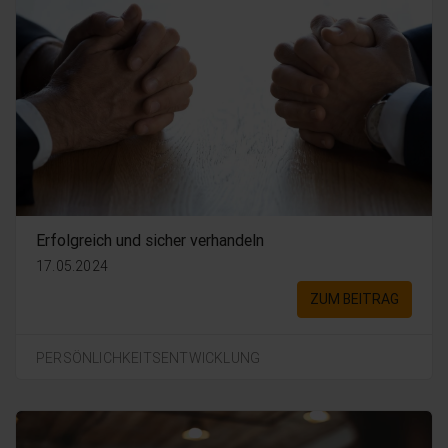
Erfolgreich und sicher verhandeln
17.05.2024
ZUM BEITRAG
PERSÖNLICHKEITSENTWICKLUNG