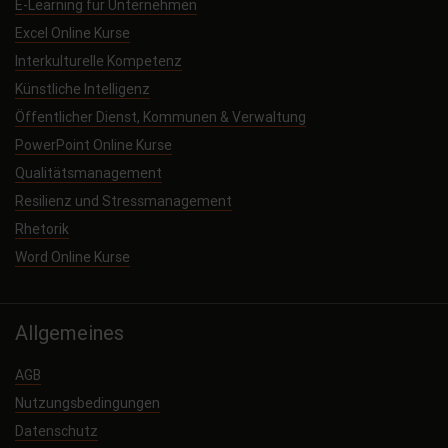
E-Learning für Unternehmen
Excel Online Kurse
Interkulturelle Kompetenz
Künstliche Intelligenz
Öffentlicher Dienst, Kommunen & Verwaltung
PowerPoint Online Kurse
Qualitätsmanagement
Resilienz und Stressmanagement
Rhetorik
Word Online Kurse
Allgemeines
AGB
Nutzungsbedingungen
Datenschutz