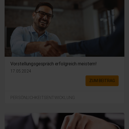
Vorstellungsgespräch erfolgreich meistern!
17.05.2024
ZUM BEITRAG
PERSÖNLICHKEITSENTWICKLUNG