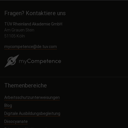
Fragen? Kontaktiere uns
TÜV Rheinland Akademie GmbH
Am Grauen Stein
51105 Köln
mycompetence@de.tuv.com
Themenbereiche
Arbeitsschutzunterweisungen
Blog
Digitale Ausbildungsbegleitung
Diisocyanate