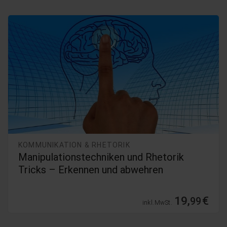
KOMMUNIKATION & RHETORIK
Manipulationstechniken und Rhetorik
Tricks – Erkennen und abwehren
19,
€
99
inkl. MwSt.