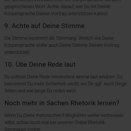
gesprochenen Wort. Achte darauf, wie Du mit Deiner
Körpersprache Deinen Vortrag unterstützen kannst.
9. Achte auf Deine Stimme
Die Stimme bestimmt die Stimmung. Ähnlich wie Deine
Körpersprache sollte auch Deine Stimme Deinen Vortrag
unterstützen.
10. Übe Deine Rede laut
Du solltest Deine Rede mindestens einmal laut einüben. So
bekommst Du mehr Sicherheit, weißt, wo Dir ggf. noch Dinge
fehlen und wie lange Du reden wirst.
Noch mehr in Sachen Rhetorik lernen?
Wenn Du Deine rhetorischen Fähigkeiten weiter verbessern
willst, schau doch mal bei unseren Online Rhetorik-
Seminaren vorbei.