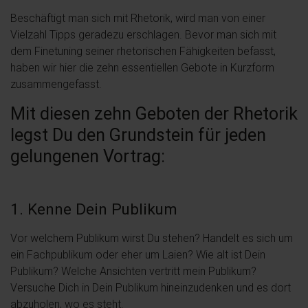
Beschäftigt man sich mit Rhetorik, wird man von einer
Vielzahl Tipps geradezu erschlagen. Bevor man sich mit
dem Finetuning seiner rhetorischen Fähigkeiten befasst,
haben wir hier die zehn essentiellen Gebote in Kurzform
zusammengefasst.
Mit diesen zehn Geboten der Rhetorik
legst Du den Grundstein für jeden
gelungenen Vortrag:
1. Kenne Dein Publikum
Vor welchem Publikum wirst Du stehen? Handelt es sich um
ein Fachpublikum oder eher um Laien? Wie alt ist Dein
Publikum? Welche Ansichten vertritt mein Publikum?
Versuche Dich in Dein Publikum hineinzudenken und es dort
abzuholen, wo es steht.