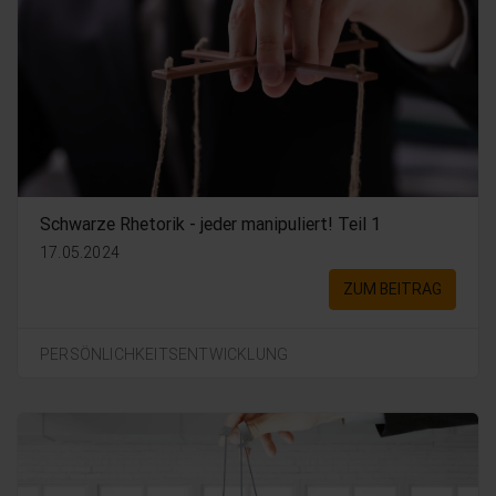
Schwarze Rhetorik - jeder manipuliert! Teil 1
17.05.2024
ZUM BEITRAG
PERSÖNLICHKEITSENTWICKLUNG