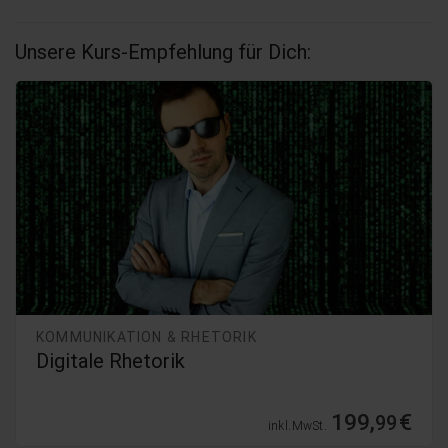
Unsere Kurs-Empfehlung für Dich:
KOMMUNIKATION & RHETORIK
Digitale Rhetorik
199,
€
99
inkl. MwSt.