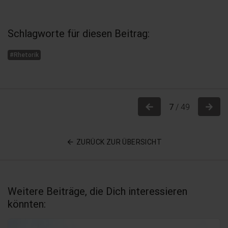
Schlagworte für diesen Beitrag:
#Rhetorik
Previous
Nex
7
/ 49
ZURÜCK ZUR ÜBERSICHT
Weitere Beiträge, die Dich interessieren
könnten: