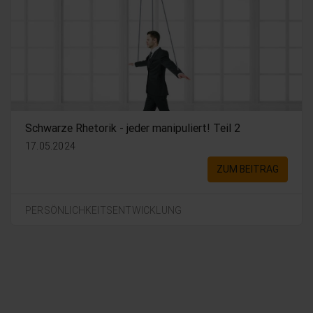
Schwarze Rhetorik - jeder manipuliert! Teil 2
17.05.2024
ZUM BEITRAG
PERSÖNLICHKEITSENTWICKLUNG