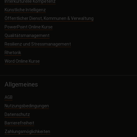
Interkulturelle Kompetenz
Künstliche Intelligenz
Öffentlicher Dienst, Kommunen & Verwaltung
PowerPoint Online Kurse
Qualitätsmanagement
Resilienz und Stressmanagement
Rhetorik
Word Online Kurse
Allgemeines
AGB
Nutzungsbedingungen
Datenschutz
Barrierefreiheit
Zahlungsmöglichkeiten