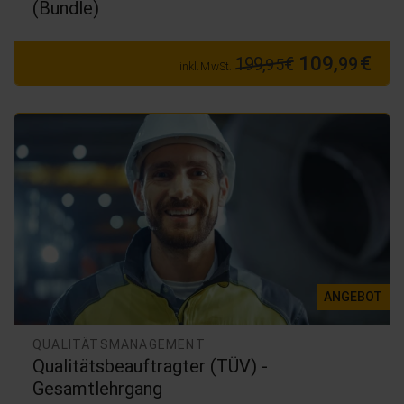
(Bundle)
109,
€
199,
€
99
95
inkl. MwSt.
ANGEBOT
QUALITÄTSMANAGEMENT
Qualitätsbeauftragter (TÜV) -
Gesamtlehrgang