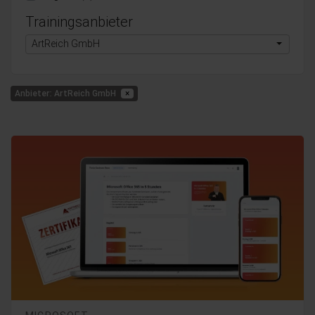
Trainingsanbieter
ArtReich GmbH
Anbieter: ArtReich GmbH
×