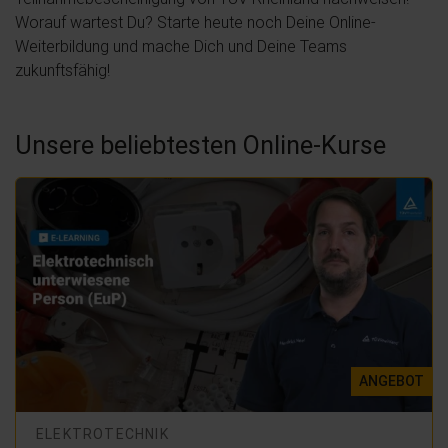
Worauf wartest Du? Starte heute noch Deine Online-
Weiterbildung und mache Dich und Deine Teams
zukunftsfähig!
Unsere beliebtesten Online-Kurse
ANGEBOT
ELEKTROTECHNIK