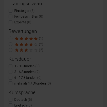
Trainingsniveau
Einsteiger
(5)
Fortgeschritten
(0)
Experte
(0)
Bewertungen
(1)
(2)
(2)
Kursdauer
1 - 3 Stunden
(3)
3 - 6 Stunden
(2)
6 - 17 Stunden
(0)
mehr als 17 Stunden
(0)
Kurssprache
Deutsch
(5)
Englisch
(0)