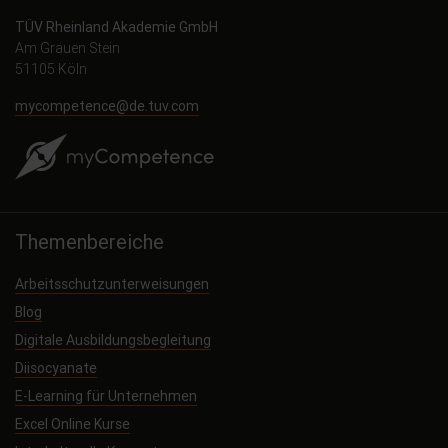
TÜV Rheinland Akademie GmbH
Am Grauen Stein
51105 Köln
mycompetence@de.tuv.com
Themenbereiche
Arbeitsschutzunterweisungen
Blog
Digitale Ausbildungsbegleitung
Diisocyanate
E-Learning für Unternehmen
Excel Online Kurse