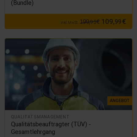
(Bundle)
109,
€
199,
€
99
95
inkl. MwSt.
ANGEBOT
QUALITÄTSMANAGEMENT
Qualitätsbeauftragter (TÜV) -
Gesamtlehrgang