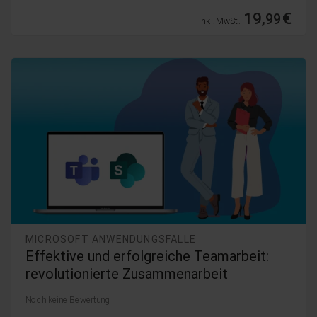
19,
€
99
inkl. MwSt.
MICROSOFT ANWENDUNGSFÄLLE
Effektive und erfolgreiche Teamarbeit:
revolutionierte Zusammenarbeit
Noch keine Bewertung