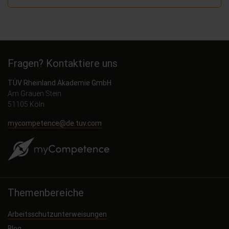
Fragen? Kontaktiere uns
TÜV Rheinland Akademie GmbH
Am Grauen Stein
51105 Köln
mycompetence@de.tuv.com
Themenbereiche
Arbeitsschutzunterweisungen
Blog