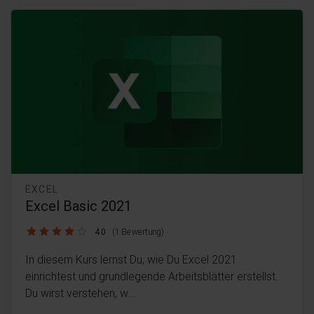
EXCEL
Excel Basic 2021
4.0 / 5
4.0
(1 Bewertung)
In diesem Kurs lernst Du, wie Du Excel 2021
einrichtest und grundlegende Arbeitsblätter erstellst.
Du wirst verstehen, w...