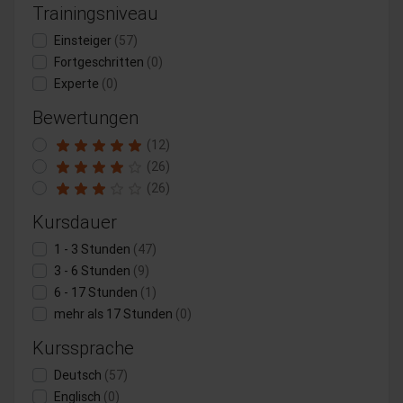
Trainingsniveau
Einsteiger
(57)
Fortgeschritten
(0)
Experte
(0)
Bewertungen
(12)
(26)
(26)
Kursdauer
1 - 3 Stunden
(47)
3 - 6 Stunden
(9)
6 - 17 Stunden
(1)
mehr als 17 Stunden
(0)
Kurssprache
Deutsch
(57)
Englisch
(0)