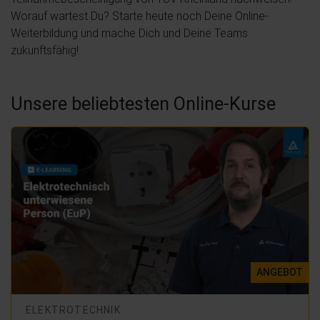
Worauf wartest Du? Starte heute noch Deine Online-
Weiterbildung und mache Dich und Deine Teams
zukunftsfähig!
Unsere beliebtesten Online-Kurse
ANGEBOT
ELEKTROTECHNIK