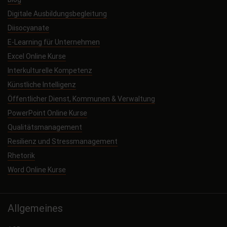
Digitale Ausbildungsbegleitung
Diisocyanate
E-Learning für Unternehmen
Excel Online Kurse
Interkulturelle Kompetenz
Künstliche Intelligenz
Öffentlicher Dienst, Kommunen & Verwaltung
PowerPoint Online Kurse
Qualitätsmanagement
Resilienz und Stressmanagement
Rhetorik
Word Online Kurse
Allgemeines