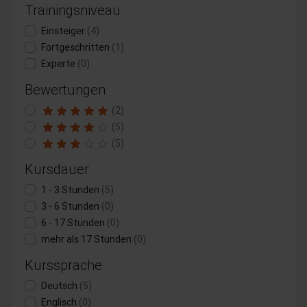
Trainingsniveau
Einsteiger
(4)
Fortgeschritten
(1)
Experte
(0)
Bewertungen
(2)
(5)
(5)
Kursdauer
1 - 3 Stunden
(5)
3 - 6 Stunden
(0)
6 - 17 Stunden
(0)
mehr als 17 Stunden
(0)
Kurssprache
Deutsch
(5)
Englisch
(0)