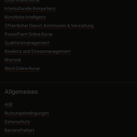
Excel Online Kurse
Interkulturelle Kompetenz
Künstliche Intelligenz
Öffentlicher Dienst, Kommunen & Verwaltung
PowerPoint Online Kurse
Qualitätsmanagement
Resilienz und Stressmanagement
Rhetorik
Word Online Kurse
Allgemeines
AGB
Nutzungsbedingungen
Datenschutz
Barrierefreiheit