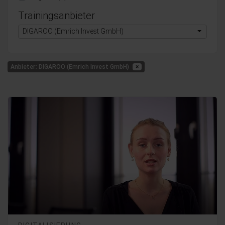
Trainingsanbieter
DIGAROO (Emrich Invest GmbH)
Anbieter: DIGAROO (Emrich Invest GmbH)
×