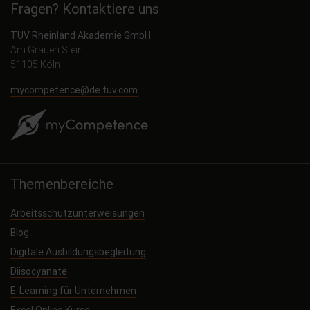
Fragen? Kontaktiere uns
TÜV Rheinland Akademie GmbH
Am Grauen Stein
51105 Köln
mycompetence@de.tuv.com
Themenbereiche
Arbeitsschutzunterweisungen
Blog
Digitale Ausbildungsbegleitung
Diisocyanate
E-Learning für Unternehmen