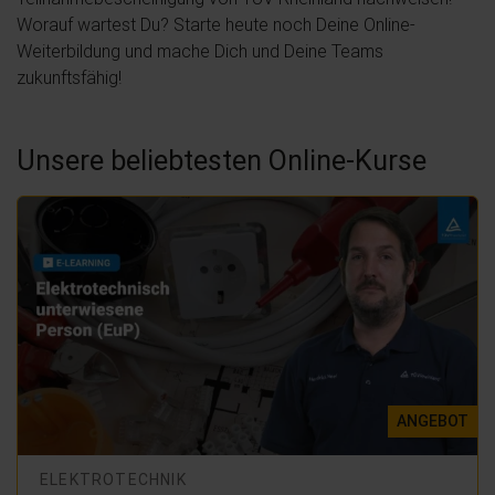
Worauf wartest Du? Starte heute noch Deine Online-
Weiterbildung und mache Dich und Deine Teams
zukunftsfähig!
Unsere beliebtesten Online-Kurse
ANGEBOT
ELEKTROTECHNIK