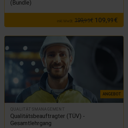
(Bundle)
109,
€
199,
€
99
95
inkl. MwSt.
ANGEBOT
QUALITÄTSMANAGEMENT
Qualitätsbeauftragter (TÜV) -
Gesamtlehrgang