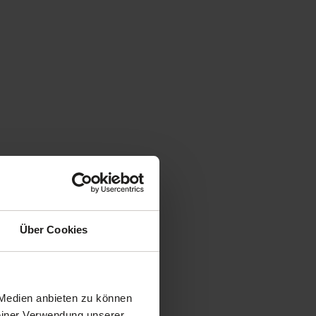
Über Cookies
 Medien anbieten zu können
Deiner Verwendung unserer