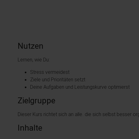
Nutzen
Lernen, wie Du:
Stress vermeidest
Ziele und Prioritäten setzt
Deine Aufgaben und Leistungskurve optimierst
Zielgruppe
Dieser Kurs richtet sich an alle. die sich selbst besser
Inhalte