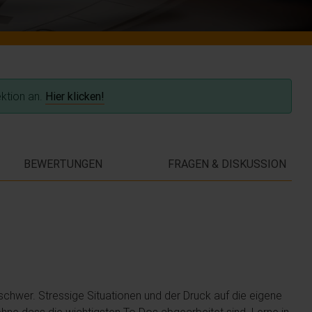
ektion an.
Hier klicken!
BEWERTUNGEN
FRAGEN & DISKUSSION
en schwer. Stressige Situationen und der Druck auf die eigene