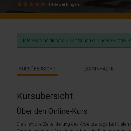
14 Bewertungen
Interesse an diesem Kurs? Schau dir unsere Gratis-L
KURSÜBERSICHT
LERNINHALTE
Kursübersicht
Über den Online-Kurs
Die sinnvolle Zeiteinteilung des Arbeitsalltags fällt viel