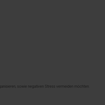
 organisieren, sowie negativen Stress vermeiden möchten.