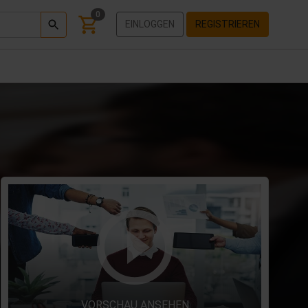
0
EINLOGGEN
REGISTRIEREN
VORSCHAU ANSEHEN