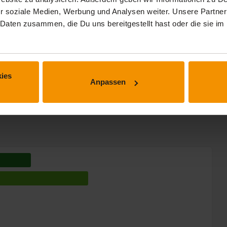
r soziale Medien, Werbung und Analysen weiter. Unsere Partner
 Daten zusammen, die Du uns bereitgestellt hast oder die sie 
 Min.
 Min.
ies
Anpassen