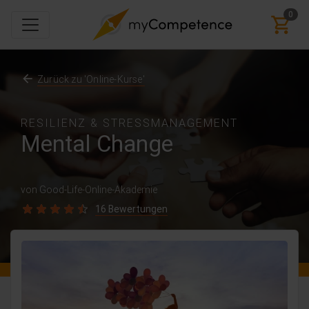
0
Zurück zu 'Online-Kurse'
RESILIENZ & STRESSMANAGEMENT
Mental Change
von Good-Life-Online-Akademie
16 Bewertungen