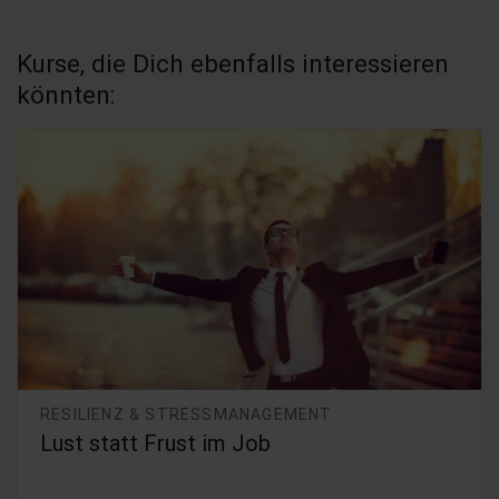
Kurse, die Dich ebenfalls interessieren
könnten:
RESILIENZ & STRESSMANAGEMENT
Lust statt Frust im Job