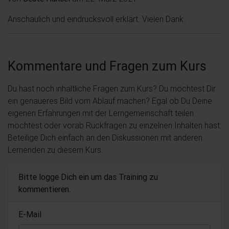
Anschaulich und eindrucksvoll erklärt. Vielen Dank.
Kommentare und Fragen zum Kurs
Du hast noch inhaltliche Fragen zum Kurs? Du möchtest Dir
ein genaueres Bild vom Ablauf machen? Egal ob Du Deine
eigenen Erfahrungen mit der Lerngemeinschaft teilen
möchtest oder vorab Rückfragen zu einzelnen Inhalten hast:
Beteilige Dich einfach an den Diskussionen mit anderen
Lernenden zu diesem Kurs.
Bitte logge Dich ein um das Training zu
kommentieren.
E-Mail