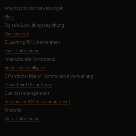
Arbeitsschutzunterweisungen
Blog
Digitale Ausbildungsbegleitung
Diisocyanate
E-Learning für Unternehmen
Excel Online Kurse
Interkulturelle Kompetenz
Künstliche Intelligenz
Öffentlicher Dienst, Kommunen & Verwaltung
PowerPoint Online Kurse
Qualitätsmanagement
Resilienz und Stressmanagement
Rhetorik
Word Online Kurse