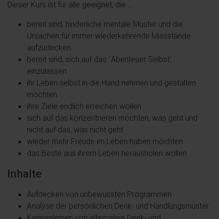
Dieser Kurs ist für alle geeignet, die …
bereit sind, hinderliche mentale Muster und die
Ursachen für immer wiederkehrende Missstände
aufzudecken
bereit sind, sich auf das `Abenteuer Selbst´
einzulassen
ihr Leben selbst in die Hand nehmen und gestalten
möchten
ihre Ziele endlich erreichen wollen
sich auf das konzentrieren möchten, was geht und
nicht auf das, was nicht geht
wieder mehr Freude im Leben haben möchten
das Beste aus ihrem Leben herausholen wollen
Inhalte
Aufdecken von unbewussten Programmen
Analyse der persönlichen Denk- und Handlungsmuster
Kennenlernen von alternative Denk- und