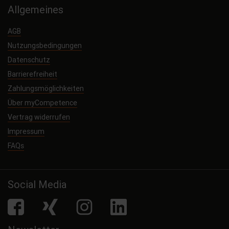
Allgemeines
AGB
Nutzungsbedingungen
Datenschutz
Barrierefreiheit
Zahlungsmöglichkeiten
Über myCompetence
Vertrag widerrufen
Impressum
FAQs
Social Media
facebook
Xing
Instagram
LinkedIn