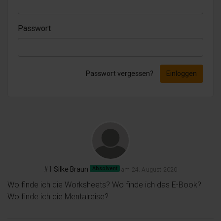
Passwort
Passwort vergessen?
Einloggen
#1
Silke Braun
Absolvent
am 24. August 2020
Wo finde ich die Worksheets? Wo finde ich das E-Book? 
Wo finde ich die Mentalreise?