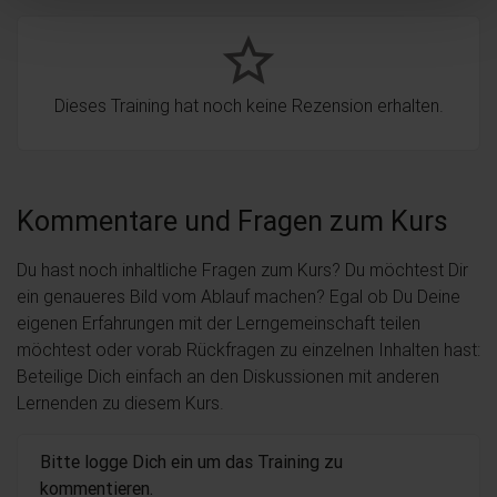
star_border
Dieses Training hat noch keine Rezension erhalten.
Kommentare und Fragen zum Kurs
Du hast noch inhaltliche Fragen zum Kurs? Du möchtest Dir
ein genaueres Bild vom Ablauf machen? Egal ob Du Deine
eigenen Erfahrungen mit der Lerngemeinschaft teilen
möchtest oder vorab Rückfragen zu einzelnen Inhalten hast:
Beteilige Dich einfach an den Diskussionen mit anderen
Lernenden zu diesem Kurs.
Bitte logge Dich ein um das Training zu
kommentieren.