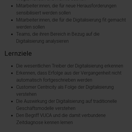
Mitarbeiter:innen, die für neue Herausforderungen
sensibilisiert werden sollen
Mitarbeiter:innen, die für die Digitalisierung fit gemacht
werden sollen
Teams, die ihren Bereich in Bezug auf die
Digitalisierung analysieren
Lernziele
Die wesentlichen Treiber der Digitalisierung erkennen
Erkennen, dass Erfolge aus der Vergangenheit nicht
automatisch fortgeschrieben werden
Customer Centricity als Folge der Digitalisierung
verstehen
Die Auswirkung der Digitalisierung auf traditionelle
Geschäftsmodelle verstehen
Den Begriff VUCA und die damit verbundene
Zeitdiagnose kennen lernen