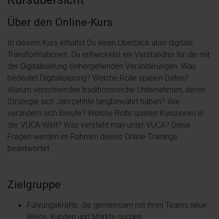
Über den Online-Kurs
In diesem Kurs erhältst Du einen Überblick über digitale
Transformationen. Du entwickelst ein Verständnis für die mit
der Digitalisierung einhergehenden Veränderungen. Was
bedeutet Digitalisierung? Welche Rolle spielen Daten?
Warum verschwinden traditionsreiche Unternehmen, deren
Strategie sich Jahrzehnte langbewährt haben? Wie
verändern sich Berufe? Welche Rolle spielen Kund:innen in
der VUCA-Welt? Was versteht man unter VUCA? Diese
Fragen werden im Rahmen dieses Online-Trainings
beantwortet.
Zielgruppe
Führungskräfte, die gemeinsam mit ihren Teams neue
Wege, Kunden und Märkte suchen