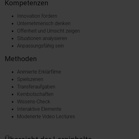
Kompetenzen
Innovation fördern
Unternehmerisch denken
Offenheit und Umsicht zeigen
Situationen analysieren
Anpassungsfähig sein
Methoden
Animierte Erklärfilme
Spielszenen
Transferaufgaben
Kernbotschaften
Wissens-Check
Interaktive Elemente
Moderierte Video Lectures