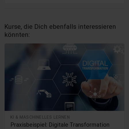
Kurse, die Dich ebenfalls interessieren
könnten:
KI & MASCHINELLES LERNEN
Praxisbeispiel: Digitale Transformation