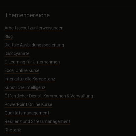
Themenbereiche
Arbeitsschutzunterweisungen
Blog
Digitale Ausbildungsbegleitung
Diisocyanate
E-Learning für Unternehmen
Excel Online Kurse
Interkulturelle Kompetenz
Künstliche Intelligenz
Öffentlicher Dienst, Kommunen & Verwaltung
PowerPoint Online Kurse
Qualitätsmanagement
Resilienz und Stressmanagement
Rhetorik