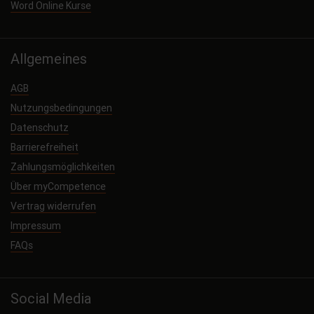
Word Online Kurse
Allgemeines
AGB
Nutzungsbedingungen
Datenschutz
Barrierefreiheit
Zahlungsmöglichkeiten
Über myCompetence
Vertrag widerrufen
Impressum
FAQs
Social Media