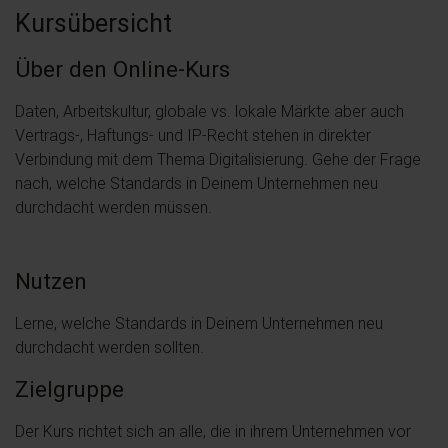
Kursübersicht
Über den Online-Kurs
Daten, Arbeitskultur, globale vs. lokale Märkte aber auch
Vertrags-, Haftungs- und IP-Recht stehen in direkter
Verbindung mit dem Thema Digitalisierung. Gehe der Frage
nach, welche Standards in Deinem Unternehmen neu
durchdacht werden müssen.
Nutzen
Lerne, welche Standards in Deinem Unternehmen neu
durchdacht werden sollten.
Zielgruppe
Der Kurs richtet sich an alle, die in ihrem Unternehmen vor