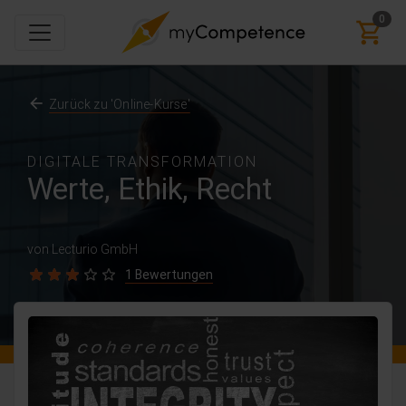
0
Zurück zu 'Online-Kurse'
DIGITALE TRANSFORMATION
Werte, Ethik, Recht
von Lecturio GmbH
1 Bewertungen