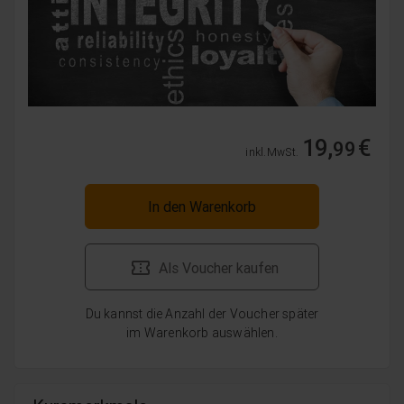
19,
€
99
inkl. MwSt.
In den Warenkorb
Als Voucher kaufen
Du kannst die Anzahl der Voucher später
im Warenkorb auswählen.