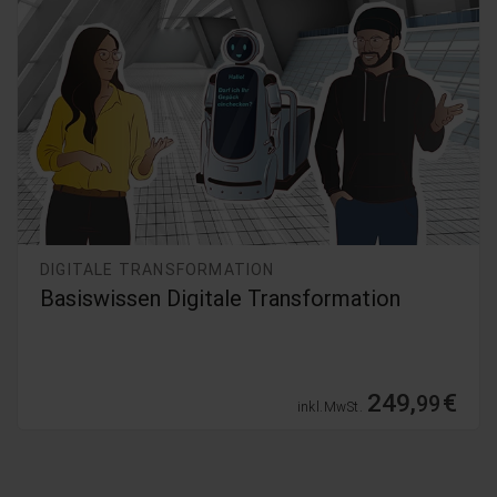
DIGITALE TRANSFORMATION
Basiswissen Digitale Transformation
249,
€
99
inkl. MwSt.