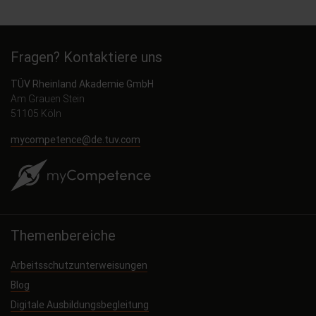
Fragen? Kontaktiere uns
TÜV Rheinland Akademie GmbH
Am Grauen Stein
51105 Köln
mycompetence@de.tuv.com
Themenbereiche
Arbeitsschutzunterweisungen
Blog
Digitale Ausbildungsbegleitung