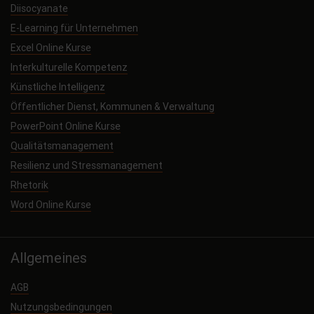
Diisocyanate
E-Learning für Unternehmen
Excel Online Kurse
Interkulturelle Kompetenz
Künstliche Intelligenz
Öffentlicher Dienst, Kommunen & Verwaltung
PowerPoint Online Kurse
Qualitätsmanagement
Resilienz und Stressmanagement
Rhetorik
Word Online Kurse
Allgemeines
AGB
Nutzungsbedingungen