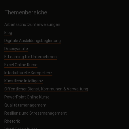
Themenbereiche
Arbeitsschutzunterweisungen
Blog
Digitale Ausbildungsbegleitung
Diisocyanate
E-Learning für Unternehmen
Excel Online Kurse
Interkulturelle Kompetenz
Künstliche Intelligenz
Öffentlicher Dienst, Kommunen & Verwaltung
PowerPoint Online Kurse
Qualitätsmanagement
Resilienz und Stressmanagement
Rhetorik