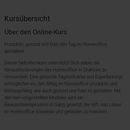
Kursübersicht
Über den Online-Kurs
Produktiv, gesund und fidel den Tag im Homeoffice
gestalten!
Dieser Selbstlernkurs unterstützt Dich dabei, die
Herausforderungen des Homeoffice in Chancen zu
verwandeln. Eine gesunde Tagesstruktur und Eigenfürsorge
ermöglichen es, den Alltag im Homeoffice produktiv und
leistungsfähig, wie auch gesund und fidel zu gestalten. Mit
den hier vorgestellten Modulen wird ein
Bewusstseinsprozess in Gang gesetzt, der hilft, das Leben
im Homeoffice souverän und gelassen zu meistern.