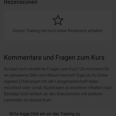
Rezensionen
star_border
Dieses Training hat noch keine Rezension erhalten.
Kommentare und Fragen zum Kurs
Du hast noch inhaltliche Fragen zum Kurs? Du möchtest Dir
ein genaueres Bild vom Ablauf machen? Egal ob Du Deine
eigenen Erfahrungen mit der Lerngemeinschaft teilen
möchtest oder vorab Rückfragen zu einzelnen Inhalten hast:
Beteilige Dich einfach an den Diskussionen mit anderen
Lernenden zu diesem Kurs.
Bitte logge Dich ein um das Training zu