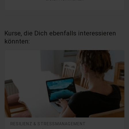
Kurse, die Dich ebenfalls interessieren
könnten:
RESILIENZ & STRESSMANAGEMENT