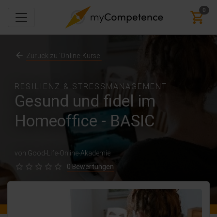
0
Zurück zu 'Online-Kurse'
RESILIENZ & STRESSMANAGEMENT
Gesund und fidel im
Homeoffice - BASIC
von Good-Life-Online-Akademie
0 Bewertungen