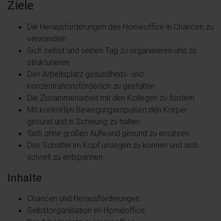
Ziele
Die Herausforderungen des Homeoffice in Chancen zu
verwandeln
Sich selbst und seinen Tag zu organisieren und zu
strukturieren
Den Arbeitsplatz gesundheits- und
konzentrationsförderlich zu gestalten
Die Zusammenarbeit mit den Kollegen zu fördern
Mit konkreten Bewegungsimpulsen den Körper
gesund und in Schwung zu halten
Sich ohne großen Aufwand gesund zu ernähren
Den Schalter im Kopf umlegen zu können und sich
schnell zu entspannen
Inhalte
Chancen und Herausforderungen
Selbstorganisation im Homeoffice