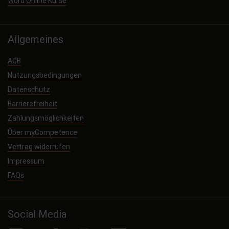
Word Online Kurse
Allgemeines
AGB
Nutzungsbedingungen
Datenschutz
Barrierefreiheit
Zahlungsmöglichkeiten
Über myCompetence
Vertrag widerrufen
Impressum
FAQs
Social Media