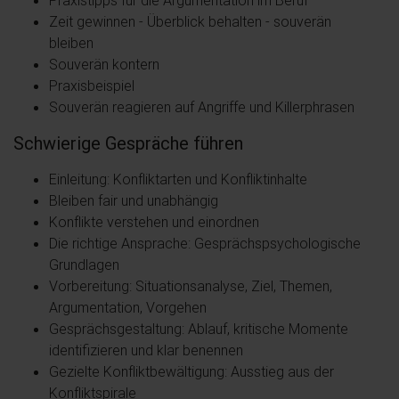
Zeit gewinnen - Überblick behalten - souverän
bleiben
Souverän kontern
Praxisbeispiel
Souverän reagieren auf Angriffe und Killerphrasen
Schwierige Gespräche führen
Einleitung: Konfliktarten und Konfliktinhalte
Bleiben fair und unabhängig
Konflikte verstehen und einordnen
Die richtige Ansprache: Gesprächspsychologische
Grundlagen
Vorbereitung: Situationsanalyse, Ziel, Themen,
Argumentation, Vorgehen
Gesprächsgestaltung: Ablauf, kritische Momente
identifizieren und klar benennen
Gezielte Konfliktbewältigung: Ausstieg aus der
Konfliktspirale