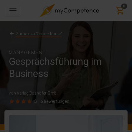
0
Zurück zu 'Online-Kurse'
MANAGEMENT
Gesprächsführung im
Business
von Verlag Dashöfer GmbH
6 Bewertungen