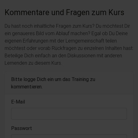
Kommentare und Fragen zum Kurs
Du hast noch inhaltliche Fragen zum Kurs? Du möchtest Dir
ein genaueres Bild vom Ablauf machen? Egal ob Du Deine
eigenen Erfahrungen mit der Lerngemeinschaft teilen
möchtest oder vorab Rückfragen zu einzelnen Inhalten hast:
Beteilige Dich einfach an den Diskussionen mit anderen
Lernenden zu diesem Kurs.
Bitte logge Dich ein um das Training zu
kommentieren.
E-Mail
Passwort