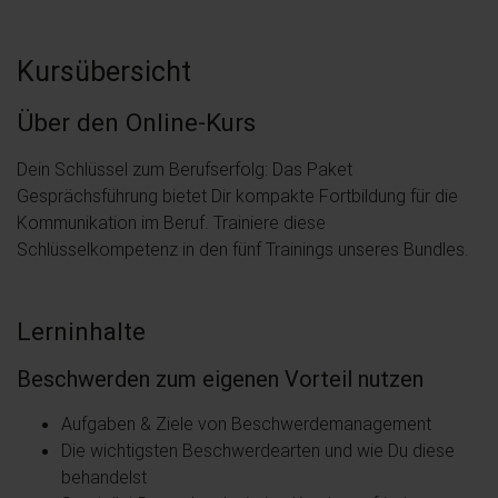
Kursübersicht
Über den Online-Kurs
Dein Schlüssel zum Berufserfolg: Das Paket
Gesprächsführung bietet Dir kompakte Fortbildung für die
Kommunikation im Beruf. Trainiere diese
Schlüsselkompetenz in den fünf Trainings unseres Bundles.
Lerninhalte
Beschwerden zum eigenen Vorteil nutzen
Aufgaben & Ziele von Beschwerdemanagement
Die wichtigsten Beschwerdearten und wie Du diese
behandelst