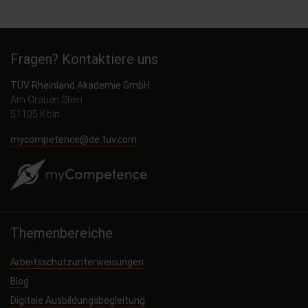
Fragen? Kontaktiere uns
TÜV Rheinland Akademie GmbH
Am Grauen Stein
51105 Köln
mycompetence@de.tuv.com
Themenbereiche
Arbeitsschutzunterweisungen
Blog
Digitale Ausbildungsbegleitung