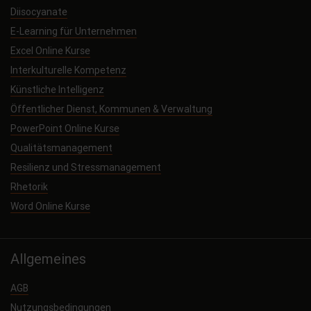
Diisocyanate
E-Learning für Unternehmen
Excel Online Kurse
Interkulturelle Kompetenz
Künstliche Intelligenz
Öffentlicher Dienst, Kommunen & Verwaltung
PowerPoint Online Kurse
Qualitätsmanagement
Resilienz und Stressmanagement
Rhetorik
Word Online Kurse
Allgemeines
AGB
Nutzungsbedingungen