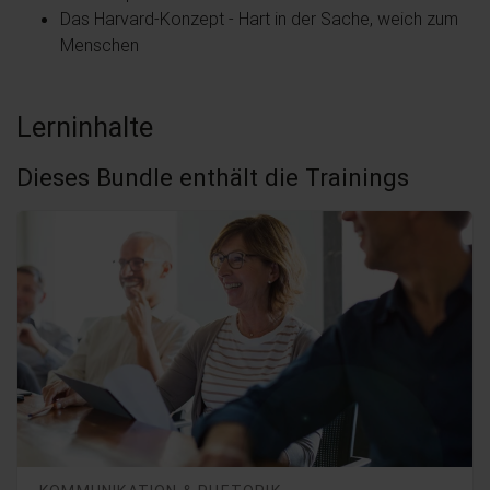
Das Harvard-Konzept - Hart in der Sache, weich zum
Menschen
Lerninhalte
Dieses Bundle enthält die Trainings