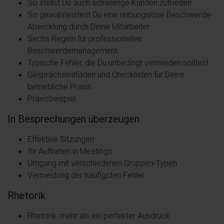
So stellst Du auch schwierige Kunden zufrieden
So gewährleistest Du eine reibungslose Beschwerde-
Abwicklung durch Deine Mitarbeiter
Sechs Regeln für professionelles
Beschwerdemanagement
Typische Fehler, die Du unbedingt vermeiden solltest
Gesprächsleitfäden und Checklisten für Deine
betriebliche Praxis
Praxisbeispiel
In Besprechungen überzeugen
Effektive Sitzungen
Ihr Auftreten in Meetings
Umgang mit verschiedenen Gruppen-Typen
Vermeidung der häufigsten Fehler
Rhetorik
Rhetorik: mehr als ein perfekter Ausdruck