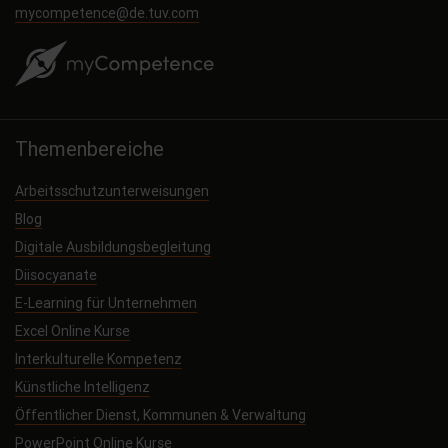
mycompetence@de.tuv.com
Themenbereiche
Arbeitsschutzunterweisungen
Blog
Digitale Ausbildungsbegleitung
Diisocyanate
E-Learning für Unternehmen
Excel Online Kurse
Interkulturelle Kompetenz
Künstliche Intelligenz
Öffentlicher Dienst, Kommunen & Verwaltung
PowerPoint Online Kurse