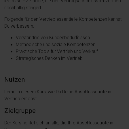
learn2sell-Methode, die den Vertragsabschluss im Vertrieb
nachhaltig steigert.
Folgende für den Vertrieb essentielle Kompetenzen kannst
Du verbessern:
Verständnis von Kundenbedürfnissen
Methodische und soziale Kompetenzen
Praktische Tools für Vertrieb und Verkauf
Strategisches Denken im Vertrieb
Nutzen
Lerne in diesem Kurs, wie Du Deine Abschlussquote im
Vertrieb erhöhst.
Zielgruppe
Der Kurs richtet sich an alle, die Ihre Abschlussquote im