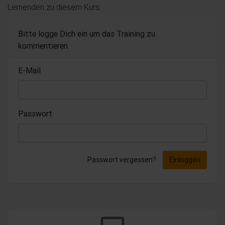
Lernenden zu diesem Kurs.
Bitte logge Dich ein um das Training zu
kommentieren.
E-Mail
Passwort
Passwort vergessen?
Einloggen