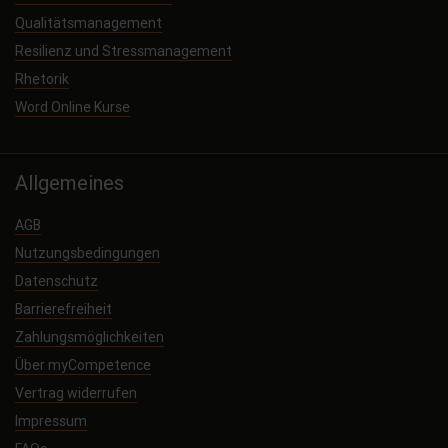
Qualitätsmanagement
Resilienz und Stressmanagement
Rhetorik
Word Online Kurse
Allgemeines
AGB
Nutzungsbedingungen
Datenschutz
Barrierefreiheit
Zahlungsmöglichkeiten
Über myCompetence
Vertrag widerrufen
Impressum