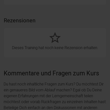
Rezensionen
star_border
Dieses Training hat noch keine Rezension erhalten.
Kommentare und Fragen zum Kurs
Du hast noch inhaltliche Fragen zum Kurs? Du möchtest Dir
ein genaueres Bild vom Ablauf machen? Egal ob Du Deine
eigenen Erfahrungen mit der Lerngemeinschaft teilen
möchtest oder vorab Rückfragen zu einzelnen Inhalten hast:
Beteilige Dich einfach an den Diskussionen mit anderen