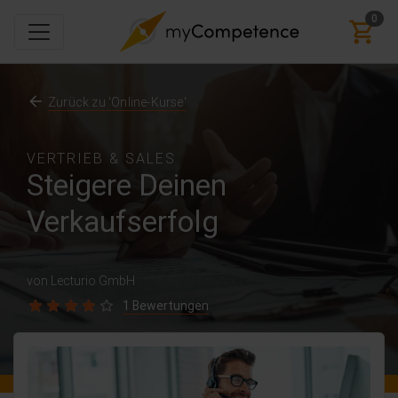
0
Zurück zu 'Online-Kurse'
VERTRIEB & SALES
Steigere Deinen
Verkaufserfolg
von Lecturio GmbH
1 Bewertungen