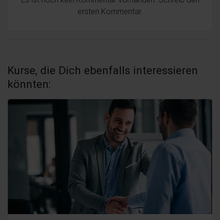
ersten Kommentar.
Kurse, die Dich ebenfalls interessieren
könnten: