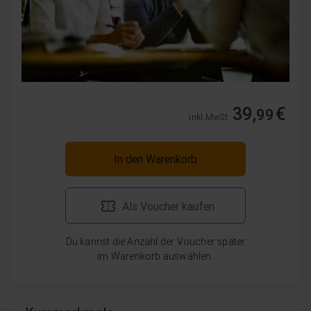
39,
€
99
inkl. MwSt.
In den Warenkorb
Als Voucher kaufen
Du kannst die Anzahl der Voucher später
im Warenkorb auswählen.