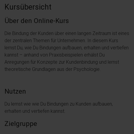
Kursübersicht
Über den Online-Kurs
Die Bindung der Kunden über einen langen Zeitraum ist eines
der zentralen Themen für Unternehmen. In diesem Kurs
lernst Du, wie Du Bindungen aufbauen, erhalten und vertiefen
kannst – anhand von Praxisbeispielen erhälst Du
Anregungen für Konzepte zur Kundenbindung und lernst
theoretische Grundlagen aus der Psychologie.
Nutzen
Du lernst wie wie Du Bindungen zu Kunden aufbauen,
erhalten und vertiefen kannst.
Zielgruppe