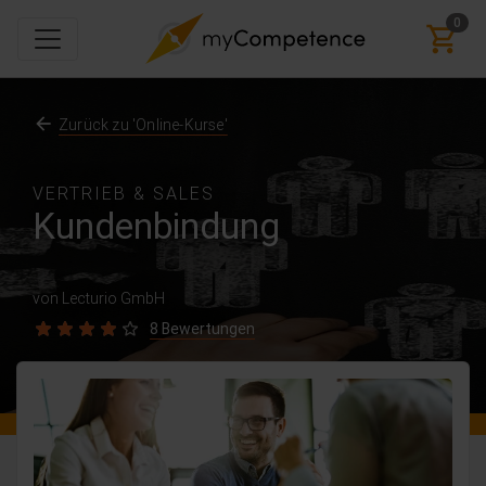
0
Zurück zu 'Online-Kurse'
VERTRIEB & SALES
Kundenbindung
von Lecturio GmbH
8 Bewertungen