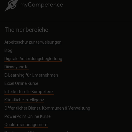
Themenbereiche
Arbeitsschutzunterweisungen
Blog
Digitale Ausbildungsbegleitung
Diisocyanate
E-Learning für Unternehmen
Excel Online Kurse
Interkulturelle Kompetenz
Künstliche Intelligenz
Öffentlicher Dienst, Kommunen & Verwaltung
PowerPoint Online Kurse
Qualitätsmanagement