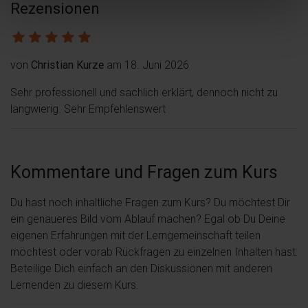
Rezensionen
von
Christian Kurze
am 18. Juni 2026
Sehr professionell und sachlich erklärt, dennoch nicht zu
langwierig. Sehr Empfehlenswert
Kommentare und Fragen zum Kurs
Du hast noch inhaltliche Fragen zum Kurs? Du möchtest Dir
ein genaueres Bild vom Ablauf machen? Egal ob Du Deine
eigenen Erfahrungen mit der Lerngemeinschaft teilen
möchtest oder vorab Rückfragen zu einzelnen Inhalten hast:
Beteilige Dich einfach an den Diskussionen mit anderen
Lernenden zu diesem Kurs.