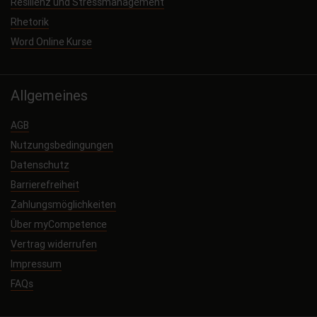
Resilienz und Stressmanagement
Rhetorik
Word Online Kurse
Allgemeines
AGB
Nutzungsbedingungen
Datenschutz
Barrierefreiheit
Zahlungsmöglichkeiten
Über myCompetence
Vertrag widerrufen
Impressum
FAQs