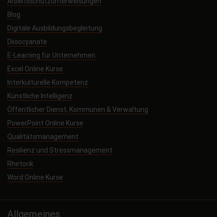
Arbeitsschutzunterweisungen
Blog
Digitale Ausbildungsbegleitung
Diisocyanate
E-Learning für Unternehmen
Excel Online Kurse
Interkulturelle Kompetenz
Künstliche Intelligenz
Öffentlicher Dienst, Kommunen & Verwaltung
PowerPoint Online Kurse
Qualitätsmanagement
Resilienz und Stressmanagement
Rhetorik
Word Online Kurse
Allgemeines