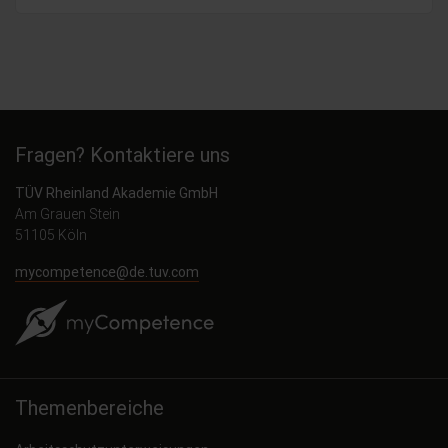
Fragen? Kontaktiere uns
TÜV Rheinland Akademie GmbH
Am Grauen Stein
51105 Köln
mycompetence@de.tuv.com
Themenbereiche