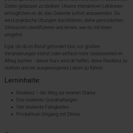
Zeiten gelassen zu bleiben. Unsere interaktiven Lektionen
ermöglichen es dir, das Gelernte sofort anzuwenden. Du
wirst praktische Übungen durchführen, deine persönlichen
Stressoren identifizieren und lernen, wie du mit ihnen
umgehst.
Egal, ob du im Beruf gefordert bist, vor großen
Veränderungen stehst oder einfach mehr Gelassenheit im
Alltag suchen - dieser Kurs wird dir helfen, deine Resilienz zu
stärken und ein ausgewogenes Leben zu führen.
Lerninhalte:
Resilienz – der Weg zur inneren Stärke
Drei resiliente Grundhaltungen
Vier resiliente Fähigkeiten
Produktiver Umgang mit Stress