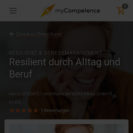
0
Zurück zu 'Online-Kurse'
RESILIENZ & STRESSMANAGEMENT
Resilient durch Alltag und
Beruf
von ELUCYDATE – eine Marke der WEKA Media GmbH &
Co.KG.
1 Bewertungen