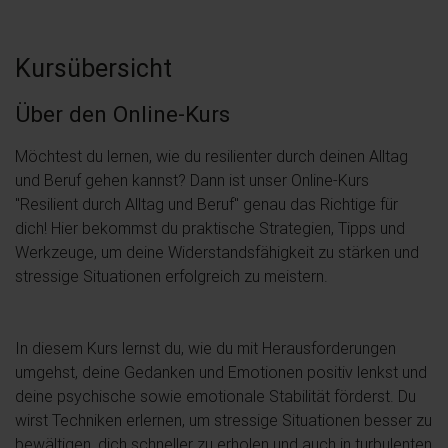
Kursübersicht
Über den Online-Kurs
Möchtest du lernen, wie du resilienter durch deinen Alltag
und Beruf gehen kannst? Dann ist unser Online-Kurs
"Resilient durch Alltag und Beruf" genau das Richtige für
dich! Hier bekommst du praktische Strategien, Tipps und
Werkzeuge, um deine Widerstandsfähigkeit zu stärken und
stressige Situationen erfolgreich zu meistern.
In diesem Kurs lernst du, wie du mit Herausforderungen
umgehst, deine Gedanken und Emotionen positiv lenkst und
deine psychische sowie emotionale Stabilität förderst. Du
wirst Techniken erlernen, um stressige Situationen besser zu
bewältigen, dich schneller zu erholen und auch in turbulenten