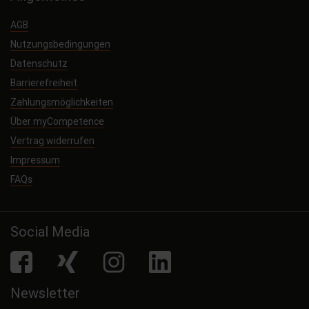
AGB
Nutzungsbedingungen
Datenschutz
Barrierefreiheit
Zahlungsmöglichkeiten
Über myCompetence
Vertrag widerrufen
Impressum
FAQs
Social Media
facebook
Xing
Instagram
LinkedIn
Newsletter