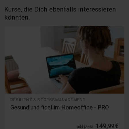
Kurse, die Dich ebenfalls interessieren
könnten:
RESILIENZ & STRESSMANAGEMENT
Gesund und fidel im Homeoffice - PRO
149,
€
99
inkl. MwSt.