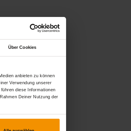
Über Cookies
 Medien anbieten zu können
Deiner Verwendung unserer
 führen diese Informationen
im Rahmen Deiner Nutzung der
Alle auswählen