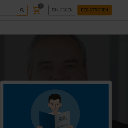
0
EINLOGGEN
REGISTRIEREN