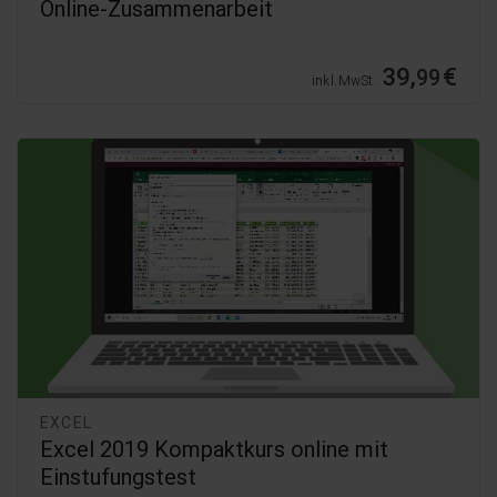
Online-Zusammenarbeit
39,
€
99
inkl. MwSt.
EXCEL
Excel 2019 Kompaktkurs online mit
Einstufungstest