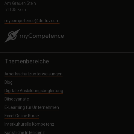
Am Grauen Stein
51105 Köln
mycompetence@de.tuv.com
Themenbereiche
Arbeitsschutzunterweisungen
Blog
Digitale Ausbildungsbegleitung
Diisocyanate
E-Learning für Unternehmen
Excel Online Kurse
Interkulturelle Kompetenz
Künstliche Intelligenz