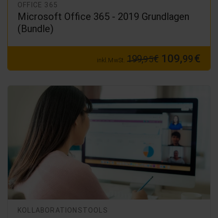
OFFICE 365
Microsoft Office 365 - 2019 Grundlagen
(Bundle)
109,
€
199,
€
99
95
inkl. MwSt.
KOLLABORATIONSTOOLS