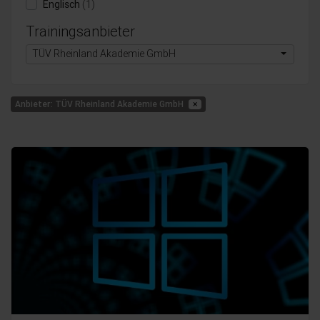
Englisch
(1)
Trainingsanbieter
TÜV Rheinland Akademie GmbH
Anbieter: TÜV Rheinland Akademie GmbH
×