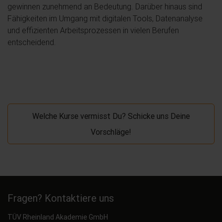
gewinnen zunehmend an Bedeutung. Darüber hinaus sind
Fähigkeiten im Umgang mit digitalen Tools, Datenanalyse
und effizienten Arbeitsprozessen in vielen Berufen
entscheidend.
Welche Kurse vermisst Du? Schicke uns Deine
Vorschläge!
Fragen? Kontaktiere uns
TÜV Rheinland Akademie GmbH