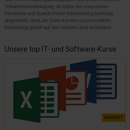
Teilnahmebescheinigung, die Deine neu erworbenen
Kenntnisse und Qualität Deiner Weiterbildung bestätigt,
abgerundet. Ideal, um Deine Karriere und persönliche
Entwicklung gezielt auf das nächste Level zu bringen!
Unsere top IT- und Software-Kurse
ANGEBOT