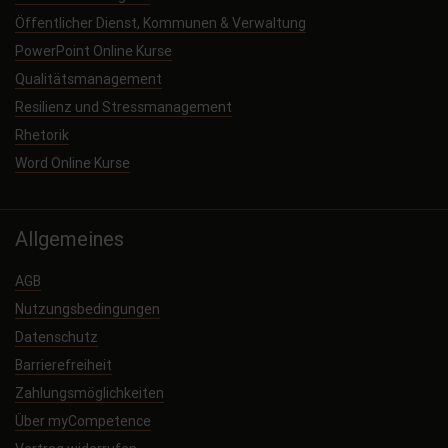
Öffentlicher Dienst, Kommunen & Verwaltung
PowerPoint Online Kurse
Qualitätsmanagement
Resilienz und Stressmanagement
Rhetorik
Word Online Kurse
Allgemeines
AGB
Nutzungsbedingungen
Datenschutz
Barrierefreiheit
Zahlungsmöglichkeiten
Über myCompetence